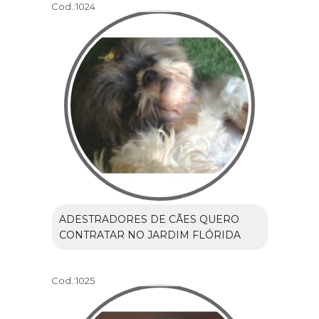
Cod.:
1024
ADESTRADORES DE CÃES QUERO
CONTRATAR NO JARDIM FLÓRIDA
Cod.:
1025