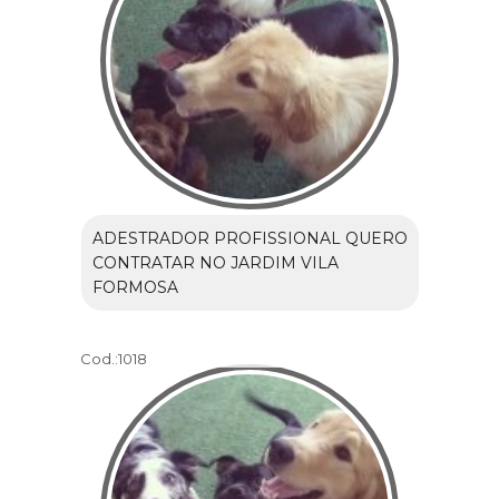
ADESTRADOR PROFISSIONAL QUERO
CONTRATAR NO JARDIM VILA
FORMOSA
Cod.:
1018