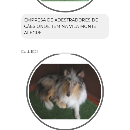
EMPRESA DE ADESTRADORES DE
CÃES ONDE TEM NA VILA MONTE
ALEGRE
Cod.:
1021