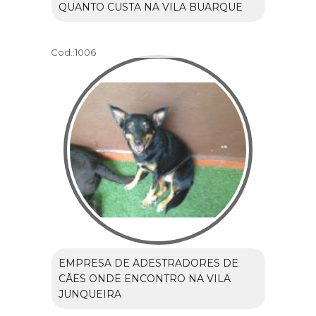
QUANTO CUSTA NA VILA BUARQUE
Cod.:
1006
EMPRESA DE ADESTRADORES DE
CÃES ONDE ENCONTRO NA VILA
JUNQUEIRA