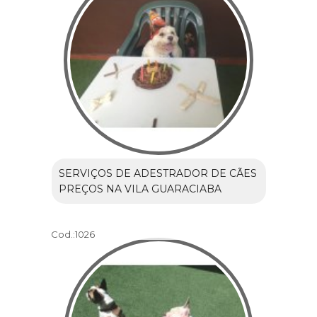
SERVIÇOS DE ADESTRADOR DE CÃES
PREÇOS NA VILA GUARACIABA
Cod.:
1026