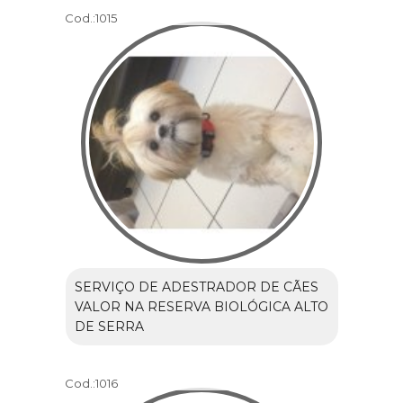
Cod.:
1015
SERVIÇO DE ADESTRADOR DE CÃES
VALOR NA RESERVA BIOLÓGICA ALTO
DE SERRA
Cod.:
1016