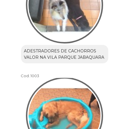
ADESTRADORES DE CACHORROS
VALOR NA VILA PARQUE JABAQUARA
Cod.:
1003