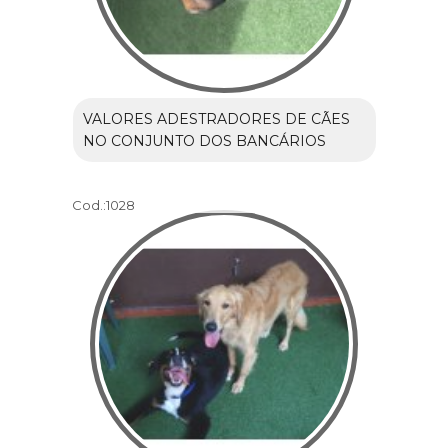
VALORES ADESTRADORES DE CÃES
NO CONJUNTO DOS BANCÁRIOS
Cod.:
1028