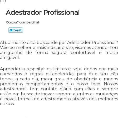
(11)
Adestrador Profissional
Gostou? compartilhe!
Atualmente está buscando por Adestrador Profissional?
Veio ao melhor e mais indicado site, visamos atender seu
amiguinho de forma segura, confortável e muito
amigável.
Aprender a respeitar os limites e seus donos por meio
comandos e regras estabelecidas para que seu cão
tenha, a cada dia, maior grau de obediência e menos
problemas comportamentais é o nosso foco. Nossos
adestradores tem contato diário com cães e sempre
estão em busca de inovar sempre atentos as mudanças
e novas formas de adestramento através dos melhores
cursos.