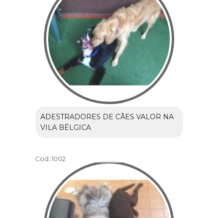
ADESTRADORES DE CÃES VALOR NA
VILA BÉLGICA
Cod.:
1002