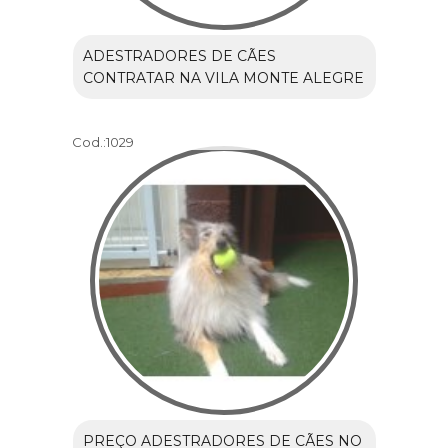
ADESTRADORES DE CÃES
CONTRATAR NA VILA MONTE ALEGRE
Cod.:
1029
PREÇO ADESTRADORES DE CÃES NO