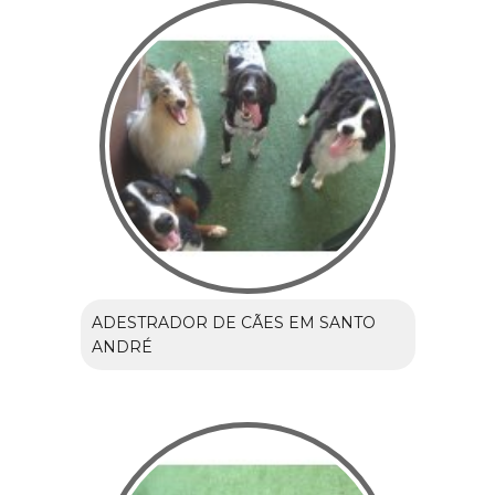
ADESTRADOR DE CÃES EM SANTO
ANDRÉ