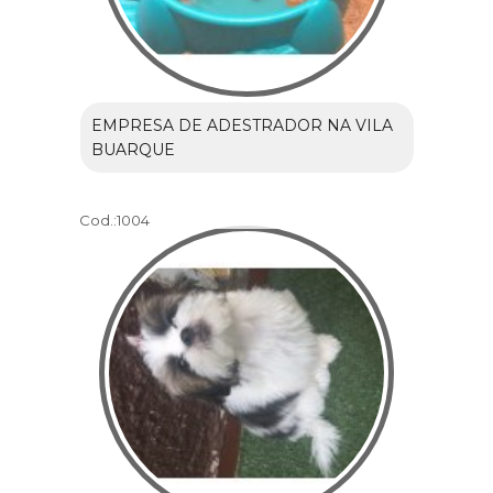
EMPRESA DE ADESTRADOR NA VILA
BUARQUE
Cod.:
1004