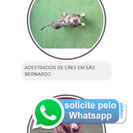
ADESTRADOR DE CÃES EM SÃO
BERNARDO