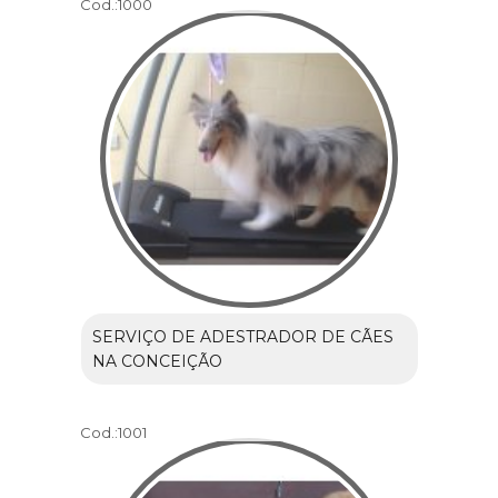
Cod.:
1000
SERVIÇO DE ADESTRADOR DE CÃES
NA CONCEIÇÃO
Cod.:
1001