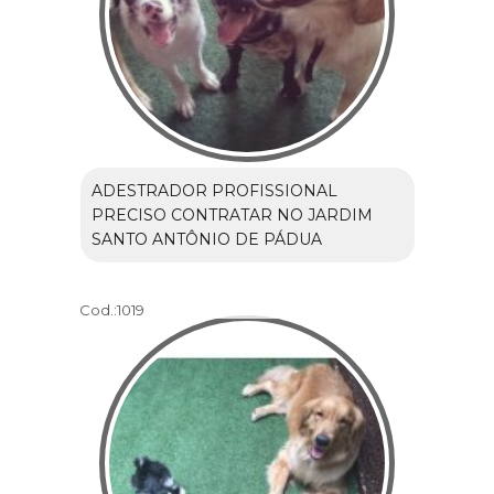
ADESTRADOR PROFISSIONAL
PRECISO CONTRATAR NO JARDIM
SANTO ANTÔNIO DE PÁDUA
Cod.:
1019