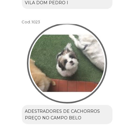
VILA DOM PEDRO I
Cod.:
1023
ADESTRADORES DE CACHORROS
PREÇO NO CAMPO BELO