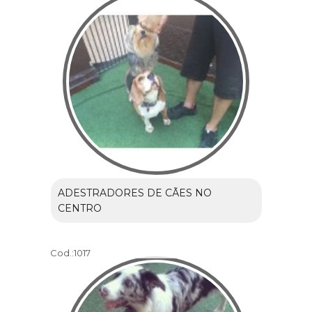
ADESTRADORES DE CÃES NO
CENTRO
Cod.:
1017