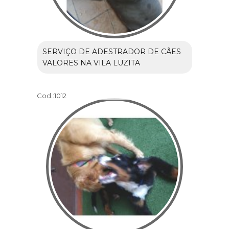
SERVIÇO DE ADESTRADOR DE CÃES
VALORES NA VILA LUZITA
Cod.:
1012