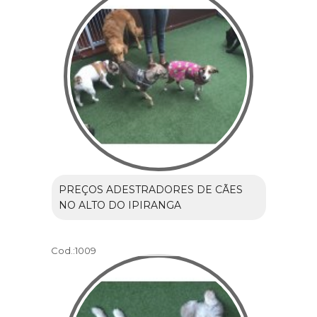
PREÇOS ADESTRADORES DE CÃES
NO ALTO DO IPIRANGA
Cod.:
1009