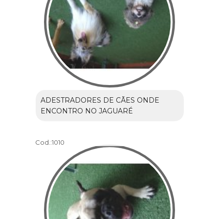
ADESTRADORES DE CÃES ONDE
ENCONTRO NO JAGUARÉ
Cod.:
1010