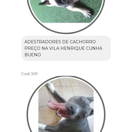
ADESTRADORES DE CACHORRO
PREÇO NA VILA HENRIQUE CUNHA
BUENO
Cod.:
1011