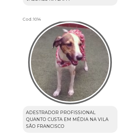
Cod.:
1014
ADESTRADOR PROFISSIONAL
QUANTO CUSTA EM MÉDIA NA VILA
SÃO FRANCISCO