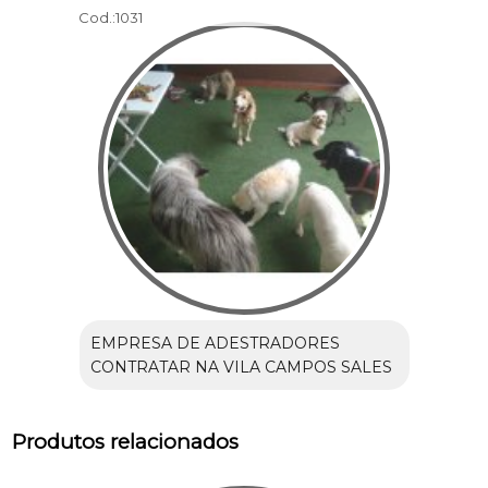
Cod.:
1031
EMPRESA DE ADESTRADORES
CONTRATAR NA VILA CAMPOS SALES
Produtos relacionados