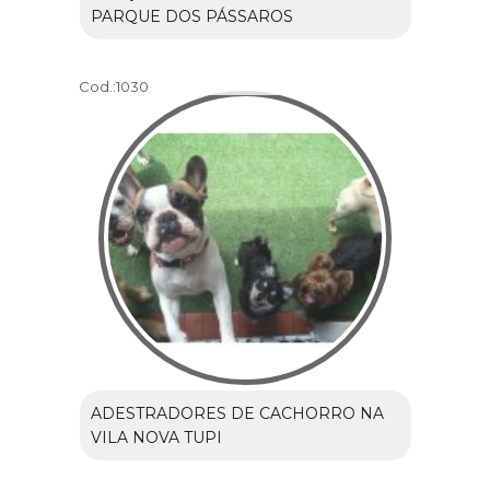
PARQUE DOS PÁSSAROS
Cod.:
1030
ADESTRADORES DE CACHORRO NA
VILA NOVA TUPI