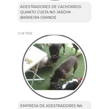
ADESTRADORES DE CACHORROS
QUANTO CUSTA NO JARDIM
BARREIRA GRANDE
Cod.:
1022
EMPRESA DE ADESTRADORES NA