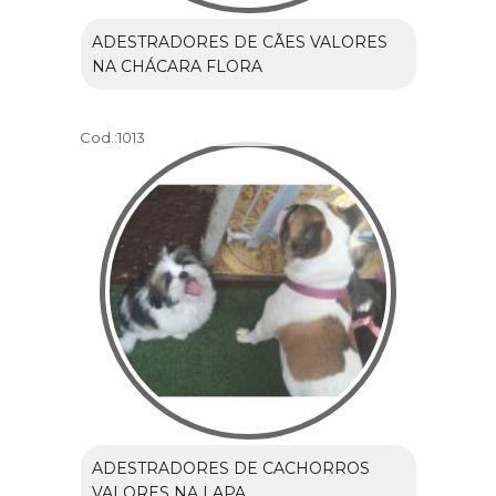
ADESTRADORES DE CÃES VALORES
NA CHÁCARA FLORA
Cod.:
1013
ADESTRADORES DE CACHORROS
VALORES NA LAPA