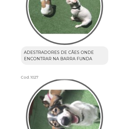
ADESTRADORES DE CÃES ONDE
ENCONTRAR NA BARRA FUNDA
Cod.:
1027