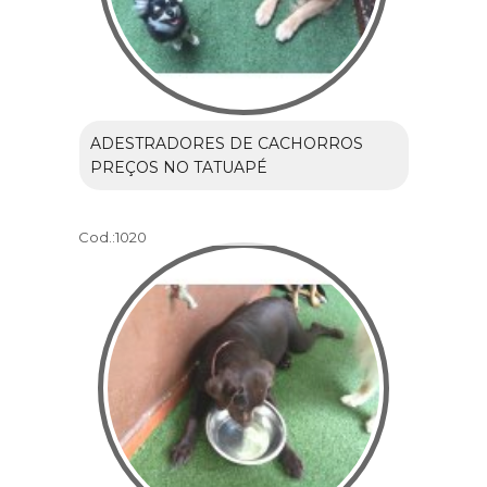
ADESTRADORES DE CACHORROS
PREÇOS NO TATUAPÉ
Cod.:
1020