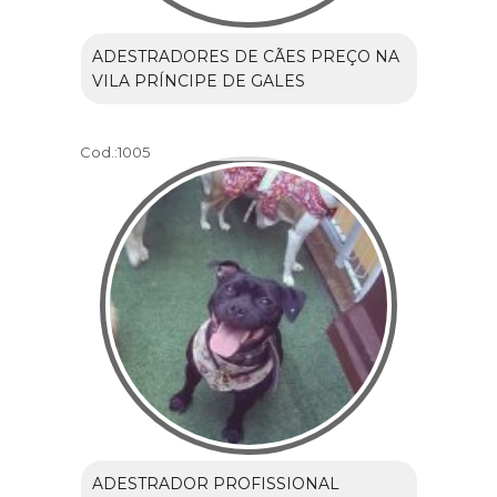
ADESTRADORES DE CÃES PREÇO NA
VILA PRÍNCIPE DE GALES
Cod.:
1005
ADESTRADOR PROFISSIONAL