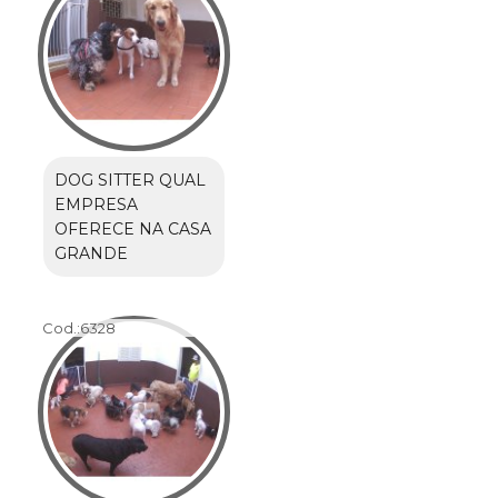
DOG SITTER QUAL
EMPRESA
OFERECE NA CASA
GRANDE
Cod.:
6328