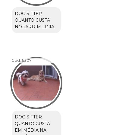
DOG SITTER
QUANTO CUSTA
NO JARDIM LIGIA
Cod.:
6307
DOG SITTER
QUANTO CUSTA
EM MÉDIA NA