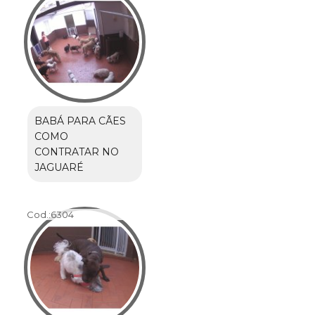
BABÁ PARA CÃES
COMO
CONTRATAR NO
JAGUARÉ
Cod.:
6304