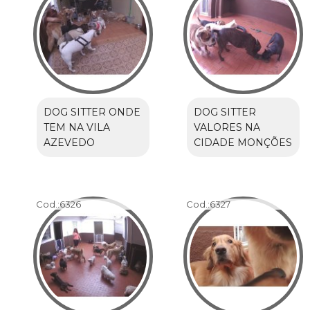
DOG SITTER ONDE
DOG SITTER
TEM NA VILA
VALORES NA
AZEVEDO
CIDADE MONÇÕES
Cod.:
6326
Cod.:
6327