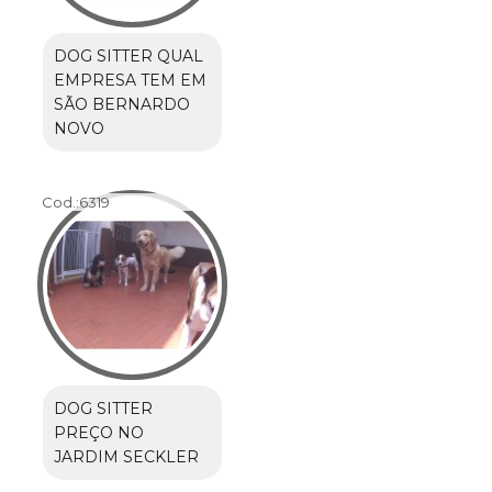
DOG SITTER QUAL
EMPRESA TEM EM
SÃO BERNARDO
NOVO
Cod.:
6319
DOG SITTER
PREÇO NO
JARDIM SECKLER