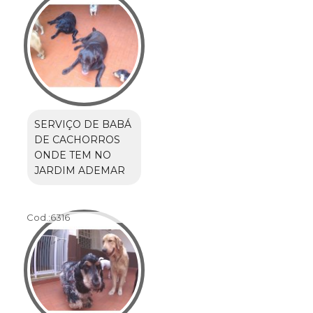
SERVIÇO DE BABÁ
DE CACHORROS
ONDE TEM NO
JARDIM ADEMAR
Cod.:
6316