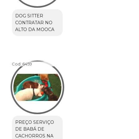
DOG SITTER
CONTRATAR NO
ALTO DA MOOCA
Cod.:
6459
PREÇO SERVIÇO
DE BABÁ DE
CACHORROS NA