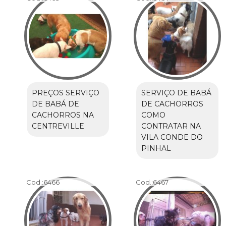
PREÇOS SERVIÇO
SERVIÇO DE BABÁ
DE BABÁ DE
DE CACHORROS
CACHORROS NA
COMO
CENTREVILLE
CONTRATAR NA
VILA CONDE DO
PINHAL
Cod.:
6466
Cod.:
6467