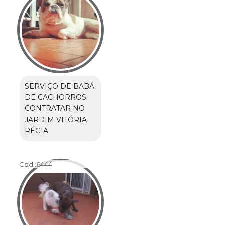
SERVIÇO DE BABÁ
DE CACHORROS
CONTRATAR NO
JARDIM VITÓRIA
RÉGIA
Cod.:
6444