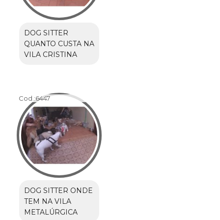
DOG SITTER
QUANTO CUSTA NA
VILA CRISTINA
Cod.:
6447
DOG SITTER ONDE
TEM NA VILA
METALÚRGICA