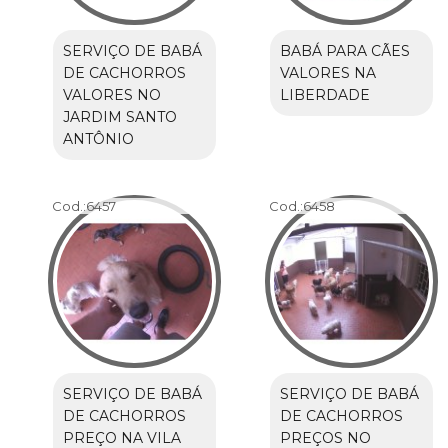
SERVIÇO DE BABÁ
BABÁ PARA CÃES
DE CACHORROS
VALORES NA
VALORES NO
LIBERDADE
JARDIM SANTO
ANTÔNIO
Cod.:
6457
Cod.:
6458
SERVIÇO DE BABÁ
SERVIÇO DE BABÁ
DE CACHORROS
DE CACHORROS
PREÇO NA VILA
PREÇOS NO