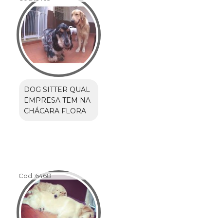
DOG SITTER QUAL
EMPRESA TEM NA
CHÁCARA FLORA
Cod.:
6468