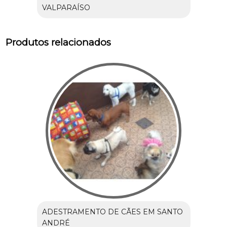
VALPARAÍSO
Produtos relacionados
ADESTRAMENTO DE CÃES EM SANTO
ANDRÉ