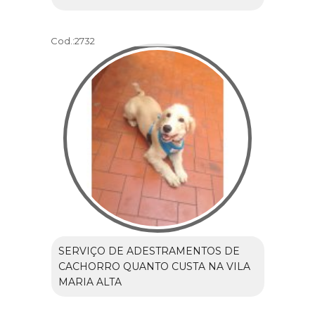
Cod.:
2732
SERVIÇO DE ADESTRAMENTOS DE
CACHORRO QUANTO CUSTA NA VILA
MARIA ALTA