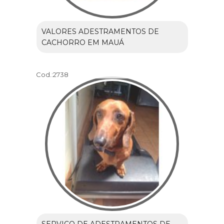
VALORES ADESTRAMENTOS DE
CACHORRO EM MAUÁ
Cod.:
2738
SERVIÇO DE ADESTRAMENTOS DE