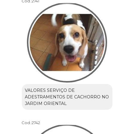
Cod.:
2741
VALORES SERVIÇO DE
ADESTRAMENTOS DE CACHORRO NO
JARDIM ORIENTAL
Cod.:
2742