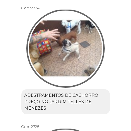
Cod.:
2724
ADESTRAMENTOS DE CACHORRO
PREÇO NO JARDIM TELLES DE
MENEZES
Cod.:
2725