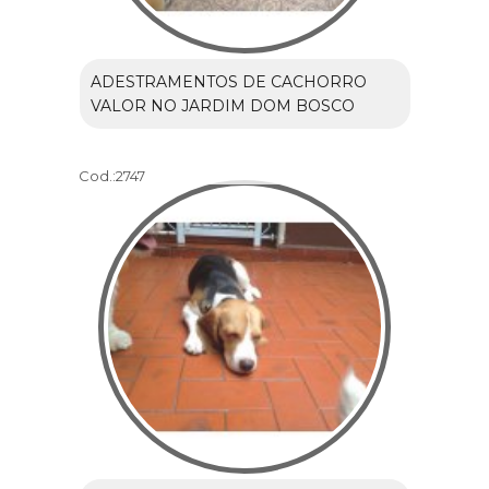
ADESTRAMENTOS DE CACHORRO
VALOR NO JARDIM DOM BOSCO
Cod.:
2747