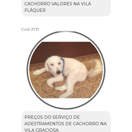
CACHORRO VALORES NA VILA
FLÁQUER
Cod.:
2731
PREÇOS DO SERVIÇO DE
ADESTRAMENTOS DE CACHORRO NA
VILA GRACIOSA