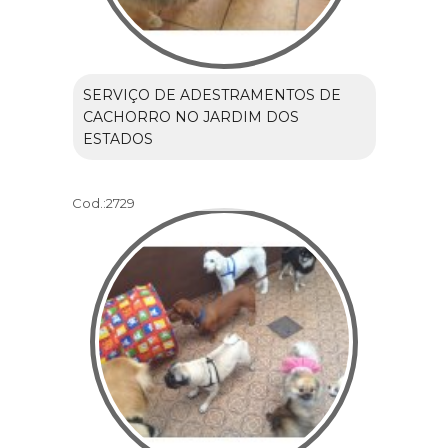
SERVIÇO DE ADESTRAMENTOS DE
CACHORRO NO JARDIM DOS
ESTADOS
Cod.:
2729