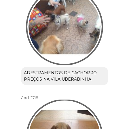
ADESTRAMENTOS DE CACHORRO
PREÇOS NA VILA UBERABINHA
Cod.:
2718