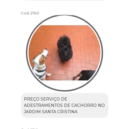
Cod.:
2740
PREÇO SERVIÇO DE
ADESTRAMENTOS DE CACHORRO NO
JARDIM SANTA CRISTINA