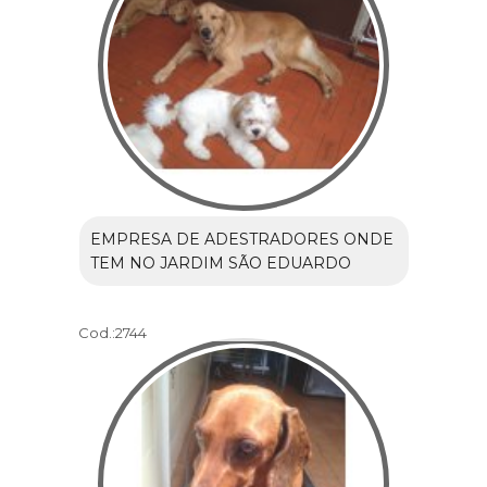
EMPRESA DE ADESTRADORES ONDE
TEM NO JARDIM SÃO EDUARDO
Cod.:
2744