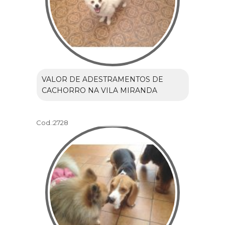
VALOR DE ADESTRAMENTOS DE
CACHORRO NA VILA MIRANDA
Cod.:
2728