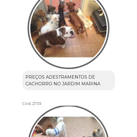
PREÇOS ADESTRAMENTOS DE
CACHORRO NO JARDIM MARINA
Cod.:
2735