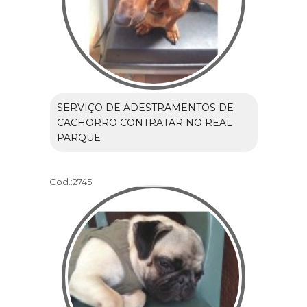
SERVIÇO DE ADESTRAMENTOS DE
CACHORRO CONTRATAR NO REAL
PARQUE
Cod.:
2745