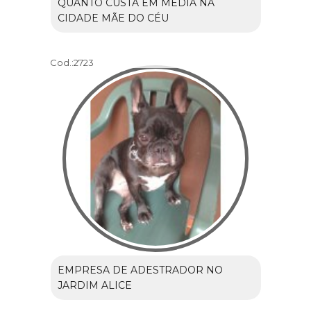
QUANTO CUSTA EM MÉDIA NA
CIDADE MÃE DO CÉU
Cod.:
2723
EMPRESA DE ADESTRADOR NO
JARDIM ALICE