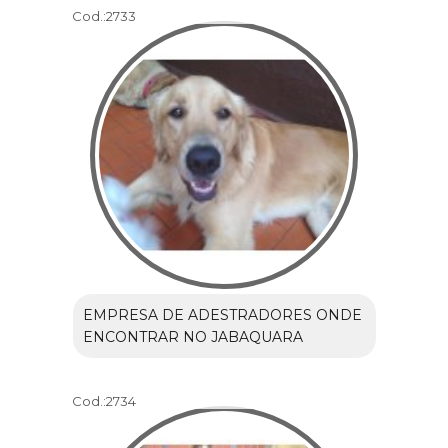
Cod.:
2733
EMPRESA DE ADESTRADORES ONDE
ENCONTRAR NO JABAQUARA
Cod.:
2734