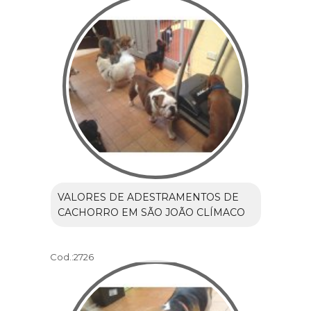
VALORES DE ADESTRAMENTOS DE
CACHORRO EM SÃO JOÃO CLÍMACO
Cod.:
2726