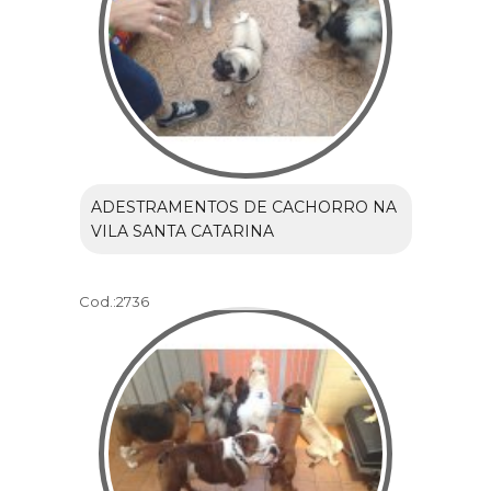
ADESTRAMENTOS DE CACHORRO NA
VILA SANTA CATARINA
Cod.:
2736