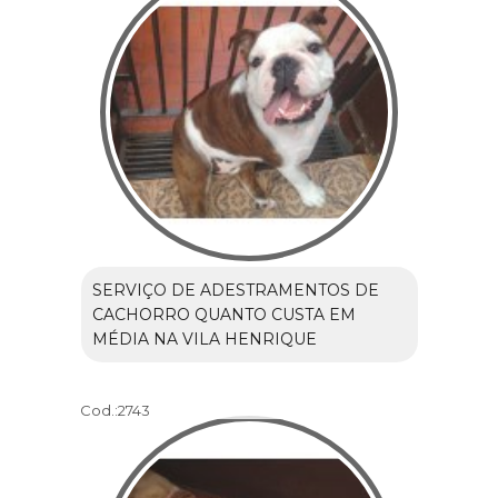
SERVIÇO DE ADESTRAMENTOS DE
CACHORRO QUANTO CUSTA EM
MÉDIA NA VILA HENRIQUE
Cod.:
2743