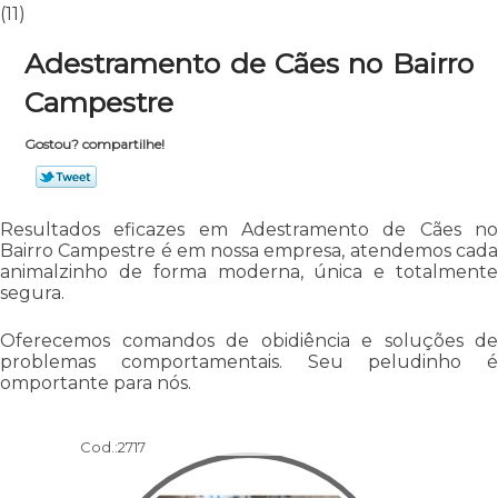
(11)
Adestramento de Cães no Bairro
Campestre
Gostou? compartilhe!
Resultados eficazes em Adestramento de Cães no
Bairro Campestre é em nossa empresa, atendemos cada
animalzinho de forma moderna, única e totalmente
segura.
Oferecemos comandos de obidiência e soluções de
problemas comportamentais. Seu peludinho é
omportante para nós.
Cod.:
2717