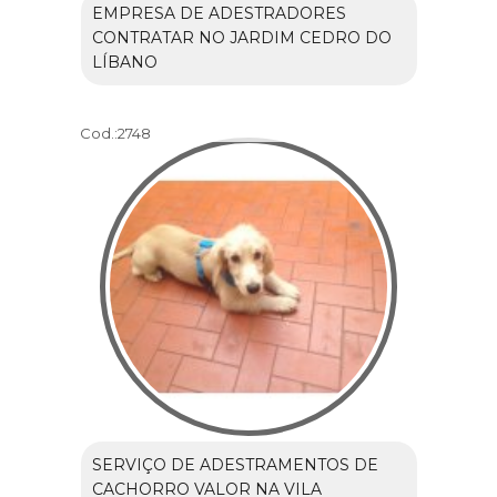
EMPRESA DE ADESTRADORES
CONTRATAR NO JARDIM CEDRO DO
LÍBANO
Cod.:
2748
SERVIÇO DE ADESTRAMENTOS DE
CACHORRO VALOR NA VILA