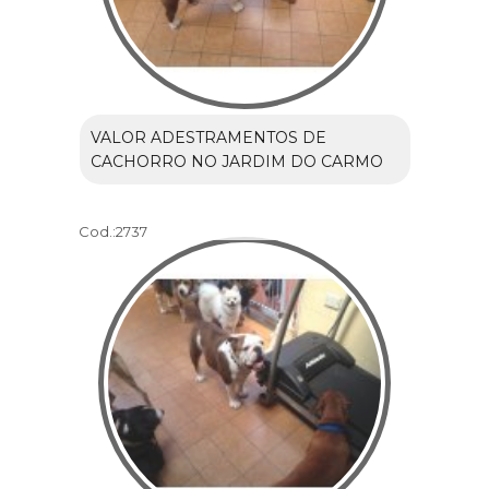
VALOR ADESTRAMENTOS DE
CACHORRO NO JARDIM DO CARMO
Cod.:
2737