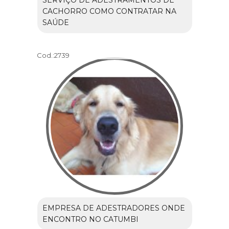
CACHORRO COMO CONTRATAR NA
SAÚDE
Cod.:
2739
EMPRESA DE ADESTRADORES ONDE
ENCONTRO NO CATUMBI