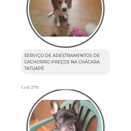
SERVIÇO DE ADESTRAMENTOS DE
CACHORRO PREÇOS NA CHÁCARA
TATUAPÉ
Cod.:
2719