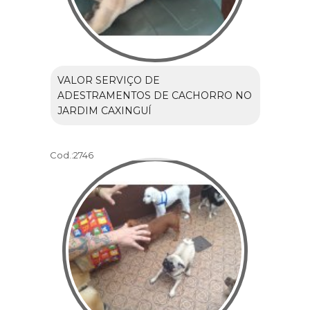
VALOR SERVIÇO DE
ADESTRAMENTOS DE CACHORRO NO
JARDIM CAXINGUÍ
Cod.:
2746