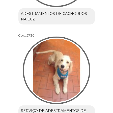
ADESTRAMENTOS DE CACHORROS
NA LUZ
Cod.:
2730
SERVIÇO DE ADESTRAMENTOS DE