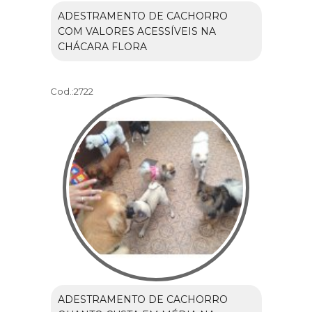
ADESTRAMENTO DE CACHORRO
COM VALORES ACESSÍVEIS NA
CHÁCARA FLORA
Cod.:
2722
ADESTRAMENTO DE CACHORRO