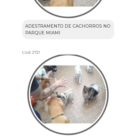
ADESTRAMENTO DE CACHORROS NO
PARQUE MIAMI
Cod.:
2721