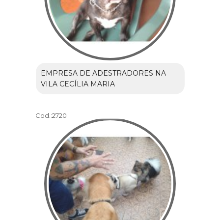
EMPRESA DE ADESTRADORES NA
VILA CECÍLIA MARIA
Cod.:
2720