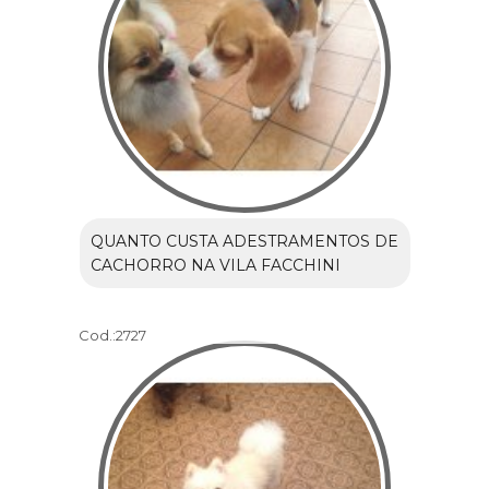
QUANTO CUSTA ADESTRAMENTOS DE
CACHORRO NA VILA FACCHINI
Cod.:
2727