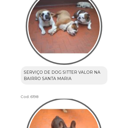
SERVIÇO DE DOG SITTER VALOR NA
BAIRRO SANTA MARIA
Cod.:
6198