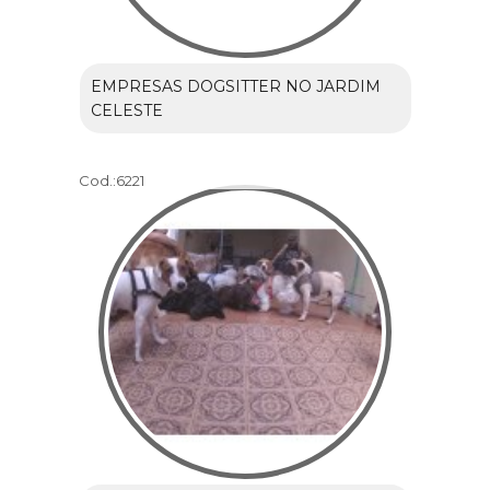
EMPRESAS DOGSITTER NO JARDIM
CELESTE
Cod.:
6221