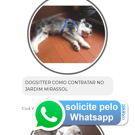
DOGSITTER COMO CONTRATAR NO
JARDIM MIRASSOL
Cod.:
6225