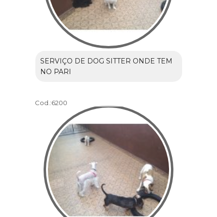
SERVIÇO DE DOG SITTER ONDE TEM
NO PARI
Cod.:
6200