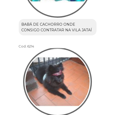
BABÁ DE CACHORRO ONDE
CONSIGO CONTRATAR NA VILA JATAÍ
Cod.:
6214