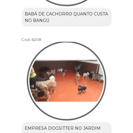
BABÁ DE CACHORRO QUANTO CUSTA
NO BANGÚ
Cod.:
6208
EMPRESA DOGSITTER NO JARDIM