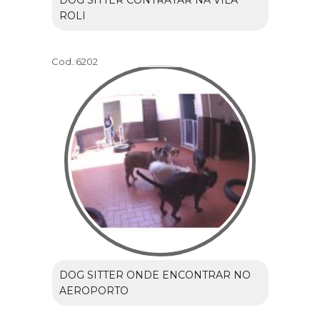
DOG SITTER CONTRATAR NA VILA
ROLI
Cod.:
6202
DOG SITTER ONDE ENCONTRAR NO
AEROPORTO