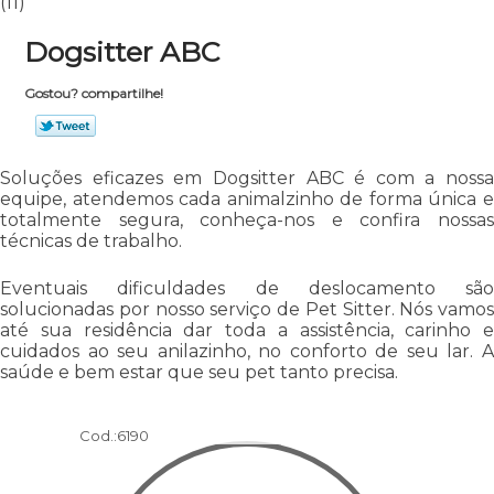
(11)
Dogsitter ABC
Gostou? compartilhe!
Soluções eficazes em Dogsitter ABC é com a nossa
equipe, atendemos cada animalzinho de forma única e
totalmente segura, conheça-nos e confira nossas
técnicas de trabalho.
Eventuais dificuldades de deslocamento são
solucionadas por nosso serviço de Pet Sitter. Nós vamos
até sua residência dar toda a assistência, carinho e
cuidados ao seu anilazinho, no conforto de seu lar. A
saúde e bem estar que seu pet tanto precisa.
Cod.:
6190