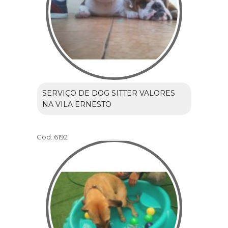
SERVIÇO DE DOG SITTER VALORES
NA VILA ERNESTO
Cod.:
6192