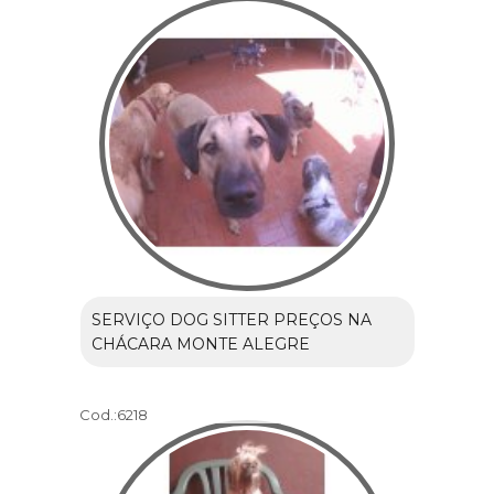
SERVIÇO DOG SITTER PREÇOS NA
CHÁCARA MONTE ALEGRE
Cod.:
6218