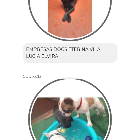
EMPRESAS DOGSITTER NA VILA
LÚCIA ELVIRA
Cod.:
6213