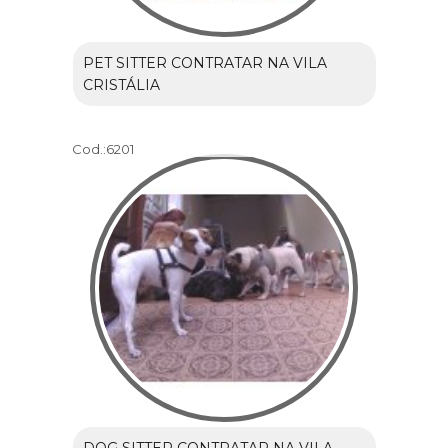
PET SITTER CONTRATAR NA VILA
CRISTÁLIA
Cod.:
6201