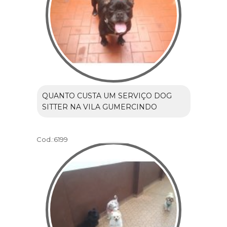
QUANTO CUSTA UM SERVIÇO DOG
SITTER NA VILA GUMERCINDO
Cod.:
6199