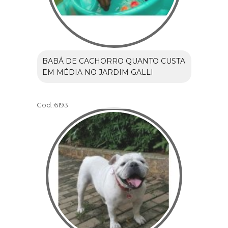
BABÁ DE CACHORRO QUANTO CUSTA
EM MÉDIA NO JARDIM GALLI
Cod.:
6193