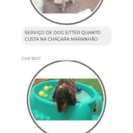
SERVIÇO DE DOG SITTER QUANTO
CUSTA NA CHÁCARA MARANHÃO
Cod.:
6207