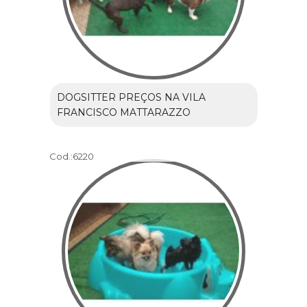
DOGSITTER PREÇOS NA VILA
FRANCISCO MATTARAZZO
Cod.:
6220