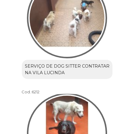
SERVIÇO DE DOG SITTER CONTRATAR
NA VILA LUCINDA
Cod.:
6212