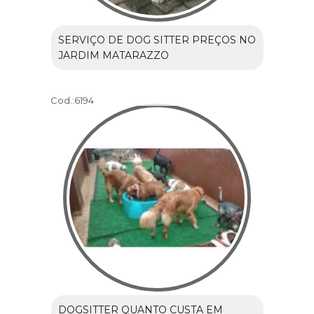
SERVIÇO DE DOG SITTER PREÇOS NO
JARDIM MATARAZZO
Cod.:
6194
DOGSITTER QUANTO CUSTA EM