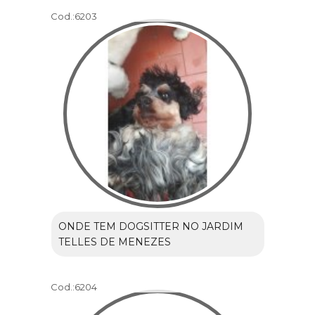
Cod.:
6203
ONDE TEM DOGSITTER NO JARDIM
TELLES DE MENEZES
Cod.:
6204