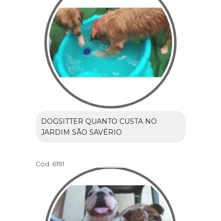
DOGSITTER QUANTO CUSTA NO
JARDIM SÃO SAVÉRIO
Cod.:
6191