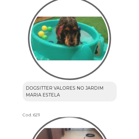
DOGSITTER VALORES NO JARDIM
MARIA ESTELA
Cod.:
6211