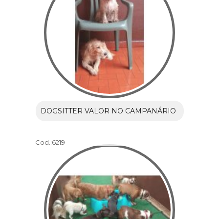
DOGSITTER VALOR NO CAMPANÁRIO
Cod.:
6219