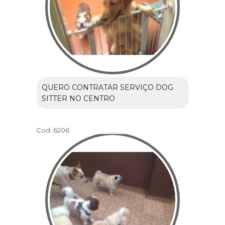
QUERO CONTRATAR SERVIÇO DOG
SITTER NO CENTRO
Cod.:
6206