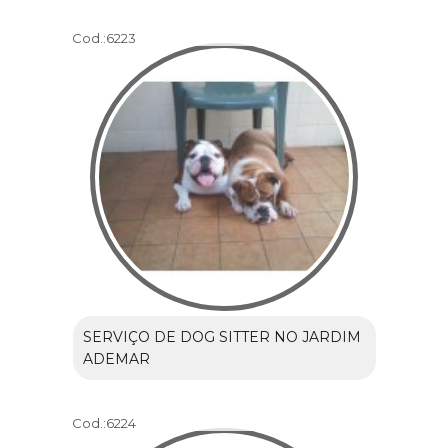
Cod.:
6223
SERVIÇO DE DOG SITTER NO JARDIM
ADEMAR
Cod.:
6224