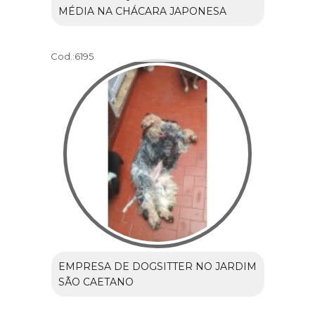
MÉDIA NA CHÁCARA JAPONESA
Cod.:
6195
EMPRESA DE DOGSITTER NO JARDIM
SÃO CAETANO