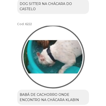
DOG SITTER NA CHÁCARA DO
CASTELO
Cod.:
6222
BABÁ DE CACHORRO ONDE
ENCONTRO NA CHÁCARA KLABIN