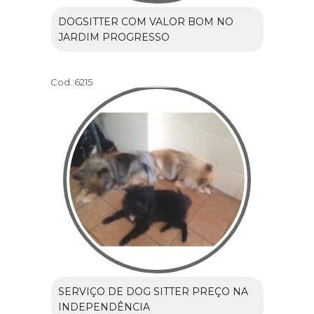
DOGSITTER COM VALOR BOM NO
JARDIM PROGRESSO
Cod.:
6215
SERVIÇO DE DOG SITTER PREÇO NA
INDEPENDÊNCIA