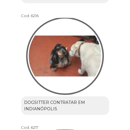
Cod.:
6216
DOGSITTER CONTRATAR EM
INDIANÓPOLIS
Cod.:
6217