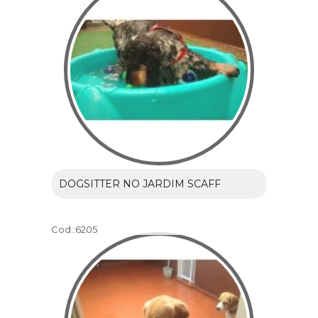
DOGSITTER NO JARDIM SCAFF
Cod.:
6205