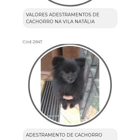
VALORES ADESTRAMENTOS DE
CACHORRO NA VILA NATÁLIA
Cod.:
2647
ADESTRAMENTO DE CACHORRO