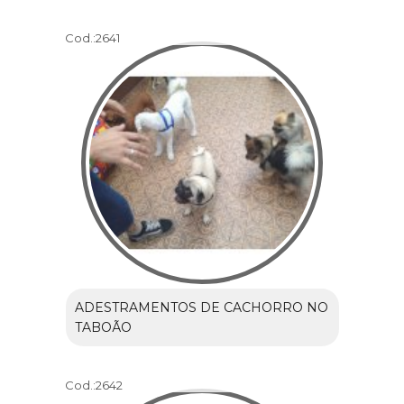
Cod.:
2641
ADESTRAMENTOS DE CACHORRO NO
TABOÃO
Cod.:
2642