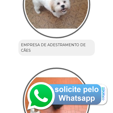
EMPRESA DE ADESTRAMENTO DE
CÃES