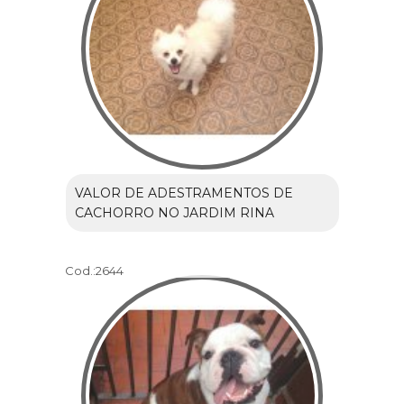
VALOR DE ADESTRAMENTOS DE
CACHORRO NO JARDIM RINA
Cod.:
2644