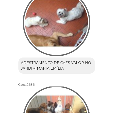
ADESTRAMENTO DE CÃES VALOR NO
JARDIM MARIA EMÍLIA
Cod.:
2636