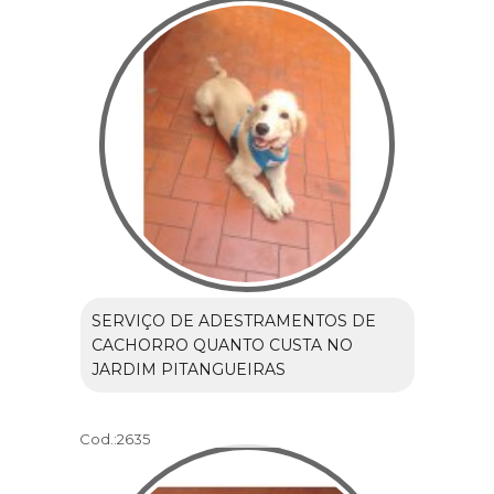
SERVIÇO DE ADESTRAMENTOS DE
CACHORRO QUANTO CUSTA NO
JARDIM PITANGUEIRAS
Cod.:
2635