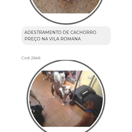
ADESTRAMENTO DE CACHORRO
PREÇO NA VILA ROMANA
Cod.:
2646