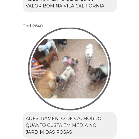
VALOR BOM NA VILA CALIFÓRNIA
Cod.:
2640
ADESTRAMENTO DE CACHORRO
QUANTO CUSTA EM MÉDIA NO
JARDIM DAS ROSAS