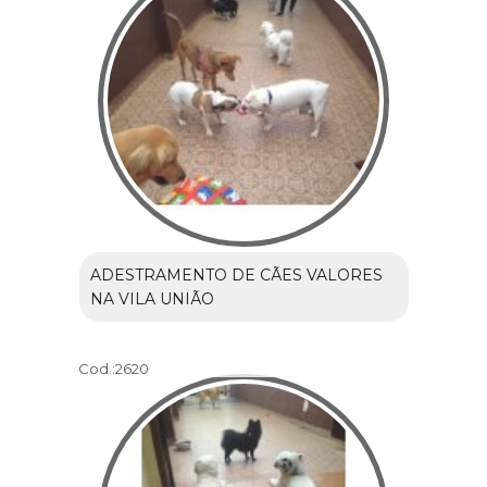
ADESTRAMENTO DE CÃES VALORES
NA VILA UNIÃO
Cod.:
2620