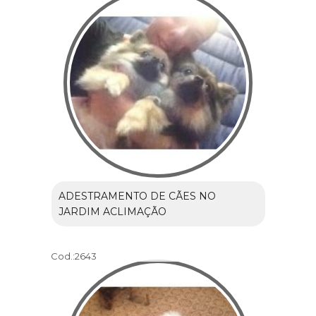
ADESTRAMENTO DE CÃES NO
JARDIM ACLIMAÇÃO
Cod.:
2643