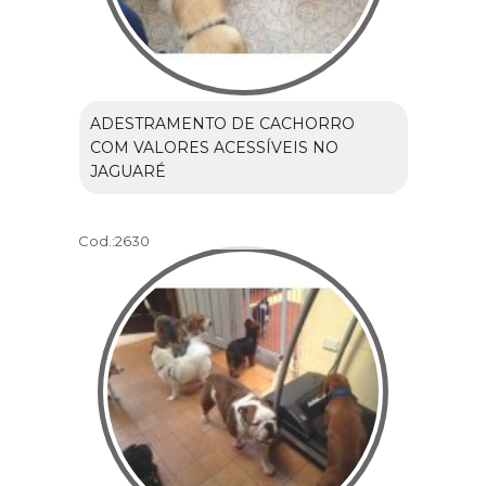
ADESTRAMENTO DE CACHORRO
COM VALORES ACESSÍVEIS NO
JAGUARÉ
Cod.:
2630