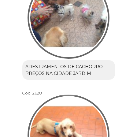
ADESTRAMENTOS DE CACHORRO
PREÇOS NA CIDADE JARDIM
Cod.:
2628