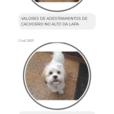
VALORES DE ADESTRAMENTOS DE
CACHORRO NO ALTO DA LAPA
Cod.:
2631