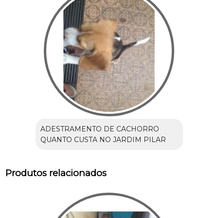
ADESTRAMENTO DE CACHORRO
QUANTO CUSTA NO JARDIM PILAR
Produtos relacionados