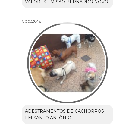
VALORES EM SÃO BERNARDO NOVO
Cod.:
2648
ADESTRAMENTOS DE CACHORROS
EM SANTO ANTÔNIO