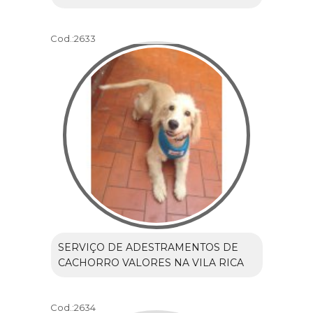
Cod.:
2633
SERVIÇO DE ADESTRAMENTOS DE
CACHORRO VALORES NA VILA RICA
Cod.:
2634