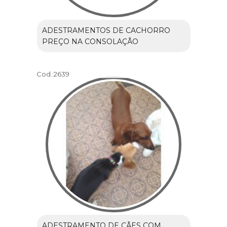
ADESTRAMENTOS DE CACHORRO
PREÇO NA CONSOLAÇÃO
Cod.:
2639
ADESTRAMENTO DE CÃES COM