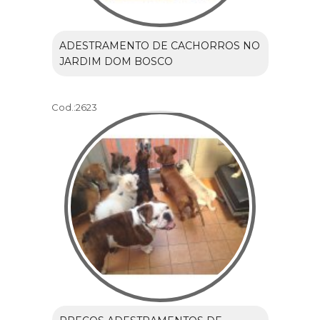
ADESTRAMENTO DE CACHORROS NO
JARDIM DOM BOSCO
Cod.:
2623