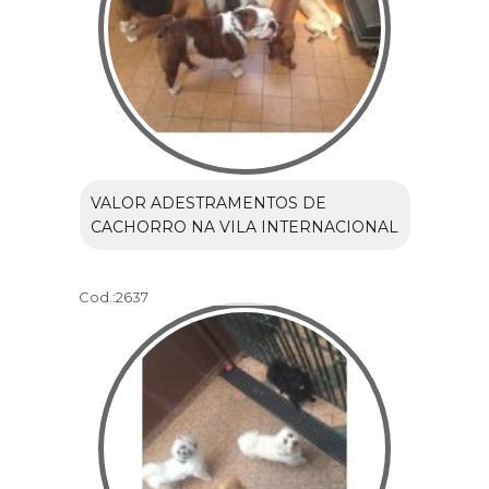
VALOR ADESTRAMENTOS DE
CACHORRO NA VILA INTERNACIONAL
Cod.:
2637