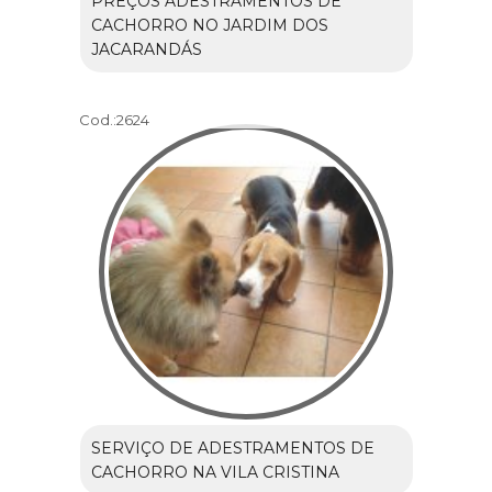
PREÇOS ADESTRAMENTOS DE
CACHORRO NO JARDIM DOS
JACARANDÁS
Cod.:
2624
SERVIÇO DE ADESTRAMENTOS DE
CACHORRO NA VILA CRISTINA