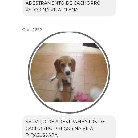
ADESTRAMENTO DE CACHORRO
VALOR NA VILA PLANA
Cod.:
2632
SERVIÇO DE ADESTRAMENTOS DE
CACHORRO PREÇOS NA VILA
PIRAJUSSARA