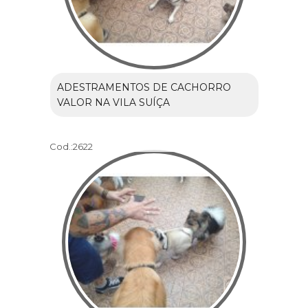
ADESTRAMENTOS DE CACHORRO
VALOR NA VILA SUÍÇA
Cod.:
2622