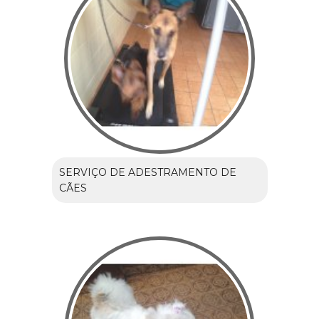
SERVIÇO DE ADESTRAMENTO DE
CÃES