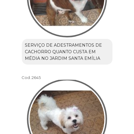
SERVIÇO DE ADESTRAMENTOS DE
CACHORRO QUANTO CUSTA EM
MÉDIA NO JARDIM SANTA EMÍLIA
Cod.:
2645