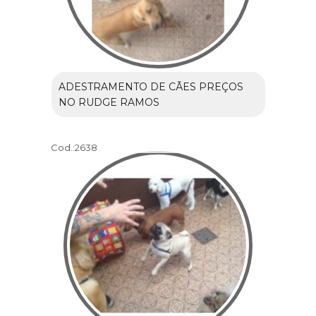
ADESTRAMENTO DE CÃES PREÇOS
NO RUDGE RAMOS
Cod.:
2638