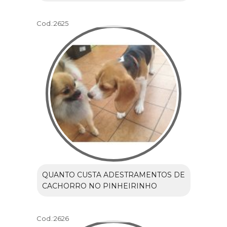
Cod.:
2625
QUANTO CUSTA ADESTRAMENTOS DE
CACHORRO NO PINHEIRINHO
Cod.:
2626