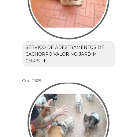
SERVIÇO DE ADESTRAMENTOS DE
CACHORRO VALOR NO JARDIM
CHRISTIE
Cod.:
2629