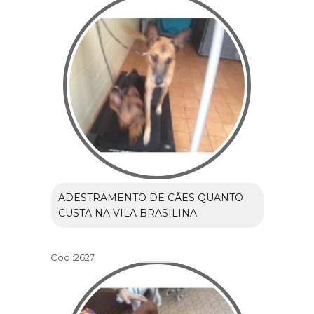
ADESTRAMENTO DE CÃES QUANTO
CUSTA NA VILA BRASILINA
Cod.:
2627