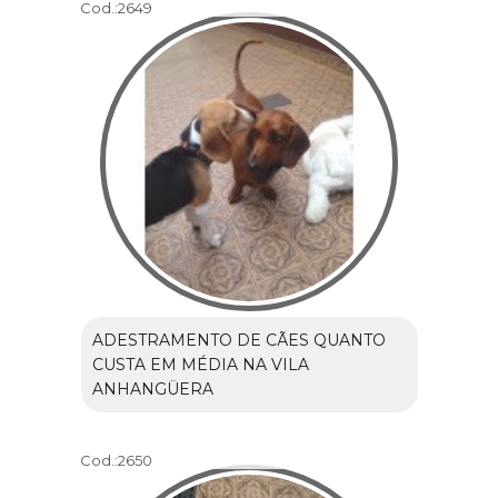
Cod.:
2649
ADESTRAMENTO DE CÃES QUANTO
CUSTA EM MÉDIA NA VILA
ANHANGÜERA
Cod.:
2650