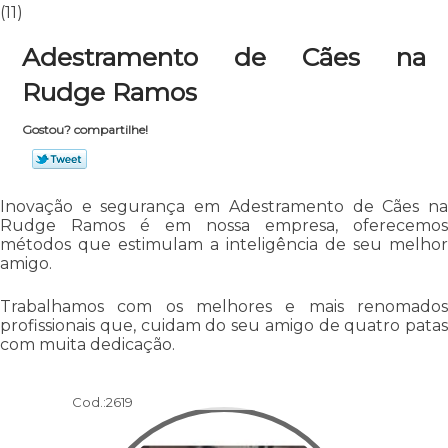
(11)
Adestramento de Cães na
Rudge Ramos
Gostou? compartilhe!
Inovação e segurança em Adestramento de Cães na
Rudge Ramos é em nossa empresa, oferecemos
métodos que estimulam a inteligência de seu melhor
amigo.
Trabalhamos com os melhores e mais renomados
profissionais que, cuidam do seu amigo de quatro patas
com muita dedicação.
Cod.:
2619