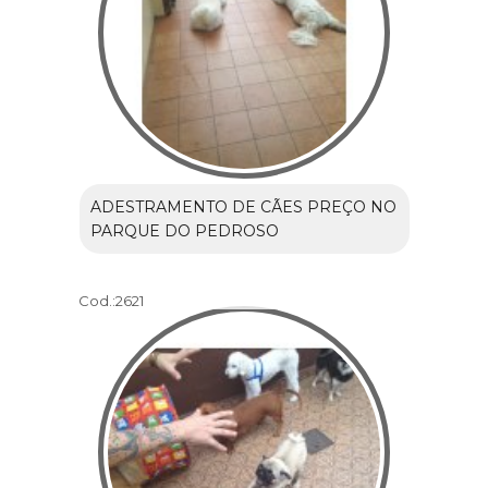
ADESTRAMENTO DE CÃES PREÇO NO
PARQUE DO PEDROSO
Cod.:
2621