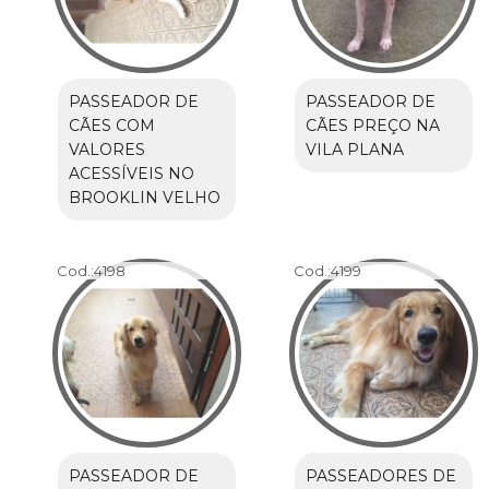
PASSEADOR DE
PASSEADOR DE
CÃES COM
CÃES PREÇO NA
VALORES
VILA PLANA
ACESSÍVEIS NO
BROOKLIN VELHO
Cod.:
4198
Cod.:
4199
PASSEADOR DE
PASSEADORES DE