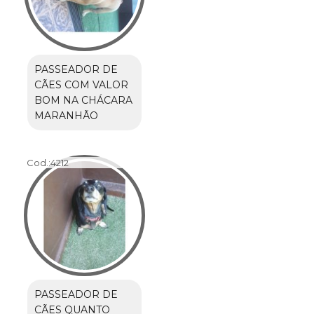
PASSEADOR DE
CÃES COM VALOR
BOM NA CHÁCARA
MARANHÃO
Cod.:
4212
PASSEADOR DE
CÃES QUANTO