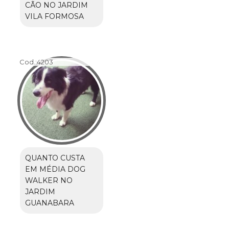
CÃO NO JARDIM
VILA FORMOSA
Cod.:
4203
QUANTO CUSTA
EM MÉDIA DOG
WALKER NO
JARDIM
GUANABARA