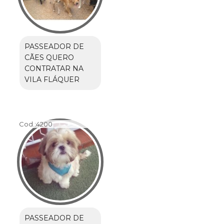
PASSEADOR DE
CÃES QUERO
CONTRATAR NA
VILA FLÁQUER
Cod.:
4200
PASSEADOR DE