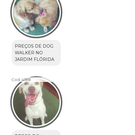
PREÇOS DE DOG
WALKER NO
JARDIM FLÓRIDA
Cod.:
4188