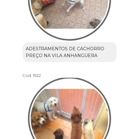
ADESTRAMENTOS DE CACHORRO
PREÇO NA VILA ANHANGÜERA
Cod.:
1922