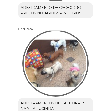
ADESTRAMENTO DE CACHORRO
PREÇOS NO JARDIM PINHEIROS
Cod.:
1924
ADESTRAMENTOS DE CACHORROS
NA VILA LUCINDA