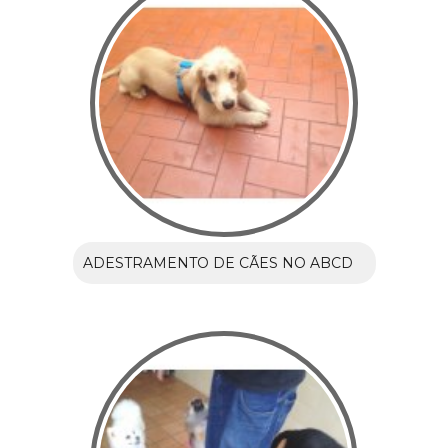
ADESTRAMENTO DE CÃES NO ABCD