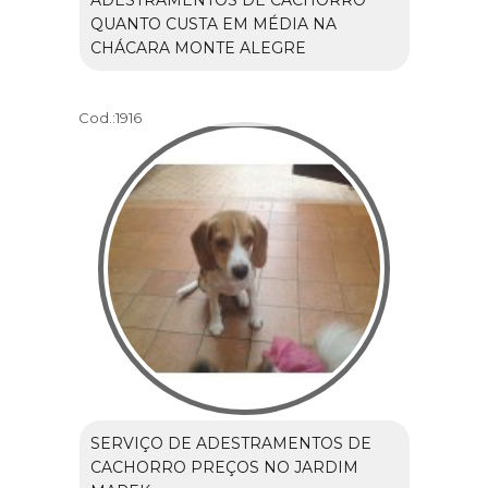
QUANTO CUSTA EM MÉDIA NA
CHÁCARA MONTE ALEGRE
Cod.:
1916
SERVIÇO DE ADESTRAMENTOS DE
CACHORRO PREÇOS NO JARDIM