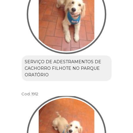
SERVIÇO DE ADESTRAMENTOS DE
CACHORRO FILHOTE NO PARQUE
ORATÓRIO
Cod.:
1912