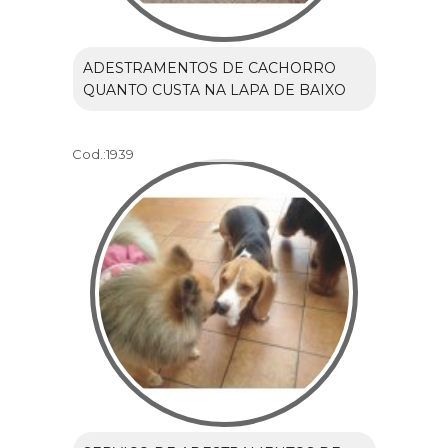
ADESTRAMENTOS DE CACHORRO
QUANTO CUSTA NA LAPA DE BAIXO
Cod.:
1939