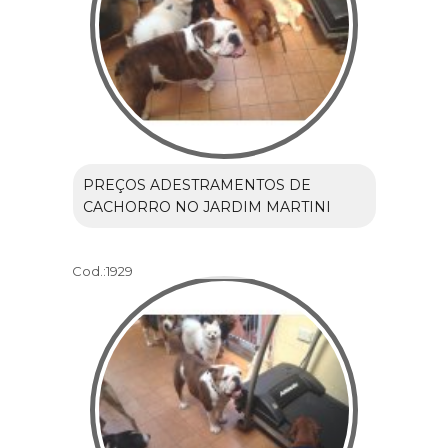
PREÇOS ADESTRAMENTOS DE
CACHORRO NO JARDIM MARTINI
Cod.:
1929