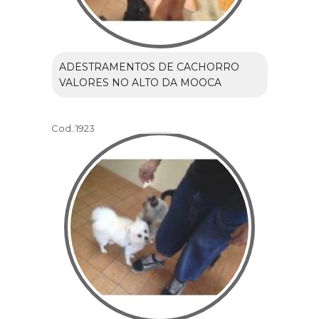
ADESTRAMENTOS DE CACHORRO
VALORES NO ALTO DA MOOCA
Cod.:
1923