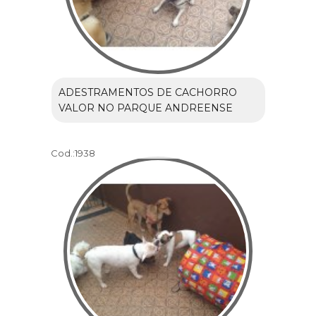
ADESTRAMENTOS DE CACHORRO
VALOR NO PARQUE ANDREENSE
Cod.:
1938