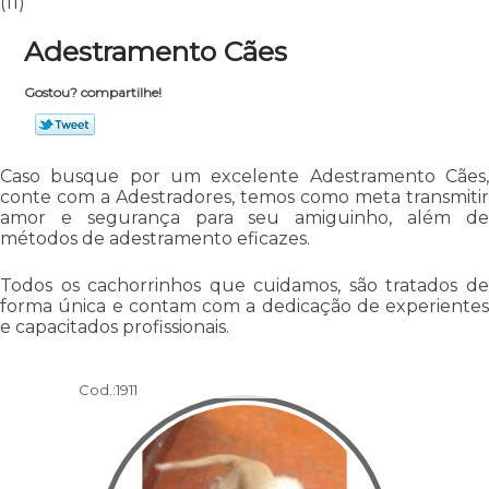
(11)
Adestramento Cães
Gostou? compartilhe!
Caso busque por um excelente Adestramento Cães,
conte com a Adestradores, temos como meta transmitir
amor e segurança para seu amiguinho, além de
métodos de adestramento eficazes.
Todos os cachorrinhos que cuidamos, são tratados de
forma única e contam com a dedicação de experientes
e capacitados profissionais.
Cod.:
1911