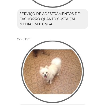
SERVIÇO DE ADESTRAMENTOS DE
CACHORRO QUANTO CUSTA EM
MÉDIA EM UTINGA
Cod.:
1931