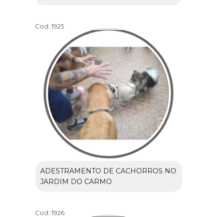
Cod.:
1925
ADESTRAMENTO DE CACHORROS NO
JARDIM DO CARMO
Cod.:
1926