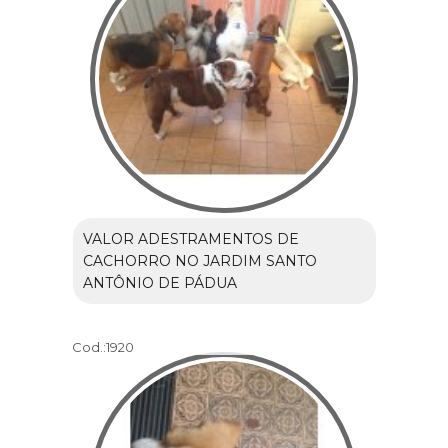
VALOR ADESTRAMENTOS DE
CACHORRO NO JARDIM SANTO
ANTÔNIO DE PÁDUA
Cod.:
1920