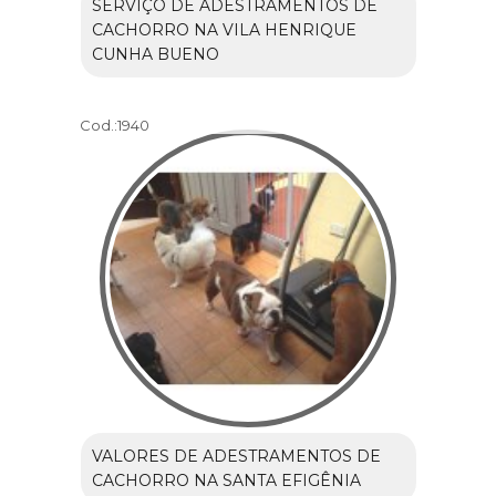
SERVIÇO DE ADESTRAMENTOS DE
CACHORRO NA VILA HENRIQUE
CUNHA BUENO
Cod.:
1940
VALORES DE ADESTRAMENTOS DE
CACHORRO NA SANTA EFIGÊNIA