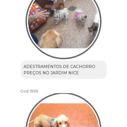
ADESTRAMENTOS DE CACHORRO
PREÇOS NO JARDIM NICE
Cod.:
1936