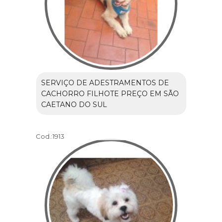
SERVIÇO DE ADESTRAMENTOS DE
CACHORRO FILHOTE PREÇO EM SÃO
CAETANO DO SUL
Cod.:
1913