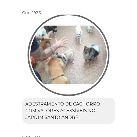
Cod.:
1933
ADESTRAMENTO DE CACHORRO
COM VALORES ACESSÍVEIS NO
JARDIM SANTO ANDRÉ
Cod.:
1934