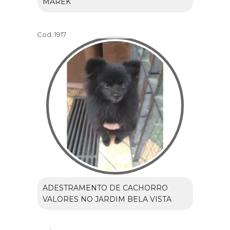
MAREK
Cod.:
1917
ADESTRAMENTO DE CACHORRO
VALORES NO JARDIM BELA VISTA