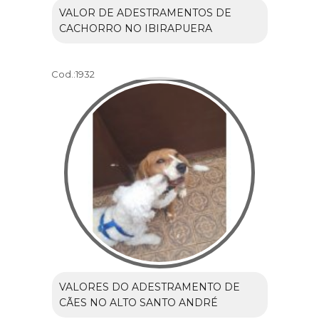
VALOR DE ADESTRAMENTOS DE
CACHORRO NO IBIRAPUERA
Cod.:
1932
VALORES DO ADESTRAMENTO DE
CÃES NO ALTO SANTO ANDRÉ