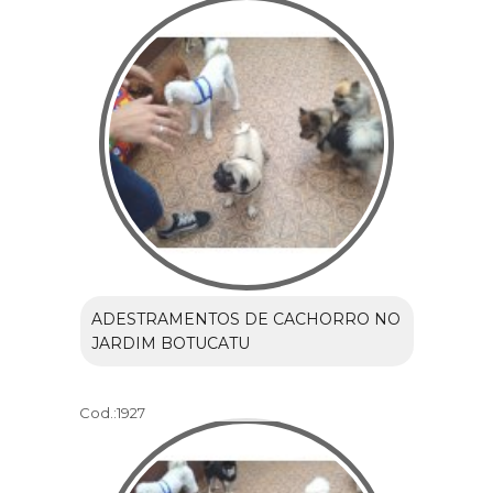
ADESTRAMENTOS DE CACHORRO NO
JARDIM BOTUCATU
Cod.:
1927