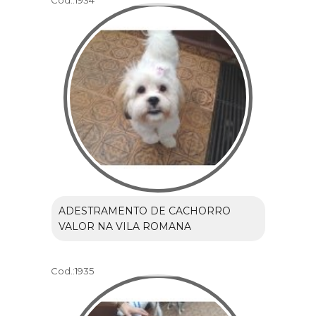
ADESTRAMENTO DE CACHORRO
VALOR NA VILA ROMANA
Cod.:
1935