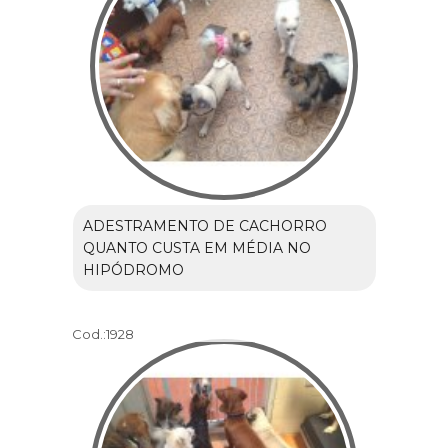
ADESTRAMENTO DE CACHORRO
QUANTO CUSTA EM MÉDIA NO
HIPÓDROMO
Cod.:
1928