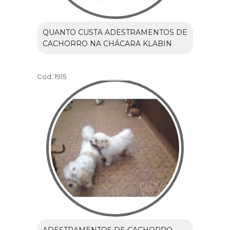
QUANTO CUSTA ADESTRAMENTOS DE
CACHORRO NA CHÁCARA KLABIN
Cod.:
1915
ADESTRAMENTOS DE CACHORRO