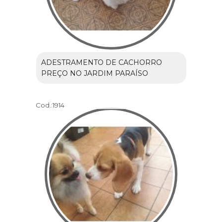
ADESTRAMENTO DE CACHORRO
PREÇO NO JARDIM PARAÍSO
Cod.:
1914