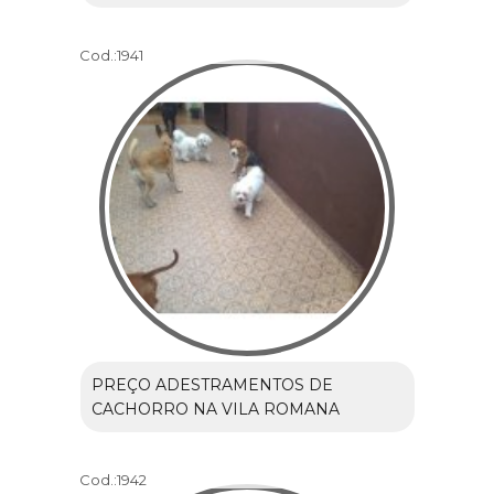
Cod.:
1941
PREÇO ADESTRAMENTOS DE
CACHORRO NA VILA ROMANA
Cod.:
1942