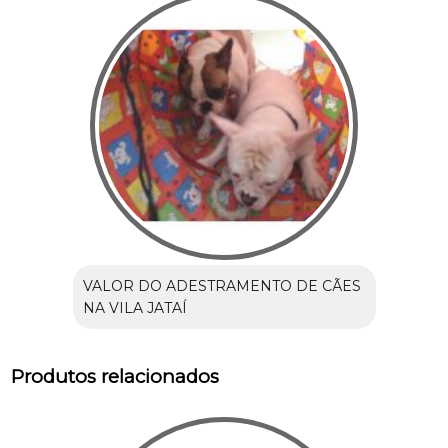
VALOR DO ADESTRAMENTO DE CÃES
NA VILA JATAÍ
Produtos relacionados