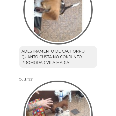
ADESTRAMENTO DE CACHORRO
QUANTO CUSTA NO CONJUNTO
PROMORAR VILA MARIA
Cod.:
1921