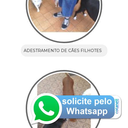
ADESTRAMENTO DE CÃES FILHOTES