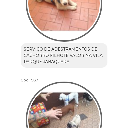
SERVIÇO DE ADESTRAMENTOS DE
CACHORRO FILHOTE VALOR NA VILA
PARQUE JABAQUARA
Cod.:
1937