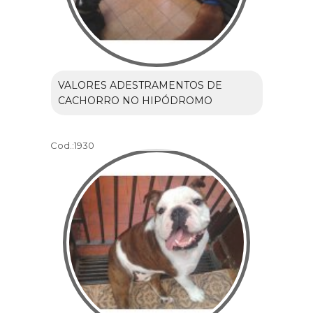
VALORES ADESTRAMENTOS DE
CACHORRO NO HIPÓDROMO
Cod.:
1930