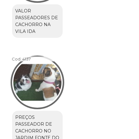
VALOR
PASSEADORES DE
CACHORRO NA
VILA IDA
Cod.:
4137
PREÇOS
PASSEADOR DE
CACHORRO NO
JARDIM FONTE DO