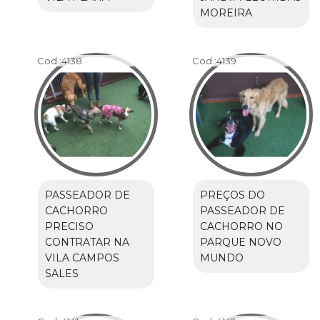
MOREIRA
Cod.:
4138
Cod.:
4139
PASSEADOR DE
PREÇOS DO
CACHORRO
PASSEADOR DE
PRECISO
CACHORRO NO
CONTRATAR NA
PARQUE NOVO
VILA CAMPOS
MUNDO
SALES