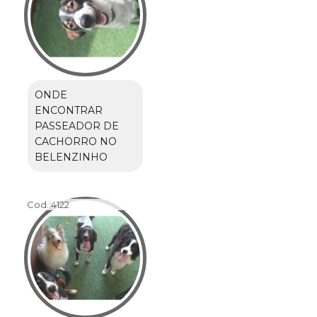
ONDE
ENCONTRAR
PASSEADOR DE
CACHORRO NO
BELENZINHO
Cod.:
4122