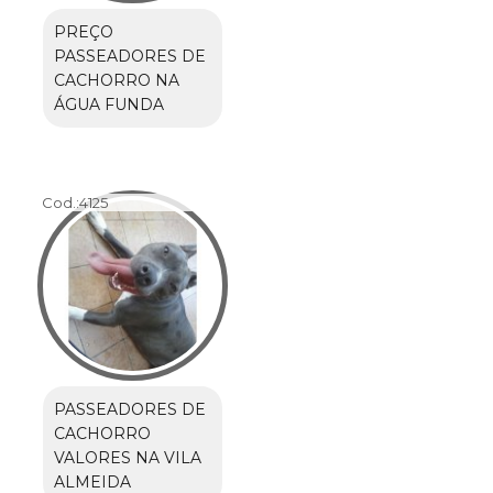
PREÇO
PASSEADORES DE
CACHORRO NA
ÁGUA FUNDA
Cod.:
4125
PASSEADORES DE
CACHORRO
VALORES NA VILA
ALMEIDA