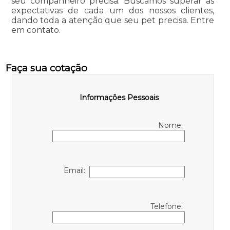
seu companheiro precisa. Buscamos superar as
expectativas de cada um dos nossos clientes,
dando toda a atenção que seu pet precisa. Entre
em contato.
Faça sua cotação
Informações Pessoais
Nome:
Email:
Telefone: