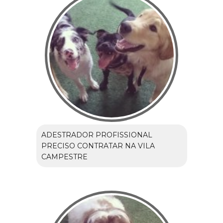
ADESTRADOR PROFISSIONAL
PRECISO CONTRATAR NA VILA
CAMPESTRE