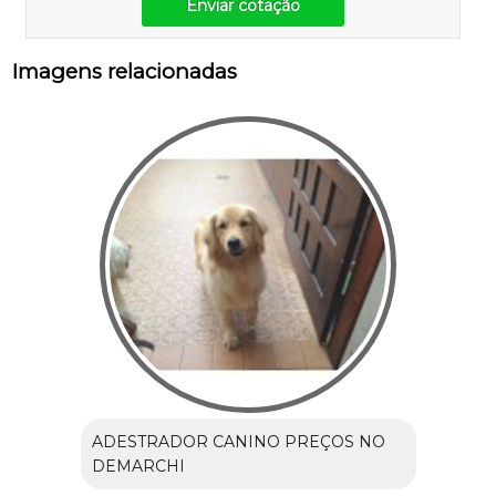
Enviar cotação
Imagens relacionadas
ADESTRADOR CANINO PREÇOS NO
DEMARCHI