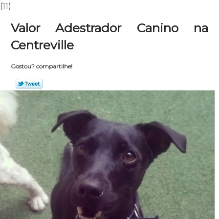
(11)
Valor Adestrador Canino na
Centreville
Gostou? compartilhe!