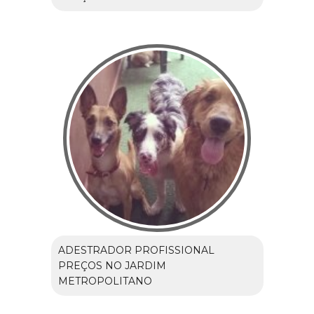
ADESTRADOR PROFISSIONAL
PREÇOS NO JARDIM
METROPOLITANO