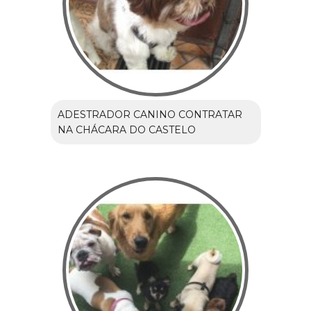
ADESTRADOR CANINO CONTRATAR
NA CHÁCARA DO CASTELO