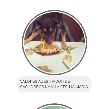
VALORES ADESTRADOR DE
CACHORROS NA VILA CECÍLIA MARIA