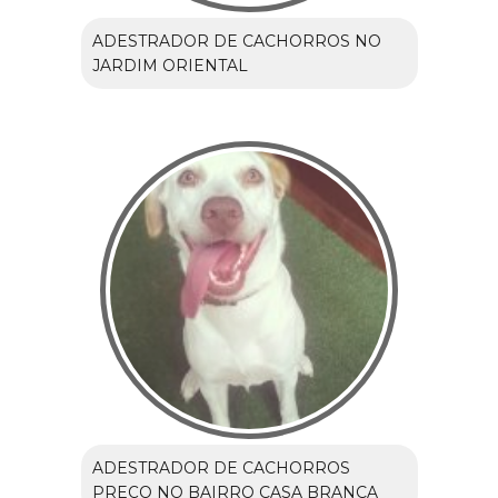
ADESTRADOR DE CACHORROS NO
JARDIM ORIENTAL
ADESTRADOR DE CACHORROS
PREÇO NO BAIRRO CASA BRANCA