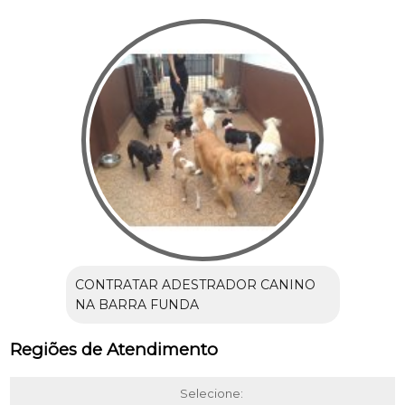
CONTRATAR ADESTRADOR CANINO
NA BARRA FUNDA
Regiões de Atendimento
Selecione: