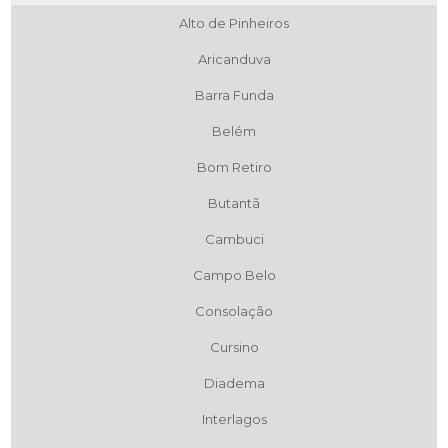
Alto de Pinheiros
Aricanduva
Barra Funda
Belém
Bom Retiro
Butantã
Cambuci
Campo Belo
Consolação
Cursino
Diadema
Interlagos