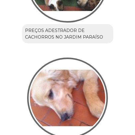
PREÇOS ADESTRADOR DE
CACHORROS NO JARDIM PARAÍSO