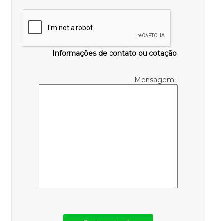
Informações de contato ou cotação
Mensagem: