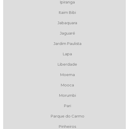
Ipiranga
Itaim Bibi
Jabaquara
Jaguaré
Jardim Paulista
Lapa
Liberdade
Moema
Mooca
Morumbi
Pari
Parque do Carmo
Pinheiros