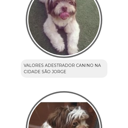
VALORES ADESTRADOR CANINO NA
CIDADE SÃO JORGE