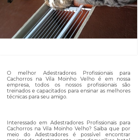
O melhor Adestradores Profissionais para
Cachorros na Vila Moinho Velho é em nossa
empresa, todos os nossos profissionais são
treinados e capacitados para ensinar as melhores
técnicas para seu amigo.
Interessado em Adestradores Profissionais para
Cachorros na Vila Moinho Velho? Saiba que por
meio do Adestradores é possível encontrar