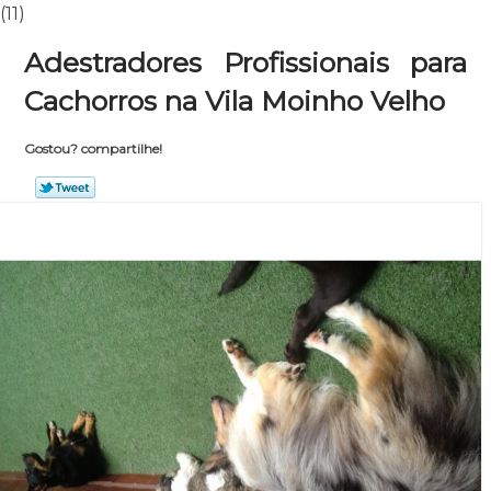
(11)
Adestradores Profissionais para
Cachorros na Vila Moinho Velho
Gostou? compartilhe!