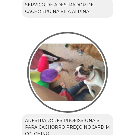
SERVIÇO DE ADESTRADOR DE
CACHORRO NA VILA ALPINA
ADESTRADORES PROFISSIONAIS
PARA CACHORRO PREÇO NO JARDIM
COTCHING