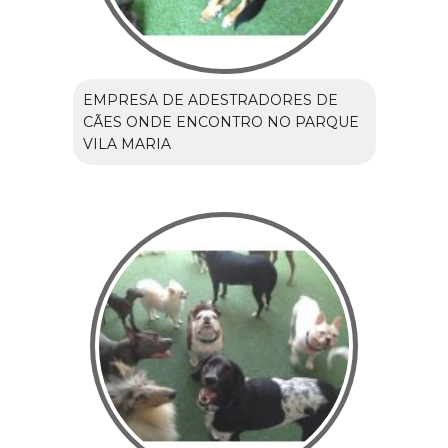
EMPRESA DE ADESTRADORES DE
CÃES ONDE ENCONTRO NO PARQUE
VILA MARIA