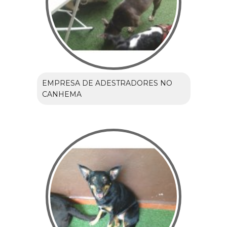
EMPRESA DE ADESTRADORES NO
CANHEMA