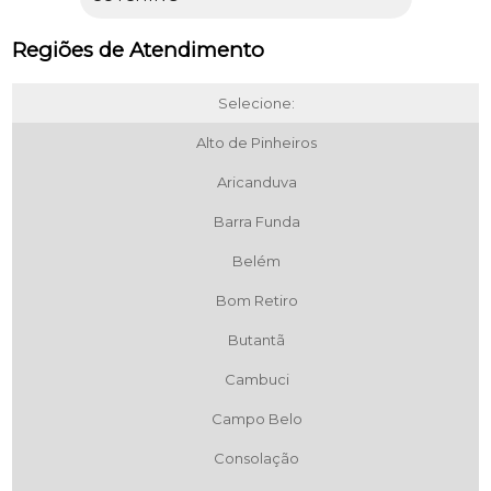
Regiões de Atendimento
Selecione:
Alto de Pinheiros
Aricanduva
Barra Funda
Belém
Bom Retiro
Butantã
Cambuci
Campo Belo
Consolação