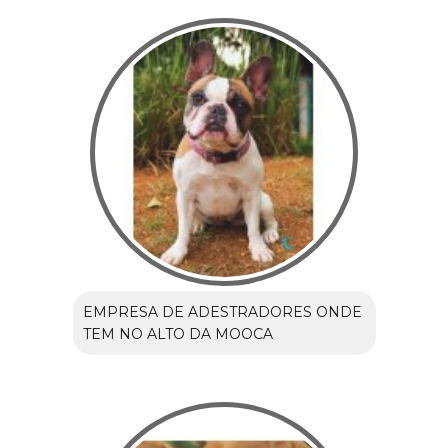
EMPRESA DE ADESTRADORES ONDE
TEM NO ALTO DA MOOCA