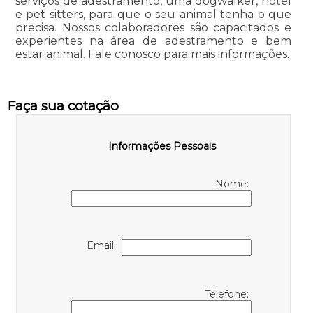
serviços de adestramento, uma dogwalker, hotel
e pet sitters, para que o seu animal tenha o que
precisa. Nossos colaboradores são capacitados e
experientes na área de adestramento e bem
estar animal. Fale conosco para mais informações.
Faça sua cotação
Informações Pessoais
Nome:
Email:
Telefone: