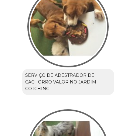
SERVIÇO DE ADESTRADOR DE
CACHORRO VALOR NO JARDIM
COTCHING