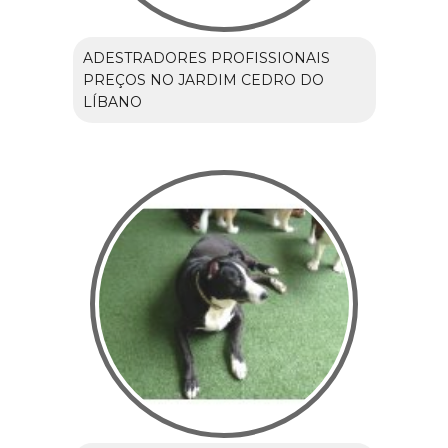
ADESTRADORES PROFISSIONAIS
PREÇOS NO JARDIM CEDRO DO
LÍBANO