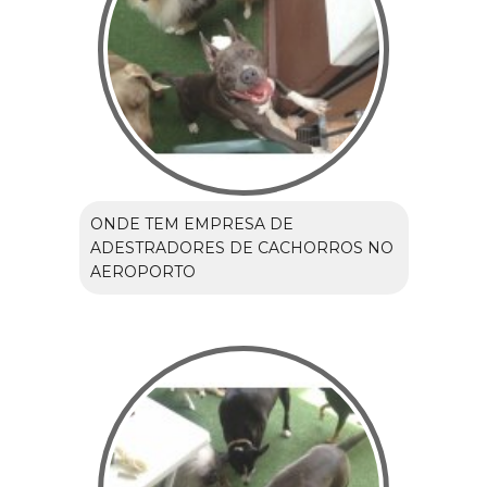
ONDE TEM EMPRESA DE
ADESTRADORES DE CACHORROS NO
AEROPORTO