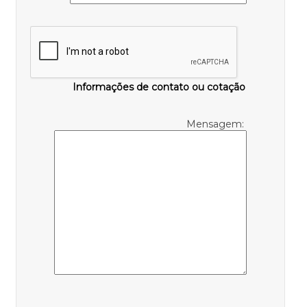
Informações de contato ou cotação
Mensagem: