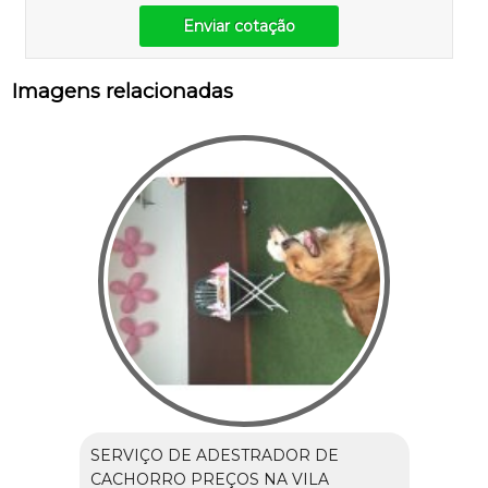
Enviar cotação
Imagens relacionadas
SERVIÇO DE ADESTRADOR DE
CACHORRO PREÇOS NA VILA