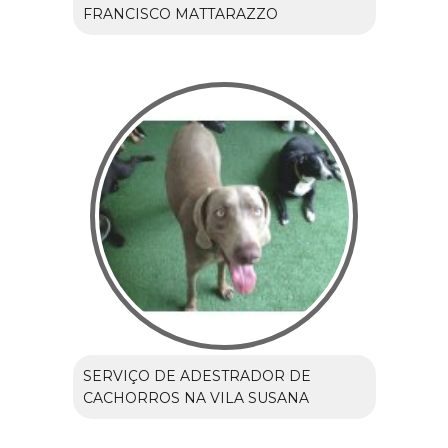
FRANCISCO MATTARAZZO
SERVIÇO DE ADESTRADOR DE
CACHORROS NA VILA SUSANA