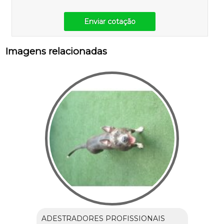
Enviar cotação
Imagens relacionadas
ADESTRADORES PROFISSIONAIS