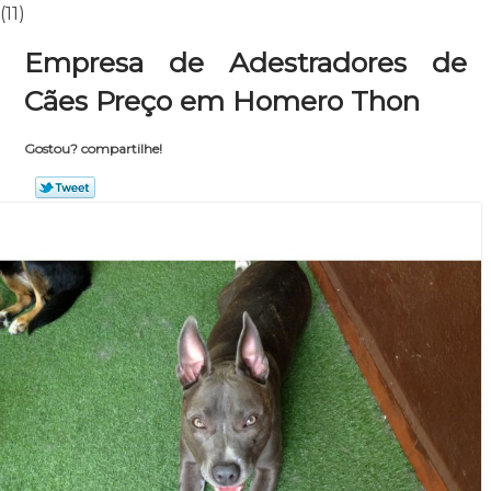
(11)
Empresa de Adestradores de
Cães Preço em Homero Thon
Gostou? compartilhe!