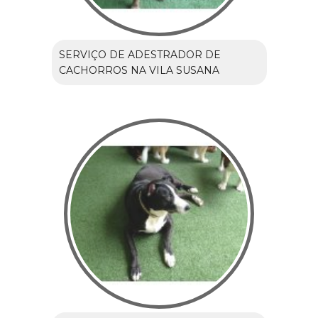
SERVIÇO DE ADESTRADOR DE
CACHORROS NA VILA SUSANA