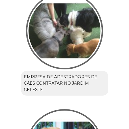
EMPRESA DE ADESTRADORES DE
CÃES CONTRATAR NO JARDIM
CELESTE