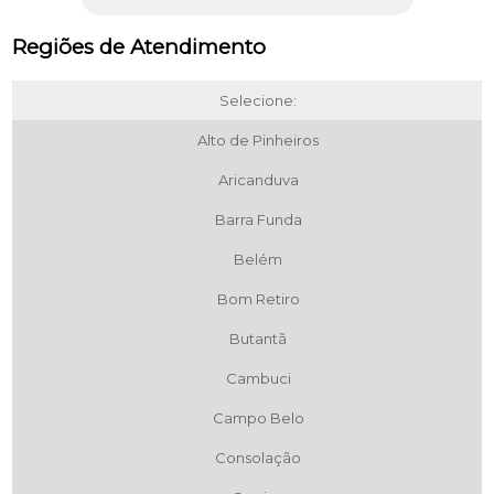
Regiões de Atendimento
Selecione:
Alto de Pinheiros
Aricanduva
Barra Funda
Belém
Bom Retiro
Butantã
Cambuci
Campo Belo
Consolação