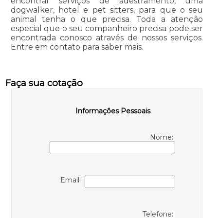
encontrar serviços de adestramento, uma
dogwalker, hotel e pet sitters, para que o seu
animal tenha o que precisa. Toda a atenção
especial que o seu companheiro precisa pode ser
encontrada conosco através de nossos serviços.
Entre em contato para saber mais.
Faça sua cotação
Informações Pessoais
Nome:
Email:
Telefone: