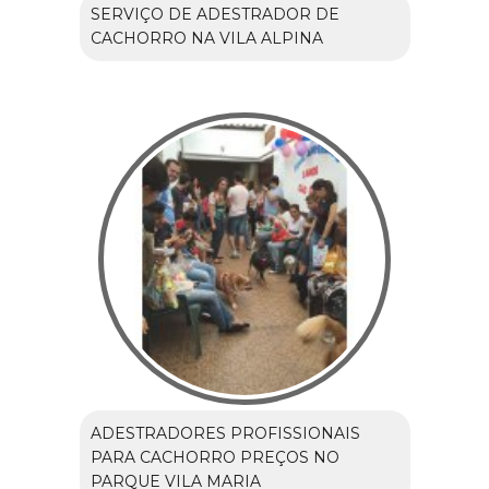
SERVIÇO DE ADESTRADOR DE
CACHORRO NA VILA ALPINA
ADESTRADORES PROFISSIONAIS
PARA CACHORRO PREÇOS NO
PARQUE VILA MARIA