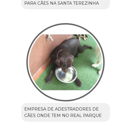
PARA CÃES NA SANTA TEREZINHA
EMPRESA DE ADESTRADORES DE
CÃES ONDE TEM NO REAL PARQUE