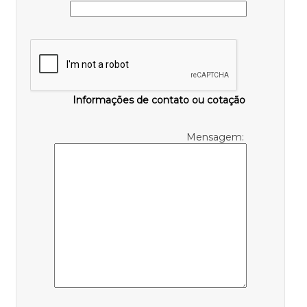
Informações de contato ou cotação
Mensagem: