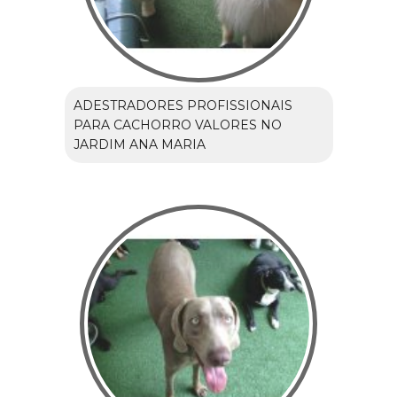
ADESTRADORES PROFISSIONAIS
PARA CACHORRO VALORES NO
JARDIM ANA MARIA