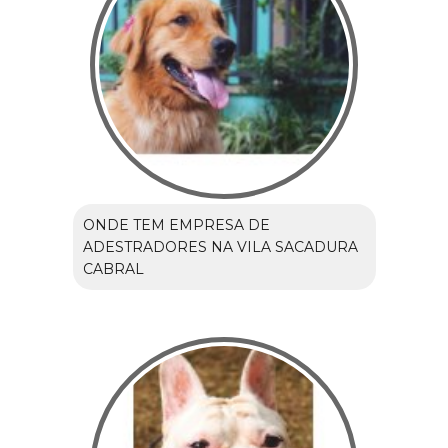
ONDE TEM EMPRESA DE
ADESTRADORES NA VILA SACADURA
CABRAL