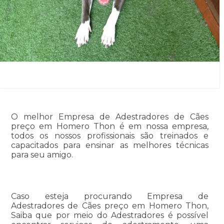
O melhor Empresa de Adestradores de Cães
preço em Homero Thon é em nossa empresa,
todos os nossos profissionais são treinados e
capacitados para ensinar as melhores técnicas
para seu amigo.
Caso esteja procurando Empresa de
Adestradores de Cães preço em Homero Thon,
Saiba que por meio do Adestradores é possível