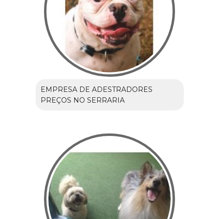
EMPRESA DE ADESTRADORES
PREÇOS NO SERRARIA