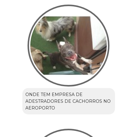
ONDE TEM EMPRESA DE
ADESTRADORES DE CACHORROS NO
AEROPORTO