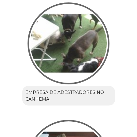
EMPRESA DE ADESTRADORES NO
CANHEMA