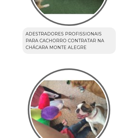
ADESTRADORES PROFISSIONAIS
PARA CACHORRO CONTRATAR NA
CHÁCARA MONTE ALEGRE