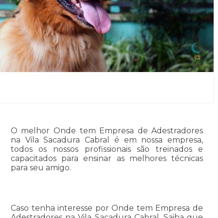
O melhor Onde tem Empresa de Adestradores
na Vila Sacadura Cabral é em nossa empresa,
todos os nossos profissionais são treinados e
capacitados para ensinar as melhores técnicas
para seu amigo.
Caso tenha interesse por Onde tem Empresa de
Adestradores na Vila Sacadura Cabral, Saiba que