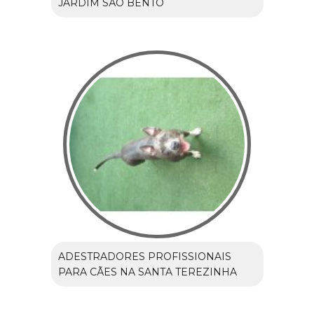
JARDIM SÃO BENTO
ADESTRADORES PROFISSIONAIS
PARA CÃES NA SANTA TEREZINHA