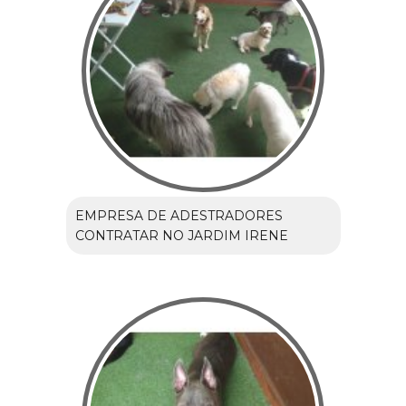
EMPRESA DE ADESTRADORES
CONTRATAR NO JARDIM IRENE