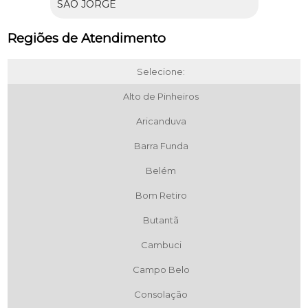
SÃO JORGE
Regiões de Atendimento
Selecione:
Alto de Pinheiros
Aricanduva
Barra Funda
Belém
Bom Retiro
Butantã
Cambuci
Campo Belo
Consolação