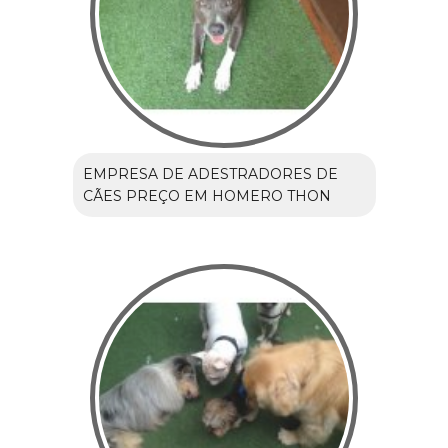
EMPRESA DE ADESTRADORES DE
CÃES PREÇO EM HOMERO THON