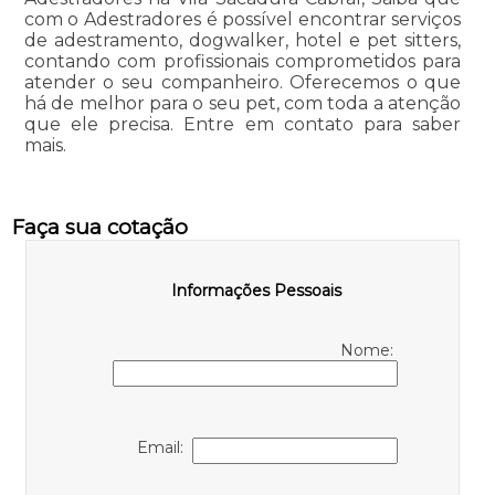
com o Adestradores é possível encontrar serviços
de adestramento, dogwalker, hotel e pet sitters,
contando com profissionais comprometidos para
atender o seu companheiro. Oferecemos o que
há de melhor para o seu pet, com toda a atenção
que ele precisa. Entre em contato para saber
mais.
Faça sua cotação
Informações Pessoais
Nome:
Email: