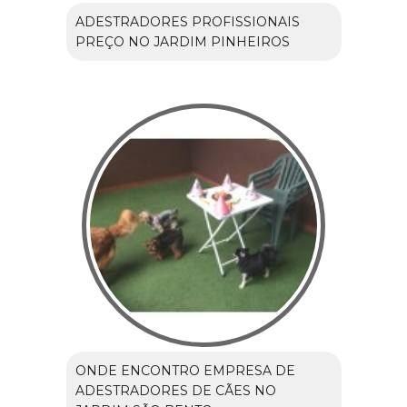
ADESTRADORES PROFISSIONAIS
PREÇO NO JARDIM PINHEIROS
ONDE ENCONTRO EMPRESA DE
ADESTRADORES DE CÃES NO