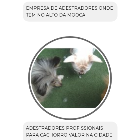
EMPRESA DE ADESTRADORES ONDE
TEM NO ALTO DA MOOCA
ADESTRADORES PROFISSIONAIS
PARA CACHORRO VALOR NA CIDADE