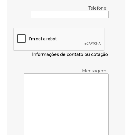
Telefone:
Informações de contato ou cotação
Mensagem: