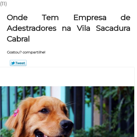
(11)
Onde Tem Empresa de
Adestradores na Vila Sacadura
Cabral
Gostou? compartilhe!