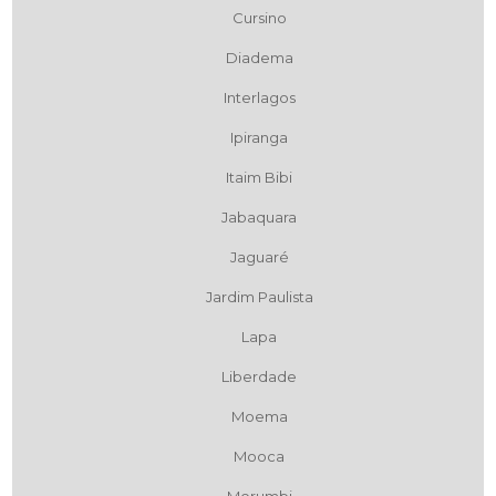
Cursino
Diadema
Interlagos
Ipiranga
Itaim Bibi
Jabaquara
Jaguaré
Jardim Paulista
Lapa
Liberdade
Moema
Mooca