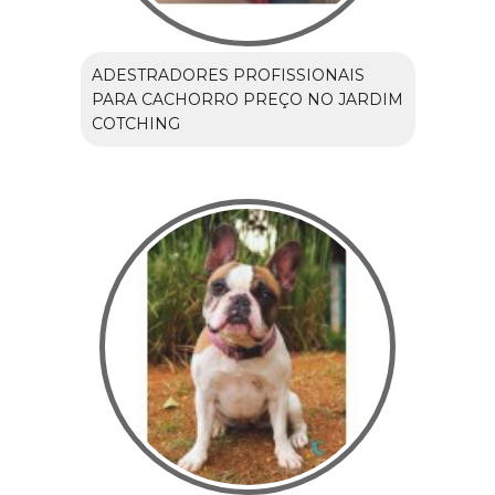
ADESTRADORES PROFISSIONAIS
PARA CACHORRO PREÇO NO JARDIM
COTCHING