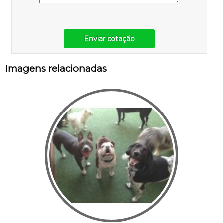
Enviar cotação
Imagens relacionadas