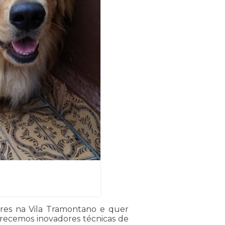
ores na Vila Tramontano e quer
erecemos inovadores técnicas de