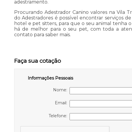
adestramento.
Procurando Adestrador Canino valores na Vila 
do Adestradores é possível encontrar serviços 
hotel e pet sitters, para que o seu animal tenha
há de melhor para o seu pet, com toda a aten
contato para saber mais.
Faça sua cotação
Informações Pessoais
Nome:
Email:
Telefone: