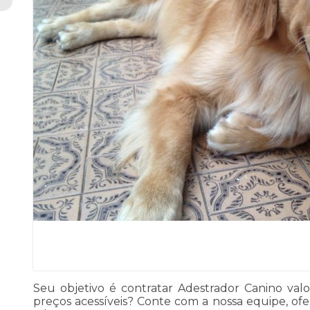
Seu objetivo é contratar Adestrador Canino val
preços acessíveis? Conte com a nossa equipe, of