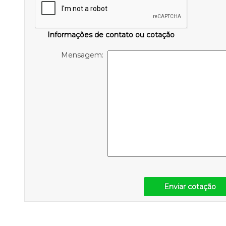
Informações de contato ou cotação
Mensagem:
Enviar cotação