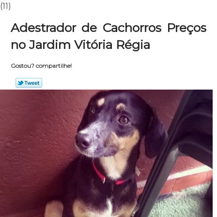
(11)
Adestrador de Cachorros Preços
no Jardim Vitória Régia
Gostou? compartilhe!