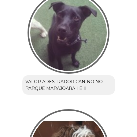
VALOR ADESTRADOR CANINO NO
PARQUE MARAJOARA I E II