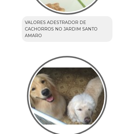
VALORES ADESTRADOR DE
CACHORROS NO JARDIM SANTO
AMARO