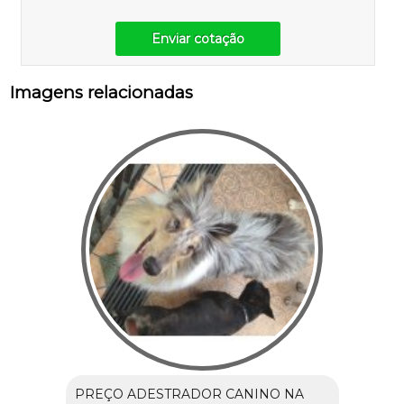
Enviar cotação
Imagens relacionadas
PREÇO ADESTRADOR CANINO NA