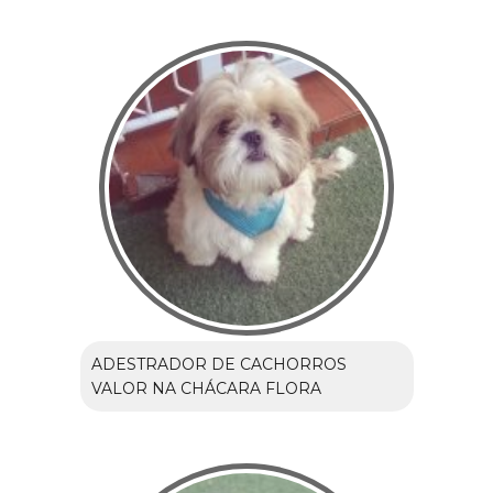
ADESTRADOR DE CACHORROS
VALOR NA CHÁCARA FLORA