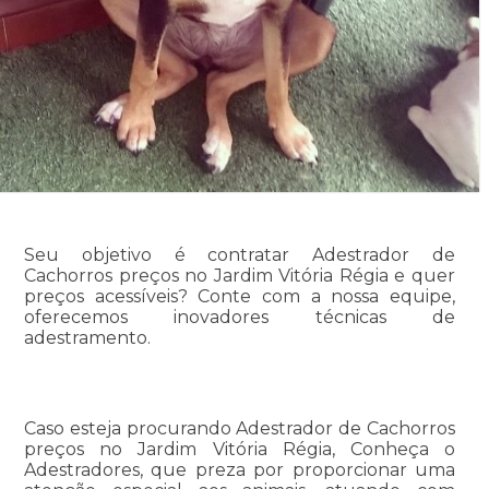
Seu objetivo é contratar Adestrador de
Cachorros preços no Jardim Vitória Régia e quer
preços acessíveis? Conte com a nossa equipe,
oferecemos inovadores técnicas de
adestramento.
Caso esteja procurando Adestrador de Cachorros
preços no Jardim Vitória Régia, Conheça o
Adestradores, que preza por proporcionar uma