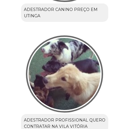
ADESTRADOR CANINO PREÇO EM
UTINGA
ADESTRADOR PROFISSIONAL QUERO
CONTRATAR NA VILA VITÓRIA