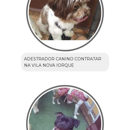
ADESTRADOR CANINO CONTRATAR
NA VILA NOVA IORQUE