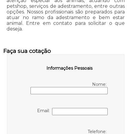
atenção especial aos animais, atuando com
petshop, serviços de adestramento, entre outras
opções. Nossos profissionais são preparados para
atuar no ramo da adestramento e bem estar
animal. Entre em contato para solicitar o que
deseja.
Faça sua cotação
Informações Pessoais
Nome:
Email:
Telefone: