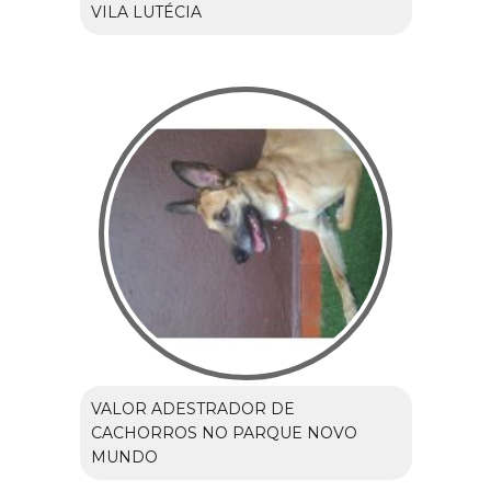
VILA LUTÉCIA
VALOR ADESTRADOR DE
CACHORROS NO PARQUE NOVO
MUNDO