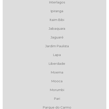
Interlagos
Ipiranga
Itaim Bibi
Jabaquara
Jaguaré
Jardim Paulista
Lapa
Liberdade
Moema
Mooca
Morumbi
Pari
Parque do Carmo