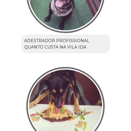
ADESTRADOR PROFISSIONAL
QUANTO CUSTA NA VILA IDA