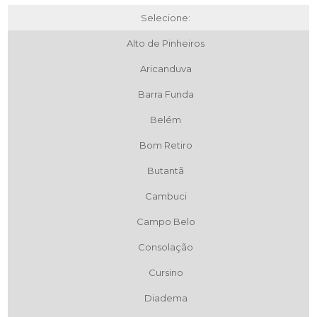
Selecione:
Alto de Pinheiros
Aricanduva
Barra Funda
Belém
Bom Retiro
Butantã
Cambuci
Campo Belo
Consolação
Cursino
Diadema