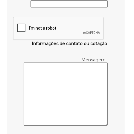
Informações de contato ou cotação
Mensagem: