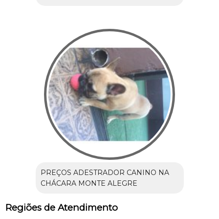
PREÇOS ADESTRADOR CANINO NA
CHÁCARA MONTE ALEGRE
Regiões de Atendimento