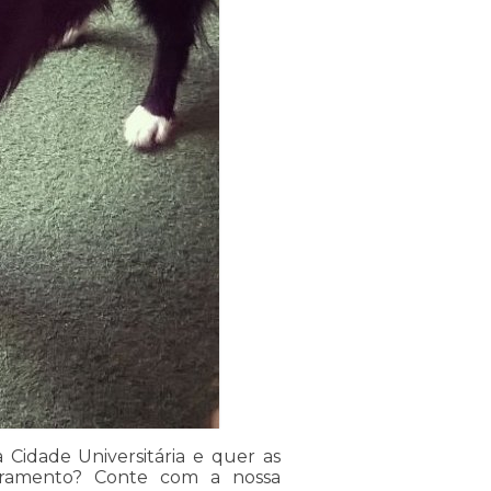
 Cidade Universitária e quer as
tramento? Conte com a nossa