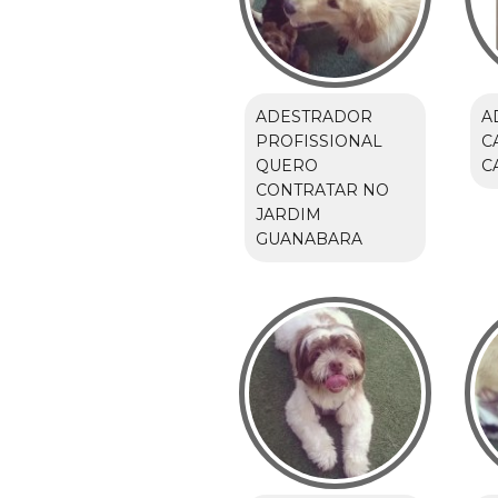
ADESTRADOR
A
PROFISSIONAL
C
QUERO
C
CONTRATAR NO
JARDIM
GUANABARA