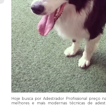
Hoje busca por Adestrador Profissional preço na
melhores e mais modernas técnicas de ades