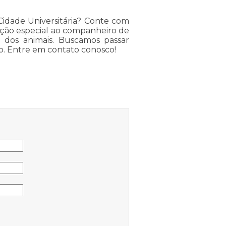
Cidade Universitária? Conte com
ção especial ao companheiro de
 dos animais. Buscamos passar
. Entre em contato conosco!