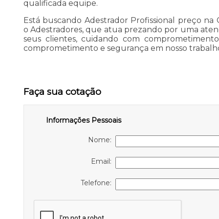
qualificada equipe.
Está buscando Adestrador Profissional preço na 
o Adestradores, que atua prezando por uma aten
seus clientes, cuidando com comprometimento
comprometimento e segurança em nosso trabalho
Faça sua cotação
Informações Pessoais
Nome:
Email:
Telefone: