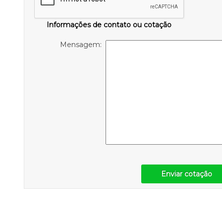
Informações de contato ou cotação
Mensagem:
Enviar cotação