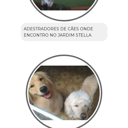
ADESTRADORES DE CÃES ONDE
ENCONTRO NO JARDIM STELLA