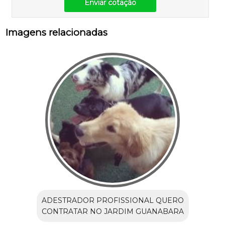
Enviar cotação
Imagens relacionadas
ADESTRADOR PROFISSIONAL QUERO
CONTRATAR NO JARDIM GUANABARA