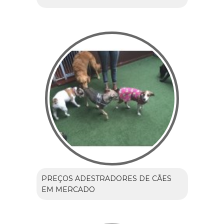
PREÇOS ADESTRADORES DE CÃES
EM MERCADO