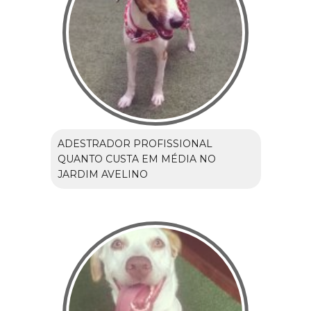
ADESTRADOR PROFISSIONAL
QUANTO CUSTA EM MÉDIA NO
JARDIM AVELINO