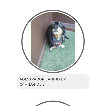
ADESTRADOR CANINO EM
CAMILÓPOLIS