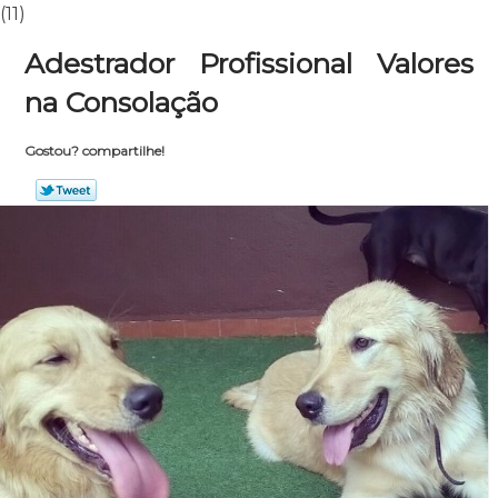
(11)
Adestrador Profissional Valores
na Consolação
Gostou? compartilhe!