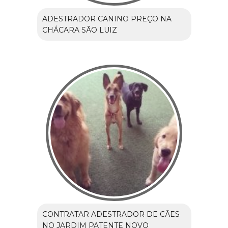
ADESTRADOR CANINO PREÇO NA
CHÁCARA SÃO LUIZ
CONTRATAR ADESTRADOR DE CÃES
NO JARDIM PATENTE NOVO