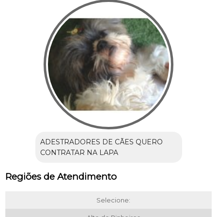
ADESTRADORES DE CÃES QUERO
CONTRATAR NA LAPA
Regiões de Atendimento
Selecione: