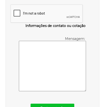
Informações de contato ou cotação
Mensagem: