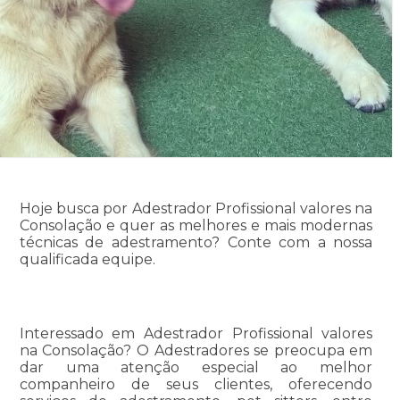
Hoje busca por Adestrador Profissional valores na
Consolação e quer as melhores e mais modernas
técnicas de adestramento? Conte com a nossa
qualificada equipe.
Interessado em Adestrador Profissional valores
na Consolação? O Adestradores se preocupa em
dar uma atenção especial ao melhor
companheiro de seus clientes, oferecendo