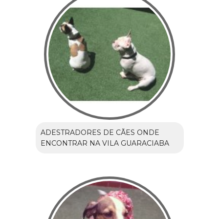
ADESTRADORES DE CÃES ONDE
ENCONTRAR NA VILA GUARACIABA