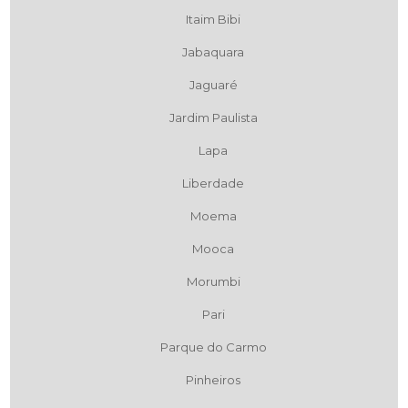
Itaim Bibi
Jabaquara
Jaguaré
Jardim Paulista
Lapa
Liberdade
Moema
Mooca
Morumbi
Pari
Parque do Carmo
Pinheiros