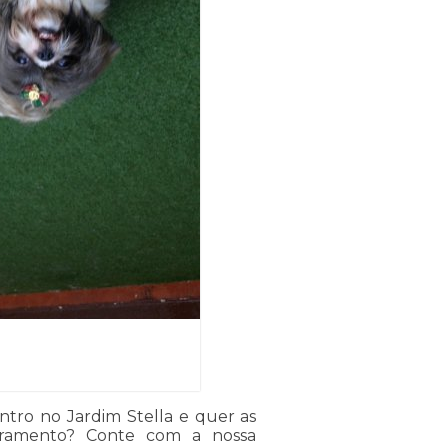
tro no Jardim Stella e quer as
tramento? Conte com a nossa