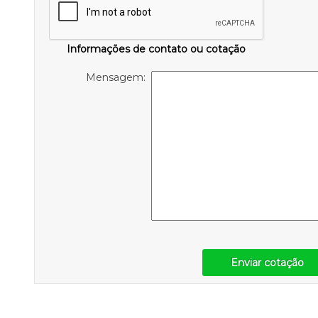
Informações de contato ou cotação
Mensagem:
Enviar cotação