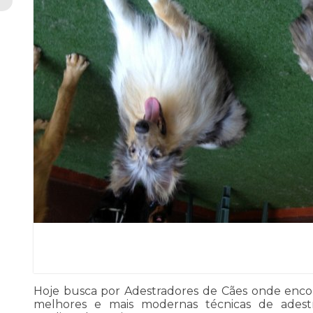
Hoje busca por Adestradores de Cães onde encon
melhores e mais modernas técnicas de ades