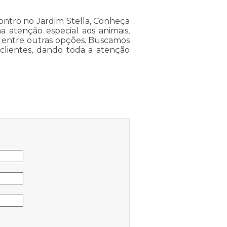
ntro no Jardim Stella, Conheça
 atenção especial aos animais,
 entre outras opções. Buscamos
clientes, dando toda a atenção