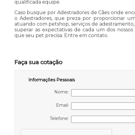
qualificada equipe.
Caso busque por Adestradores de Cães onde enco
o Adestradores, que preza por proporcionar uma
atuando com petshop, serviços de adestramento,
superar as expectativas de cada um dos nossos 
que seu pet precisa. Entre em contato.
Faça sua cotação
Informações Pessoais
Nome:
Email:
Telefone: