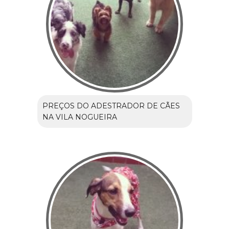
PREÇOS DO ADESTRADOR DE CÃES
NA VILA NOGUEIRA