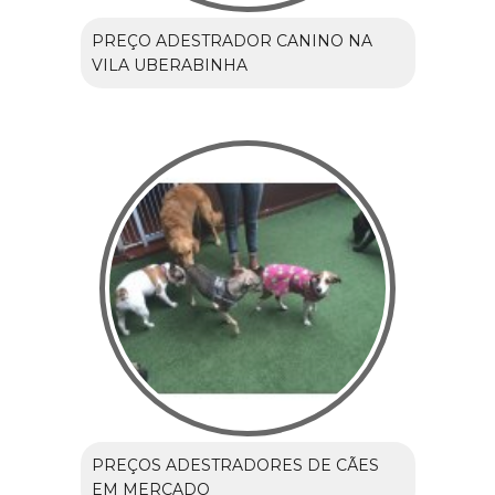
PREÇO ADESTRADOR CANINO NA
VILA UBERABINHA
PREÇOS ADESTRADORES DE CÃES
EM MERCADO