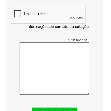
Informações de contato ou cotação
Mensagem: