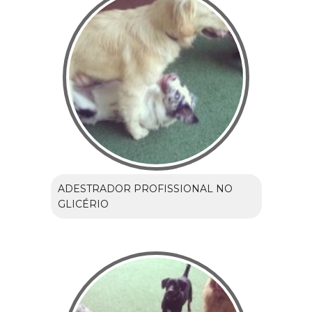
ADESTRADOR PROFISSIONAL NO
GLICÉRIO