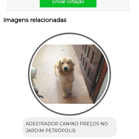
Enviar cotação
Imagens relacionadas
ADESTRADOR CANINO PREÇOS NO
JARDIM PETRÓPOLIS