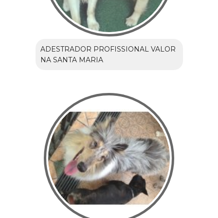
ADESTRADOR PROFISSIONAL VALOR
NA SANTA MARIA