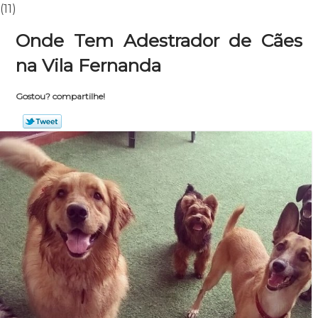
(11)
Onde Tem Adestrador de Cães
na Vila Fernanda
Gostou? compartilhe!