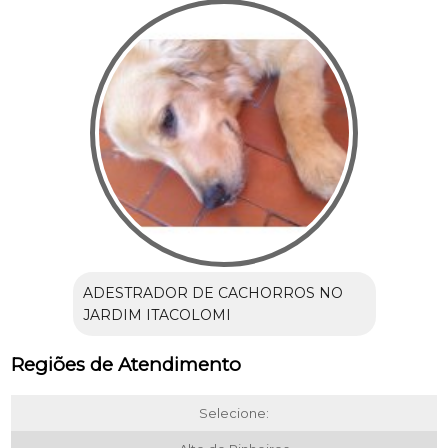
ADESTRADOR DE CACHORROS NO
JARDIM ITACOLOMI
Regiões de Atendimento
Selecione: