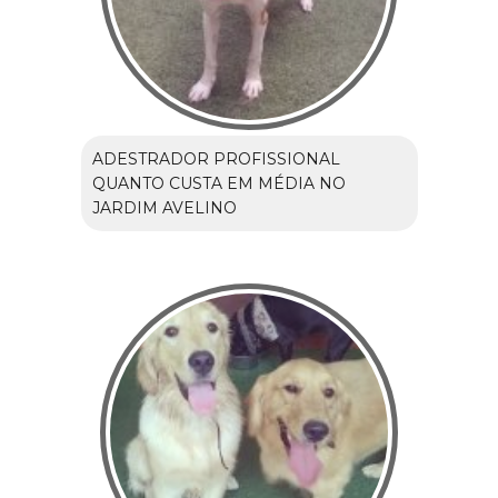
ADESTRADOR PROFISSIONAL
QUANTO CUSTA EM MÉDIA NO
JARDIM AVELINO