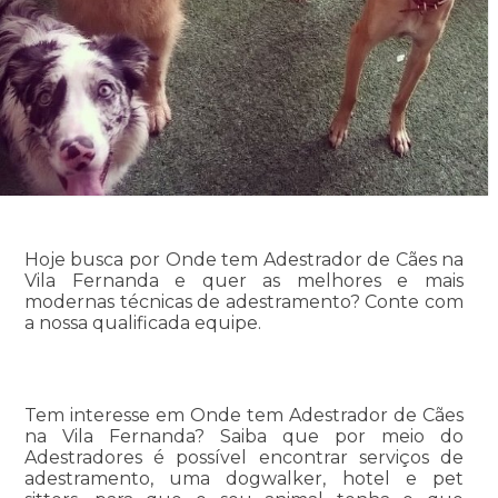
Hoje busca por Onde tem Adestrador de Cães na
Vila Fernanda e quer as melhores e mais
modernas técnicas de adestramento? Conte com
a nossa qualificada equipe.
Tem interesse em Onde tem Adestrador de Cães
na Vila Fernanda? Saiba que por meio do
Adestradores é possível encontrar serviços de
adestramento, uma dogwalker, hotel e pet