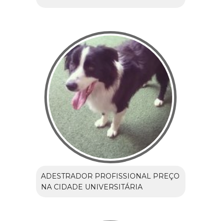
ADESTRADOR PROFISSIONAL PREÇO
NA CIDADE UNIVERSITÁRIA