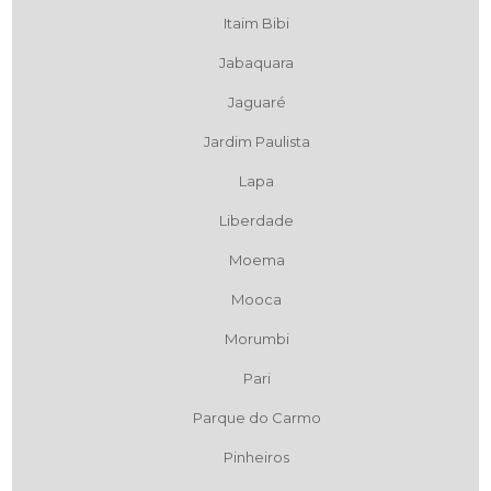
Itaim Bibi
Jabaquara
Jaguaré
Jardim Paulista
Lapa
Liberdade
Moema
Mooca
Morumbi
Pari
Parque do Carmo
Pinheiros