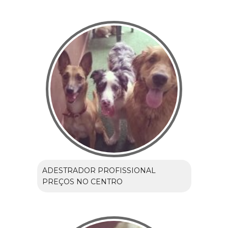
ADESTRADOR PROFISSIONAL
PREÇOS NO CENTRO