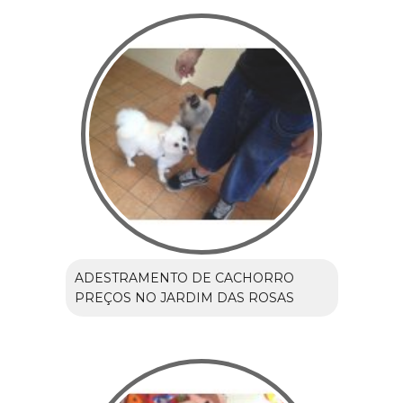
ADESTRAMENTO DE CACHORRO
PREÇOS NO JARDIM DAS ROSAS