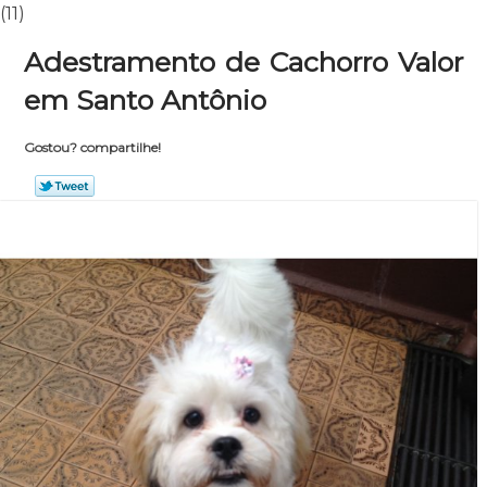
(11)
Adestramento de Cachorro Valor
em Santo Antônio
Gostou? compartilhe!