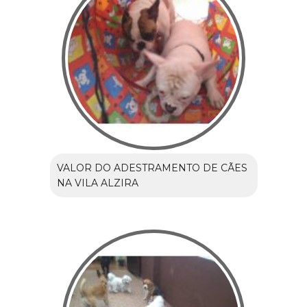
VALOR DO ADESTRAMENTO DE CÃES
NA VILA ALZIRA