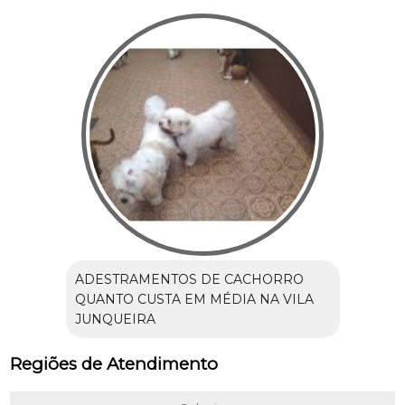
ADESTRAMENTOS DE CACHORRO
QUANTO CUSTA EM MÉDIA NA VILA
JUNQUEIRA
Regiões de Atendimento