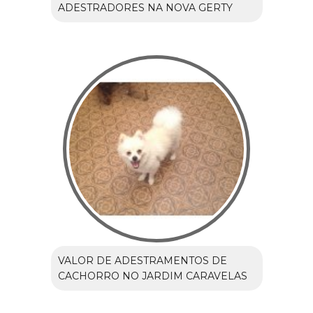
ADESTRADORES NA NOVA GERTY
VALOR DE ADESTRAMENTOS DE
CACHORRO NO JARDIM CARAVELAS