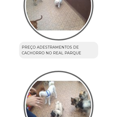
PREÇO ADESTRAMENTOS DE
CACHORRO NO REAL PARQUE