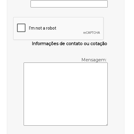
Informações de contato ou cotação
Mensagem: