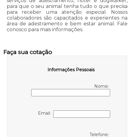
serviços de adestramento, hotel e dogwalker,
para que o seu animal tenha tudo o que precisa
para receber uma atenção especial. Nossos
colaboradores são capacitados e experientes na
área de adestramento e bem estar animal. Fale
conosco para mais informações.
Faça sua cotação
Informações Pessoais
Nome:
Email:
Telefone: