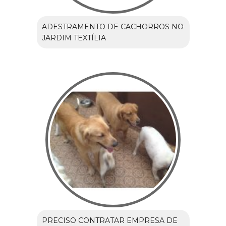
ADESTRAMENTO DE CACHORROS NO
JARDIM TEXTÍLIA
PRECISO CONTRATAR EMPRESA DE