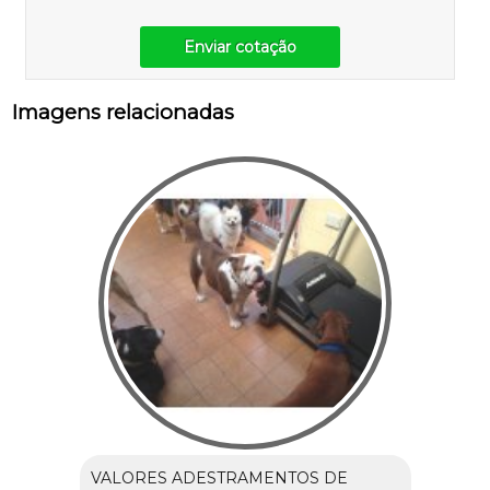
Enviar cotação
Imagens relacionadas
VALORES ADESTRAMENTOS DE