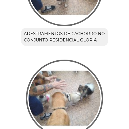
ADESTRAMENTOS DE CACHORRO NO
CONJUNTO RESIDENCIAL GLÓRIA