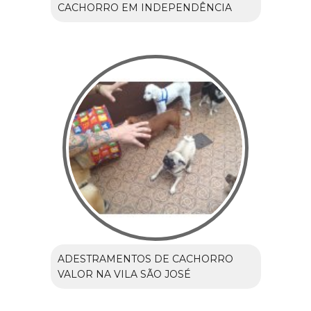
CACHORRO EM INDEPENDÊNCIA
ADESTRAMENTOS DE CACHORRO
VALOR NA VILA SÃO JOSÉ