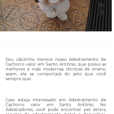
Seu cãozinho merece nosso Adestramento de
Cachorro valor em Santo Antônio, que possui as
melhores e mais modernas técnicas de ensino,
assim, ele se comportará do jeito que você
sempre quis.
Caso esteja interessado em Adestramento de
Cachorro valor em Santo Antônio, No
Adestradores, você pode encontrar pet sitters,