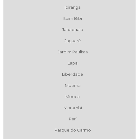
Ipiranga
Itaim Bibi
Jabaquara
Jaguaré
Jardim Paulista
Lapa
Liberdade
Moema
Mooca
Morumbi
Pari
Parque do Carmo