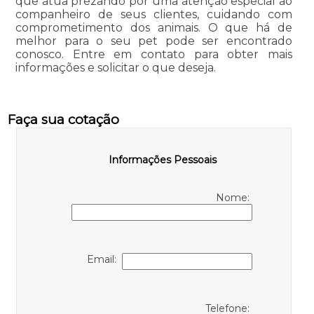
que atua prezando por uma atenção especial ao
companheiro de seus clientes, cuidando com
comprometimento dos animais. O que há de
melhor para o seu pet pode ser encontrado
conosco. Entre em contato para obter mais
informações e solicitar o que deseja.
Faça sua cotação
Informações Pessoais
Nome:
Email:
Telefone: