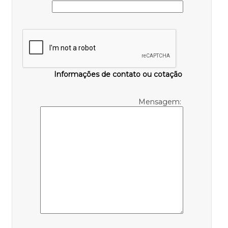
Informações de contato ou cotação
Mensagem: