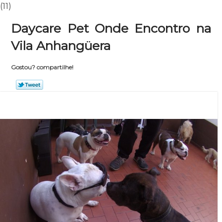
(11)
Daycare Pet Onde Encontro na
Vila Anhangüera
Gostou? compartilhe!