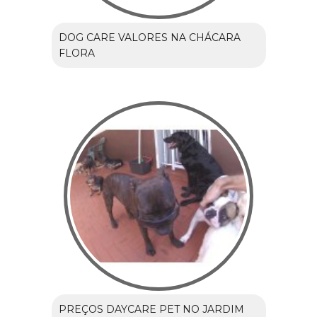
DOG CARE VALORES NA CHÁCARA
FLORA
PREÇOS DAYCARE PET NO JARDIM