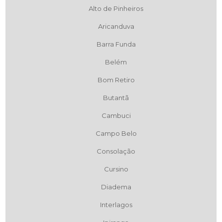
Alto de Pinheiros
Aricanduva
Barra Funda
Belém
Bom Retiro
Butantã
Cambuci
Campo Belo
Consolação
Cursino
Diadema
Interlagos