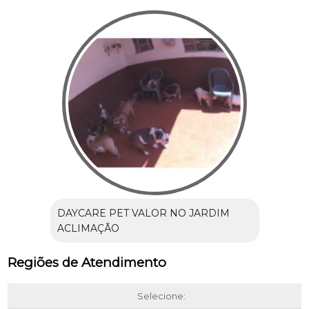
DAYCARE PET VALOR NO JARDIM
ACLIMAÇÃO
Regiões de Atendimento
Selecione: