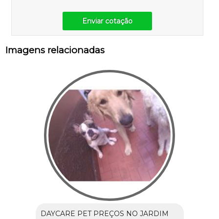
Enviar cotação
Imagens relacionadas
DAYCARE PET PREÇOS NO JARDIM