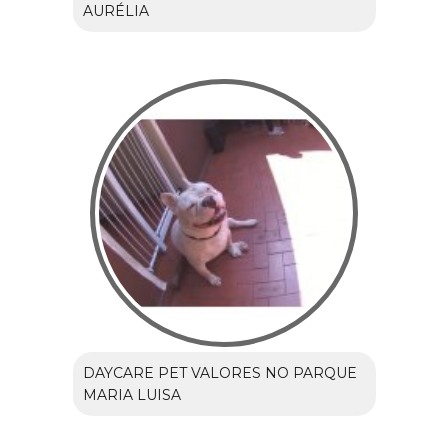
AURÉLIA
DAYCARE PET VALORES NO PARQUE
MARIA LUISA