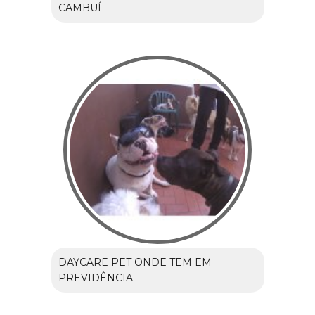
CAMBUÍ
DAYCARE PET ONDE TEM EM
PREVIDÊNCIA