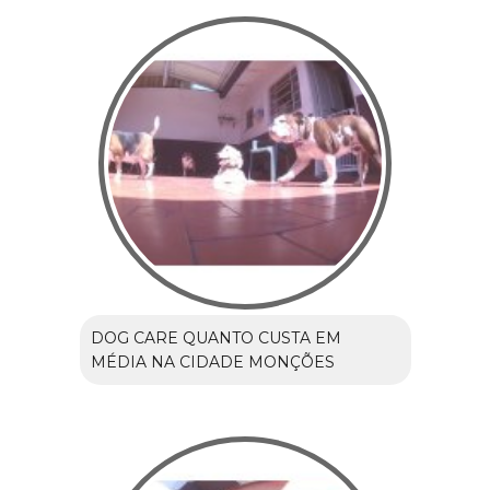
DOG CARE QUANTO CUSTA EM
MÉDIA NA CIDADE MONÇÕES