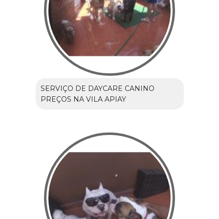
SERVIÇO DE DAYCARE CANINO
PREÇOS NA VILA APIAY