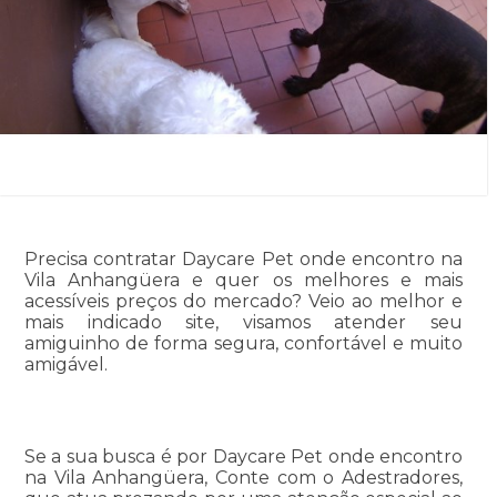
Precisa contratar Daycare Pet onde encontro na
Vila Anhangüera e quer os melhores e mais
acessíveis preços do mercado? Veio ao melhor e
mais indicado site, visamos atender seu
amiguinho de forma segura, confortável e muito
amigável.
Se a sua busca é por Daycare Pet onde encontro
na Vila Anhangüera, Conte com o Adestradores,