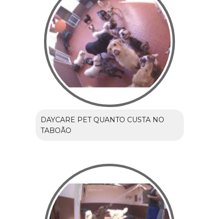
DAYCARE PET QUANTO CUSTA NO
TABOÃO