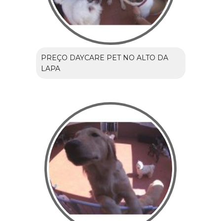
PREÇO DAYCARE PET NO ALTO DA
LAPA