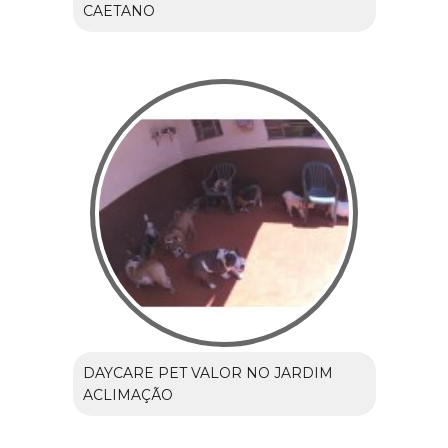
CAETANO
DAYCARE PET VALOR NO JARDIM
ACLIMAÇÃO