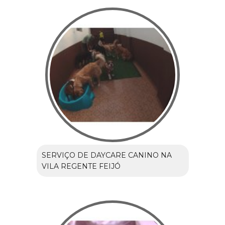
SERVIÇO DE DAYCARE CANINO NA
VILA REGENTE FEIJÓ