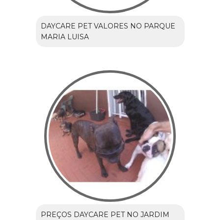
DAYCARE PET VALORES NO PARQUE
MARIA LUISA
PREÇOS DAYCARE PET NO JARDIM