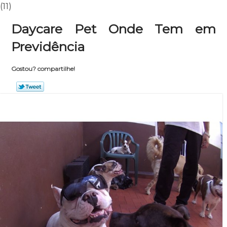
(11)
Daycare Pet Onde Tem em
Previdência
Gostou? compartilhe!