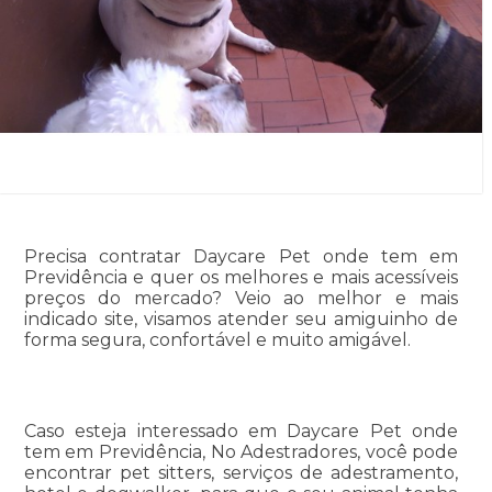
Precisa contratar Daycare Pet onde tem em
Previdência e quer os melhores e mais acessíveis
preços do mercado? Veio ao melhor e mais
indicado site, visamos atender seu amiguinho de
forma segura, confortável e muito amigável.
Caso esteja interessado em Daycare Pet onde
tem em Previdência, No Adestradores, você pode
encontrar pet sitters, serviços de adestramento,