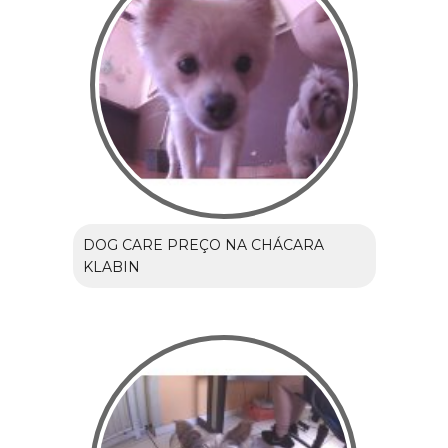
DOG CARE PREÇO NA CHÁCARA
KLABIN