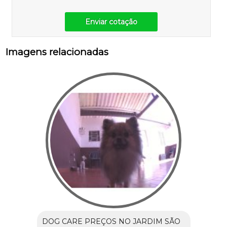
Enviar cotação
Imagens relacionadas
DOG CARE PREÇOS NO JARDIM SÃO