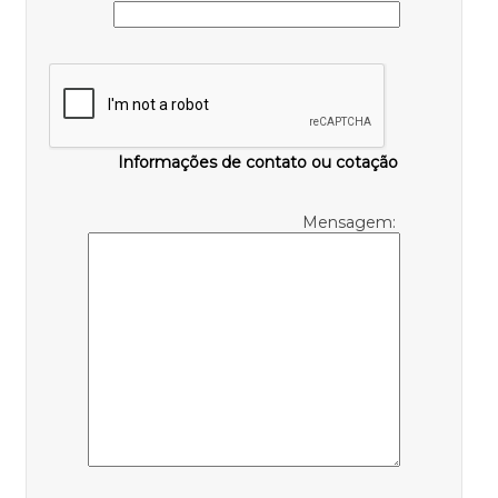
Informações de contato ou cotação
Mensagem: