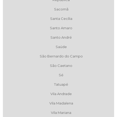
Sacomã
Santa Cecília
Santo Amaro
Santo André
Saúde
São Bernardo do Campo
São Caetano
Sé
Tatuapé
Vila Andrade
Vila Madalena
Vila Mariana