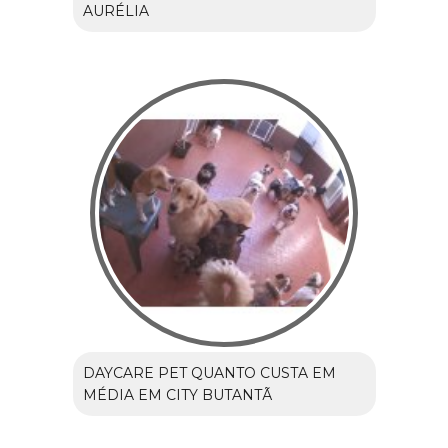
AURÉLIA
DAYCARE PET QUANTO CUSTA EM
MÉDIA EM CITY BUTANTÃ