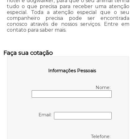
hotel e dogwalker, para que o seu animal tenha
tudo o que precisa para receber uma atenção
especial. Toda a atenção especial que o seu
companheiro precisa pode ser encontrada
conosco através de nossos serviços. Entre em
contato para saber mais.
Faça sua cotação
Informações Pessoais
Nome:
Email:
Telefone: