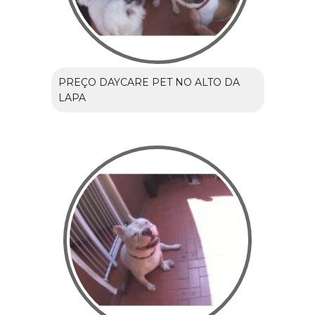
PREÇO DAYCARE PET NO ALTO DA
LAPA