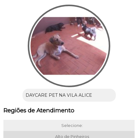
DAYCARE PET NA VILA ALICE
Regiões de Atendimento
Selecione:
Alto de Pinheiros