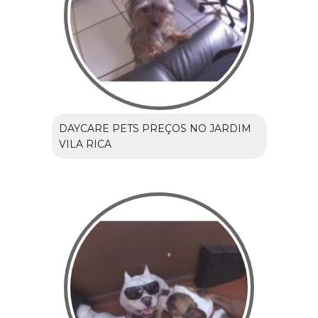
DAYCARE PETS PREÇOS NO JARDIM
VILA RICA