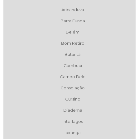
Aricanduva
Barra Funda
Belém
Bom Retiro
Butantã
Cambuci
Campo Belo
Consolação
Cursino
Diadema
Interlagos
Ipiranga