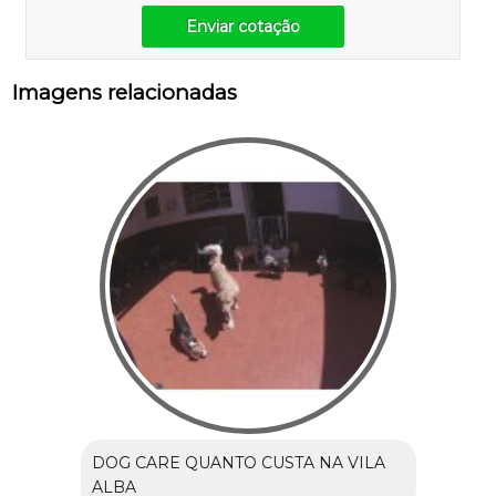
Enviar cotação
Imagens relacionadas
DOG CARE QUANTO CUSTA NA VILA
ALBA