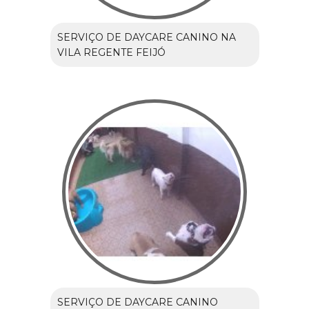
SERVIÇO DE DAYCARE CANINO NA
VILA REGENTE FEIJÓ
SERVIÇO DE DAYCARE CANINO