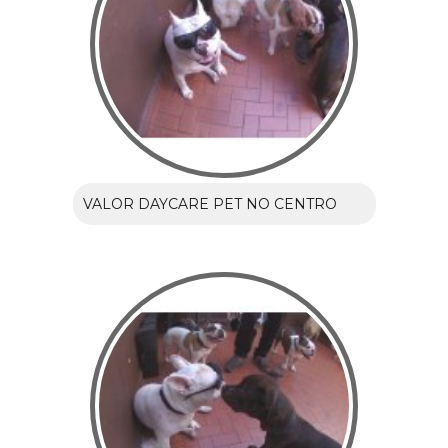
VALOR DAYCARE PET NO CENTRO