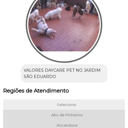
VALORES DAYCARE PET NO JARDIM
SÃO EDUARDO
Regiões de Atendimento
Selecione:
Alto de Pinheiros
Aricanduva