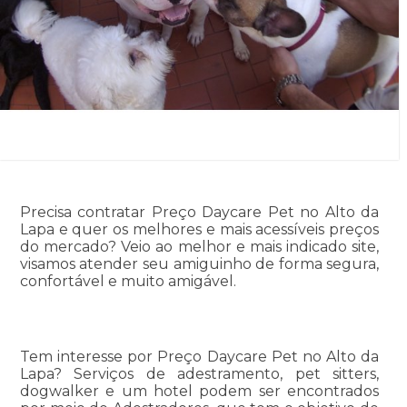
Precisa contratar Preço Daycare Pet no Alto da
Lapa e quer os melhores e mais acessíveis preços
do mercado? Veio ao melhor e mais indicado site,
visamos atender seu amiguinho de forma segura,
confortável e muito amigável.
Tem interesse por Preço Daycare Pet no Alto da
Lapa? Serviços de adestramento, pet sitters,
dogwalker e um hotel podem ser encontrados