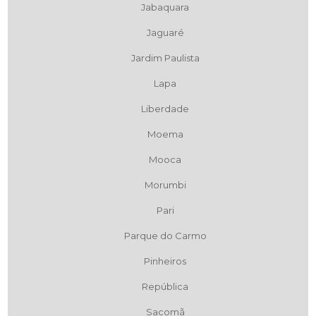
Jabaquara
Jaguaré
Jardim Paulista
Lapa
Liberdade
Moema
Mooca
Morumbi
Pari
Parque do Carmo
Pinheiros
República
Sacomã