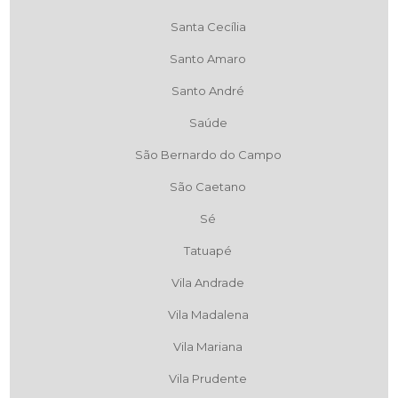
Santa Cecília
Santo Amaro
Santo André
Saúde
São Bernardo do Campo
São Caetano
Sé
Tatuapé
Vila Andrade
Vila Madalena
Vila Mariana
Vila Prudente