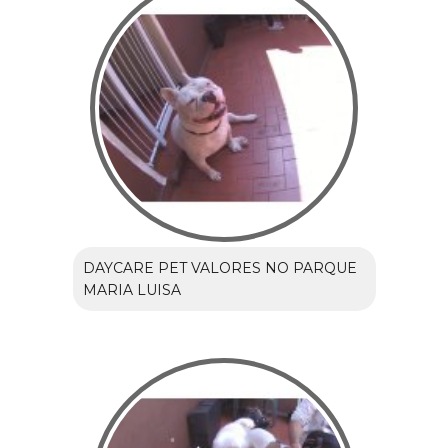
DAYCARE PET VALORES NO PARQUE
MARIA LUISA