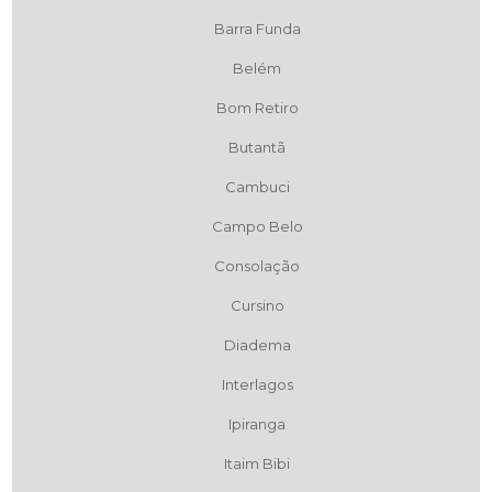
Barra Funda
Belém
Bom Retiro
Butantã
Cambuci
Campo Belo
Consolação
Cursino
Diadema
Interlagos
Ipiranga
Itaim Bibi