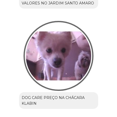
VALORES NO JARDIM SANTO AMARO
DOG CARE PREÇO NA CHÁCARA
KLABIN