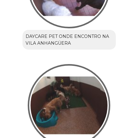
DAYCARE PET ONDE ENCONTRO NA
VILA ANHANGÜERA