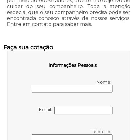
por meio do Adestradores, que tem o objetivo de
cuidar do seu companheiro. Toda a atenção
especial que o seu companheiro precisa pode ser
encontrada conosco através de nossos serviços.
Entre em contato para saber mais.
Faça sua cotação
Informações Pessoais
Nome:
Email:
Telefone: