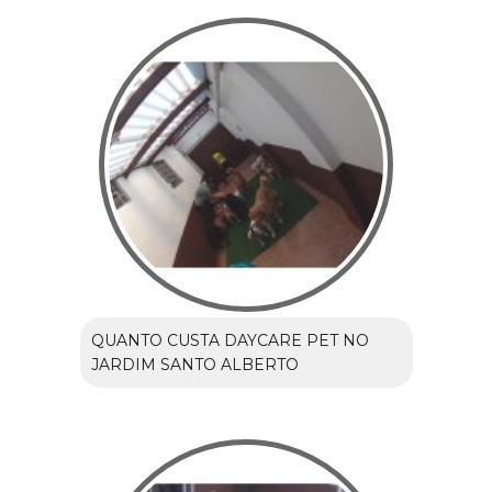
QUANTO CUSTA DAYCARE PET NO
JARDIM SANTO ALBERTO