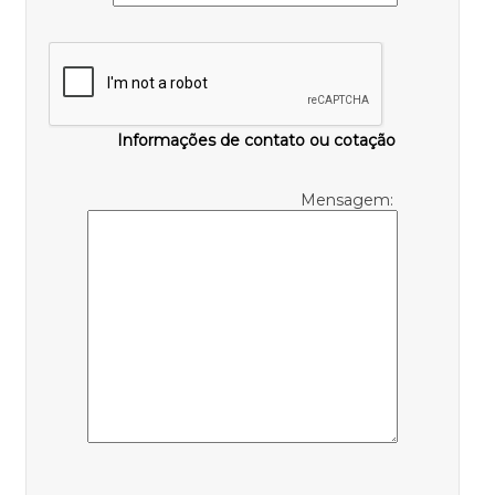
Informações de contato ou cotação
Mensagem: