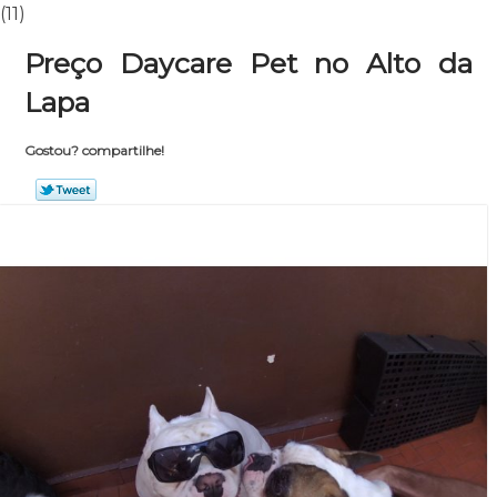
(11)
Preço Daycare Pet no Alto da
Lapa
Gostou? compartilhe!