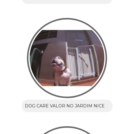
DOG CARE VALOR NO JARDIM NICE