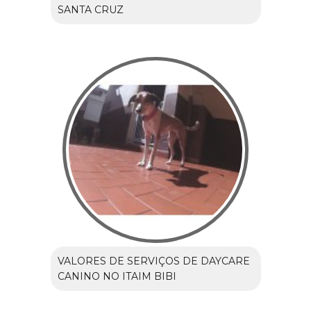
SANTA CRUZ
VALORES DE SERVIÇOS DE DAYCARE
CANINO NO ITAIM BIBI