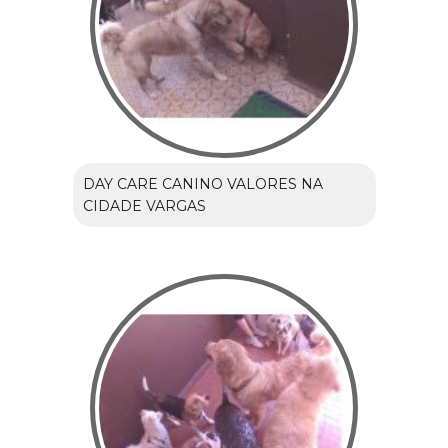
DAY CARE CANINO VALORES NA
CIDADE VARGAS