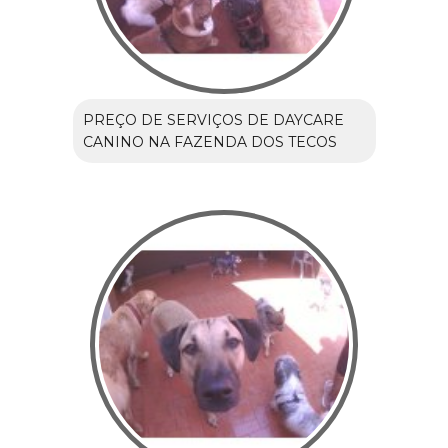
PREÇO DE SERVIÇOS DE DAYCARE
CANINO NA FAZENDA DOS TECOS