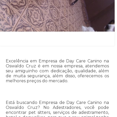
Excelência em Empresa de Day Care Canino na
Oswaldo Cruz é em nossa empresa, atendemos
seu amiguinho com dedicação, qualidade, além
de muita segurança, além disso, oferecemos os
melhores preços do mercado.
Está buscando Empresa de Day Care Canino na
Oswaldo Cruz? No Adestradores, você pode
encontrar pet sitters, serviços de adestramento,