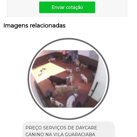
Enviar cotação
Imagens relacionadas
PREÇO SERVIÇOS DE DAYCARE
CANINO NA VILA GUARACIABA