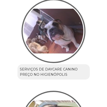
SERVIÇOS DE DAYCARE CANINO
PREÇO NO HIGIENÓPOLIS