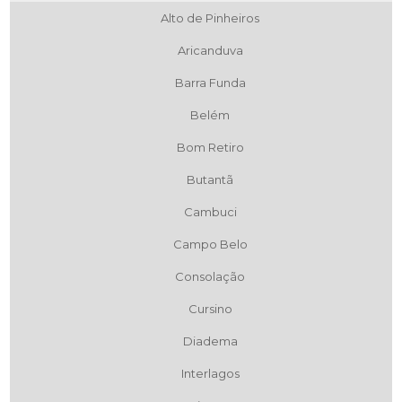
Alto de Pinheiros
Aricanduva
Barra Funda
Belém
Bom Retiro
Butantã
Cambuci
Campo Belo
Consolação
Cursino
Diadema
Interlagos