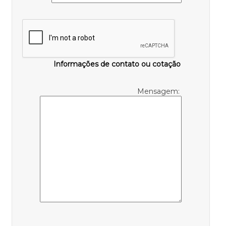
Informações de contato ou cotação
Mensagem: