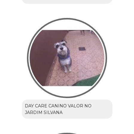
DAY CARE CANINO VALOR NO
JARDIM SILVANA