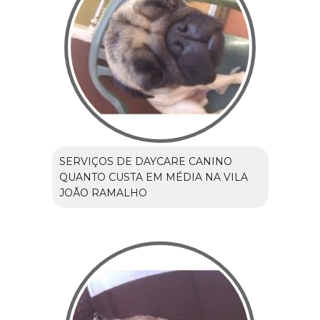
SERVIÇOS DE DAYCARE CANINO
QUANTO CUSTA EM MÉDIA NA VILA
JOÃO RAMALHO