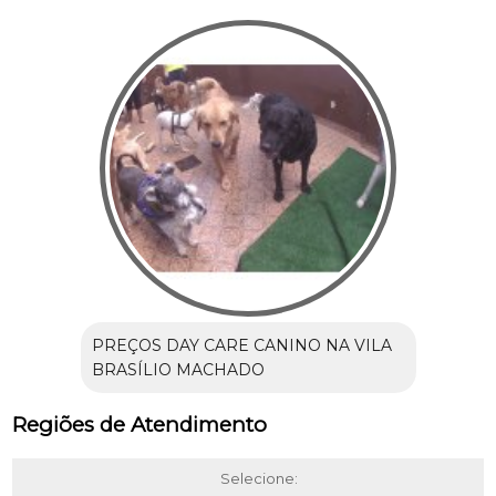
PREÇOS DAY CARE CANINO NA VILA
BRASÍLIO MACHADO
Regiões de Atendimento
Selecione: