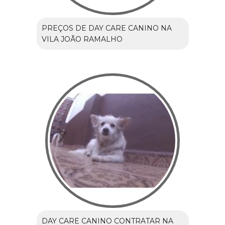
PREÇOS DE DAY CARE CANINO NA
VILA JOÃO RAMALHO
DAY CARE CANINO CONTRATAR NA