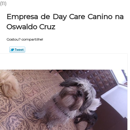
(11)
Empresa de Day Care Canino na
Oswaldo Cruz
Gostou? compartilhe!