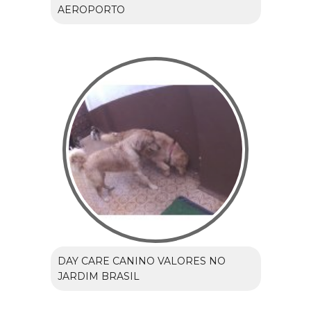
AEROPORTO
DAY CARE CANINO VALORES NO
JARDIM BRASIL