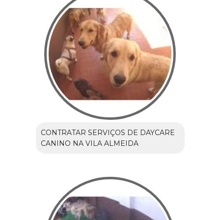
CONTRATAR SERVIÇOS DE DAYCARE
CANINO NA VILA ALMEIDA