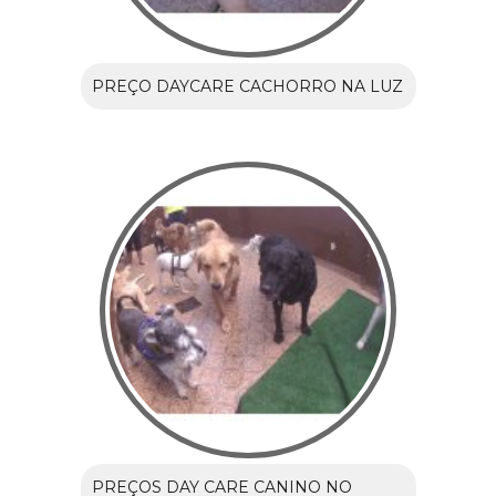
PREÇO DAYCARE CACHORRO NA LUZ
PREÇOS DAY CARE CANINO NO