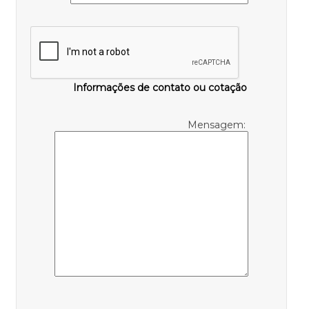
Informações de contato ou cotação
Mensagem: