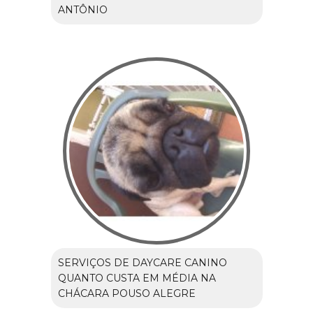
ANTÔNIO
SERVIÇOS DE DAYCARE CANINO
QUANTO CUSTA EM MÉDIA NA
CHÁCARA POUSO ALEGRE