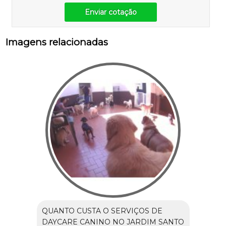
Enviar cotação
Imagens relacionadas
QUANTO CUSTA O SERVIÇOS DE
DAYCARE CANINO NO JARDIM SANTO