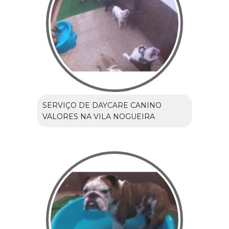
SERVIÇO DE DAYCARE CANINO
VALORES NA VILA NOGUEIRA