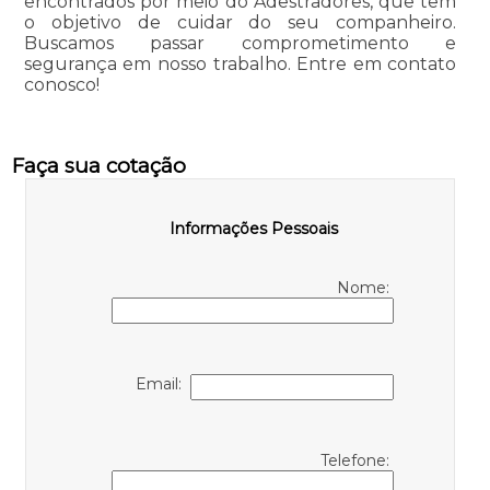
encontrados por meio do Adestradores, que tem
o objetivo de cuidar do seu companheiro.
Buscamos passar comprometimento e
segurança em nosso trabalho. Entre em contato
conosco!
Faça sua cotação
Informações Pessoais
Nome:
Email:
Telefone: