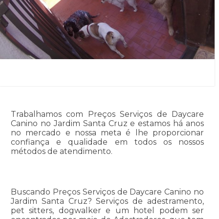
Trabalhamos com Preços Serviços de Daycare
Canino no Jardim Santa Cruz e estamos há anos
no mercado e nossa meta é lhe proporcionar
confiança e qualidade em todos os nossos
métodos de atendimento.
Buscando Preços Serviços de Daycare Canino no
Jardim Santa Cruz? Serviços de adestramento,
pet sitters, dogwalker e um hotel podem ser