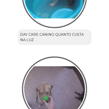
DAY CARE CANINO QUANTO CUSTA
NA LUZ