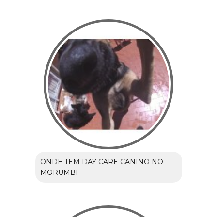
ONDE TEM DAY CARE CANINO NO
MORUMBI