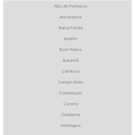
Alto de Pinheiros
Aricanduva
Barra Funda
Belém
Bom Retiro
Butantã
Cambuci
Campo Belo
Consolação
Cursino
Diadema
Interlagos