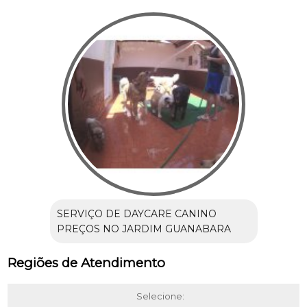
SERVIÇO DE DAYCARE CANINO
PREÇOS NO JARDIM GUANABARA
Regiões de Atendimento
Selecione: