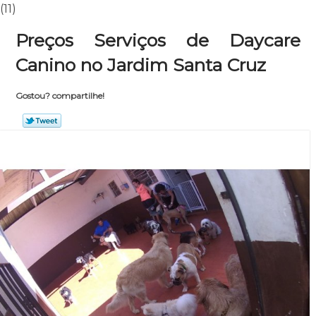
(11)
Preços Serviços de Daycare
Canino no Jardim Santa Cruz
Gostou? compartilhe!