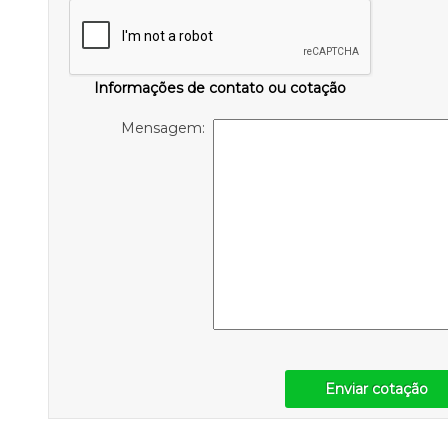
Informações de contato ou cotação
Mensagem:
Enviar cotação