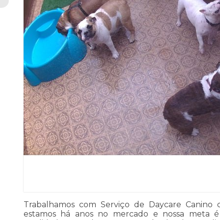
Trabalhamos com Serviço de Daycare Canino 
estamos há anos no mercado e nossa meta é 