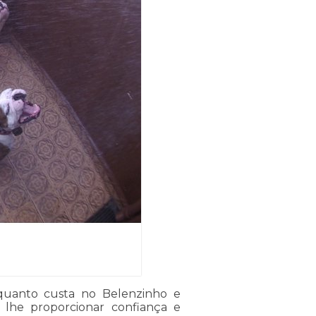
quanto custa no Belenzinho e
lhe proporcionar confiança e