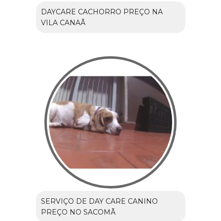
DAYCARE CACHORRO PREÇO NA
VILA CANAÃ
SERVIÇO DE DAY CARE CANINO
PREÇO NO SACOMÃ