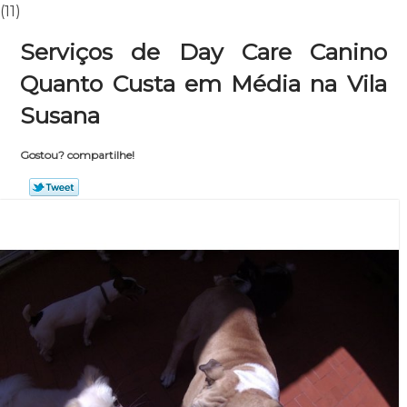
(11)
Serviços de Day Care Canino
Quanto Custa em Média na Vila
Susana
Gostou? compartilhe!