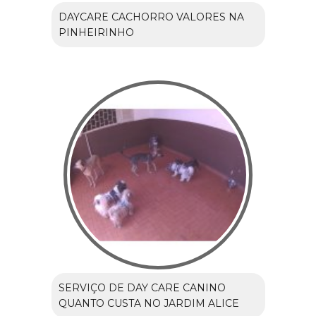
DAYCARE CACHORRO VALORES NA
PINHEIRINHO
SERVIÇO DE DAY CARE CANINO
QUANTO CUSTA NO JARDIM ALICE