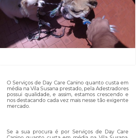
O Serviços de Day Care Canino quanto custa em
média na Vila Susana prestado, pela Adestradores
possui qualidade, e assim, estamos crescendo e
nos destacando cada vez mais nesse tão exigente
mercado.
Se a sua procura é por Serviços de Day Care
Canino quanto custa em média na Vila Susana,