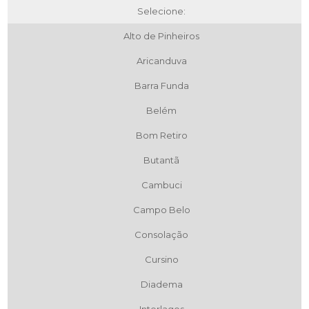
Selecione:
Alto de Pinheiros
Aricanduva
Barra Funda
Belém
Bom Retiro
Butantã
Cambuci
Campo Belo
Consolação
Cursino
Diadema