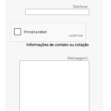
Telefone:
Informações de contato ou cotação
Mensagem: