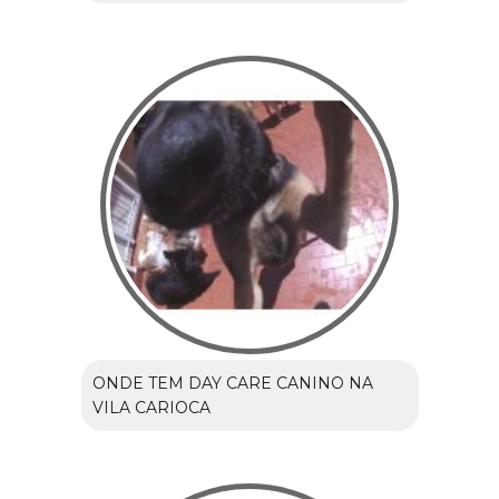
ONDE TEM DAY CARE CANINO NA
VILA CARIOCA