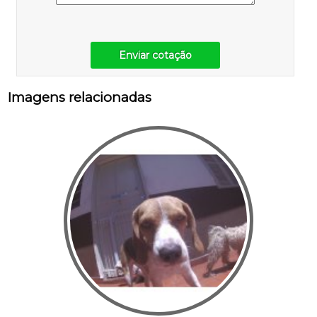
Enviar cotação
Imagens relacionadas