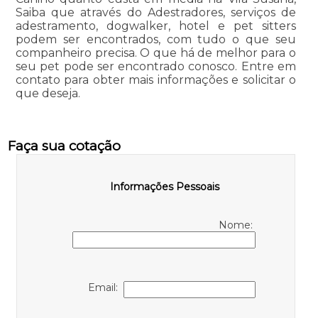
Saiba que através do Adestradores, serviços de
adestramento, dogwalker, hotel e pet sitters
podem ser encontrados, com tudo o que seu
companheiro precisa. O que há de melhor para o
seu pet pode ser encontrado conosco. Entre em
contato para obter mais informações e solicitar o
que deseja.
Faça sua cotação
Informações Pessoais
Nome:
Email: