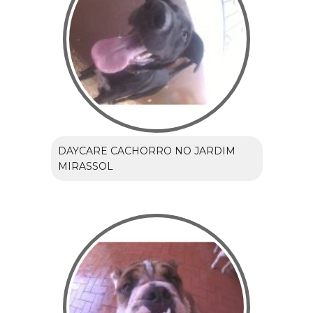
DAYCARE CACHORRO NO JARDIM
MIRASSOL