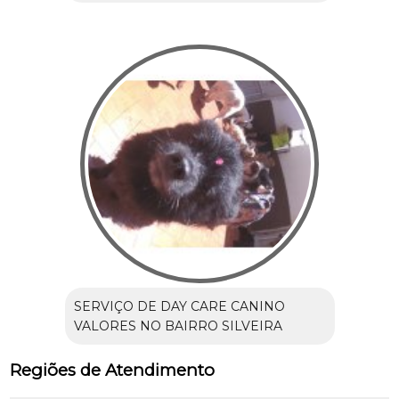
SERVIÇO DE DAY CARE CANINO
VALORES NO BAIRRO SILVEIRA
Regiões de Atendimento