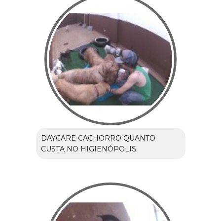
DAYCARE CACHORRO QUANTO
CUSTA NO HIGIENÓPOLIS