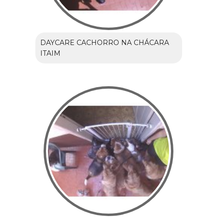
DAYCARE CACHORRO NA CHÁCARA
ITAIM