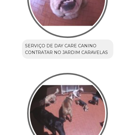
SERVIÇO DE DAY CARE CANINO
CONTRATAR NO JARDIM CARAVELAS