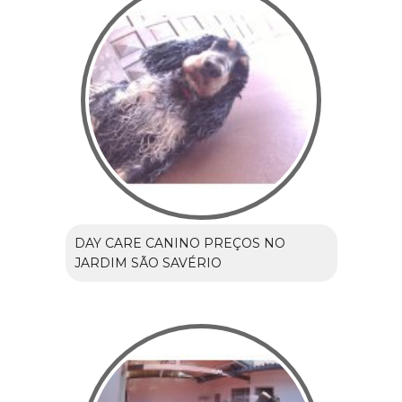
DAY CARE CANINO PREÇOS NO
JARDIM SÃO SAVÉRIO