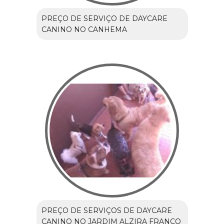
PREÇO DE SERVIÇO DE DAYCARE
CANINO NO CANHEMA
PREÇO DE SERVIÇOS DE DAYCARE
CANINO NO JARDIM ALZIRA FRANCO