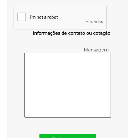
Informações de contato ou cotação
Mensagem: