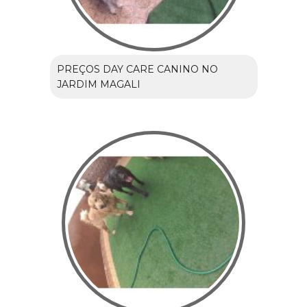
PREÇOS DAY CARE CANINO NO
JARDIM MAGALI