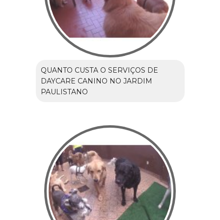
QUANTO CUSTA O SERVIÇOS DE
DAYCARE CANINO NO JARDIM
PAULISTANO