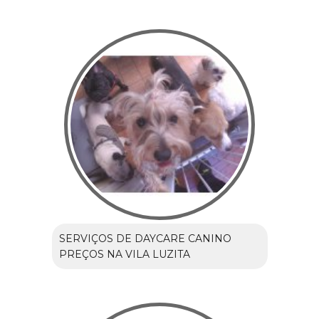
SERVIÇOS DE DAYCARE CANINO
PREÇOS NA VILA LUZITA