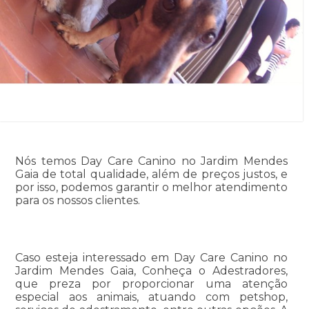
Nós temos Day Care Canino no Jardim Mendes
Gaia de total qualidade, além de preços justos, e
por isso, podemos garantir o melhor atendimento
para os nossos clientes.
Caso esteja interessado em Day Care Canino no
Jardim Mendes Gaia, Conheça o Adestradores,
que preza por proporcionar uma atenção
especial aos animais, atuando com petshop,