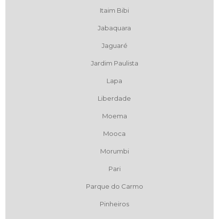
Itaim Bibi
Jabaquara
Jaguaré
Jardim Paulista
Lapa
Liberdade
Moema
Mooca
Morumbi
Pari
Parque do Carmo
Pinheiros