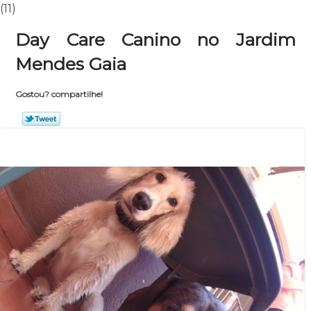
(11)
Day Care Canino no Jardim
Mendes Gaia
Gostou? compartilhe!