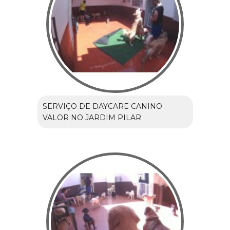
SERVIÇO DE DAYCARE CANINO
VALOR NO JARDIM PILAR