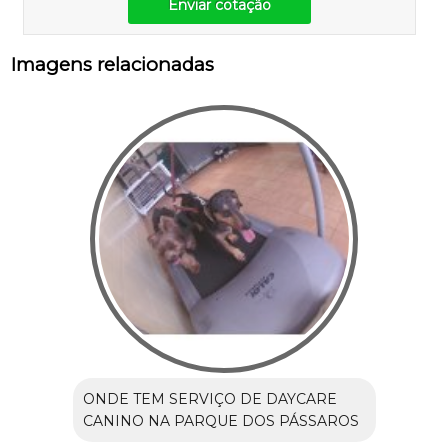
Enviar cotação
Imagens relacionadas
ONDE TEM SERVIÇO DE DAYCARE
CANINO NA PARQUE DOS PÁSSAROS