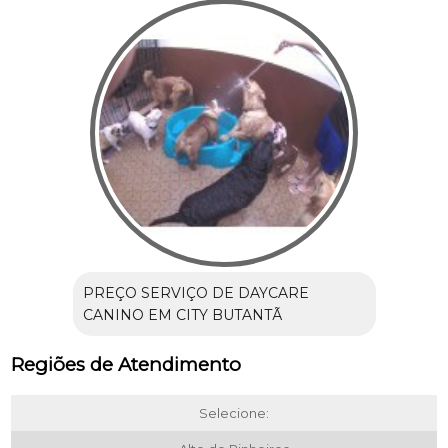
PREÇO SERVIÇO DE DAYCARE
CANINO EM CITY BUTANTÃ
Regiões de Atendimento
Selecione: