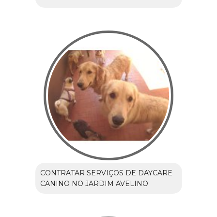
CONTRATAR SERVIÇOS DE DAYCARE
CANINO NO JARDIM AVELINO