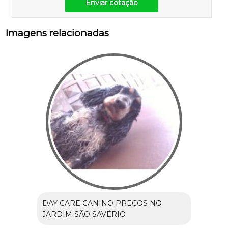
Enviar cotação
Imagens relacionadas
DAY CARE CANINO PREÇOS NO
JARDIM SÃO SAVÉRIO