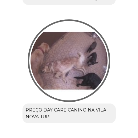
PREÇO DAY CARE CANINO NA VILA
NOVA TUPI