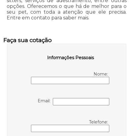
sitters, serviços de adestramento, entre outras
opções. Oferecemos o que há de melhor para o
seu pet, com toda a atenção que ele precisa.
Entre em contato para saber mais.
Faça sua cotação
Informações Pessoais
Nome:
Email:
Telefone: