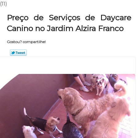
(11)
Preço de Serviços de Daycare
Canino no Jardim Alzira Franco
Gostou? compartilhe!