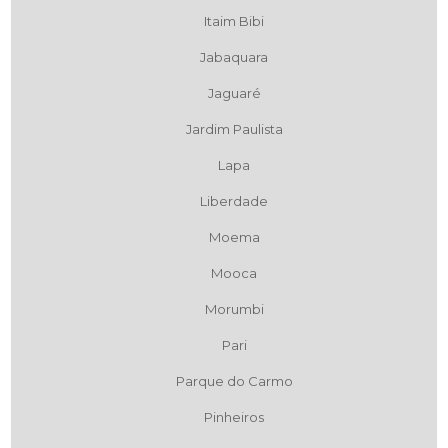
Itaim Bibi
Jabaquara
Jaguaré
Jardim Paulista
Lapa
Liberdade
Moema
Mooca
Morumbi
Pari
Parque do Carmo
Pinheiros