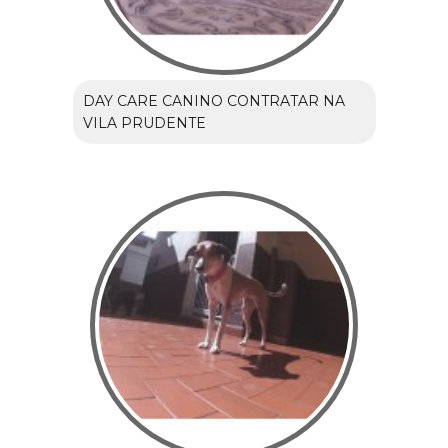
DAY CARE CANINO CONTRATAR NA
VILA PRUDENTE