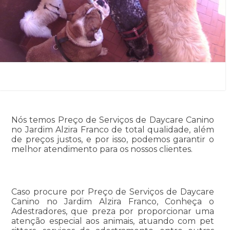
Nós temos Preço de Serviços de Daycare Canino
no Jardim Alzira Franco de total qualidade, além
de preços justos, e por isso, podemos garantir o
melhor atendimento para os nossos clientes.
Caso procure por Preço de Serviços de Daycare
Canino no Jardim Alzira Franco, Conheça o
Adestradores, que preza por proporcionar uma
atenção especial aos animais, atuando com pet