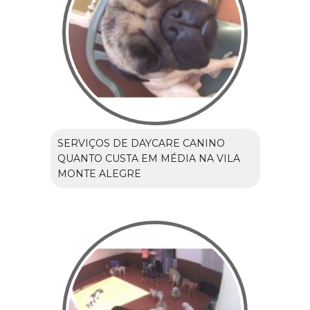
SERVIÇOS DE DAYCARE CANINO
QUANTO CUSTA EM MÉDIA NA VILA
MONTE ALEGRE