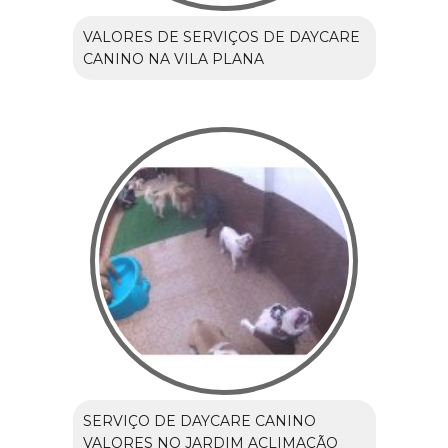
VALORES DE SERVIÇOS DE DAYCARE
CANINO NA VILA PLANA
SERVIÇO DE DAYCARE CANINO
VALORES NO JARDIM ACLIMAÇÃO