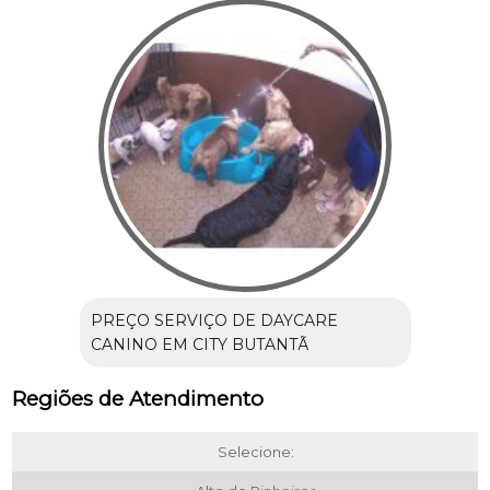
PREÇO SERVIÇO DE DAYCARE
CANINO EM CITY BUTANTÃ
Regiões de Atendimento
Selecione: