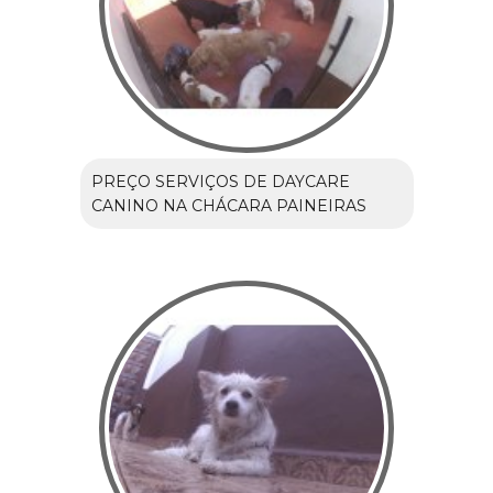
PREÇO SERVIÇOS DE DAYCARE
CANINO NA CHÁCARA PAINEIRAS