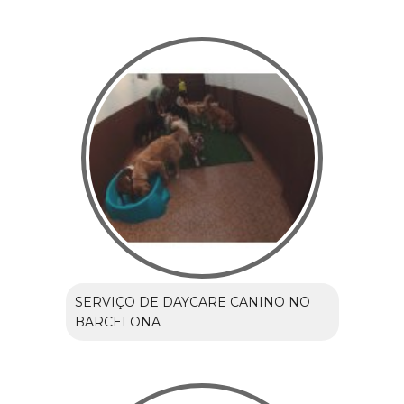
SERVIÇO DE DAYCARE CANINO NO
BARCELONA