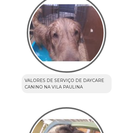
VALORES DE SERVIÇO DE DAYCARE
CANINO NA VILA PAULINA