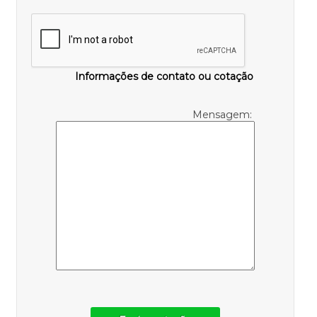
Informações de contato ou cotação
Mensagem: