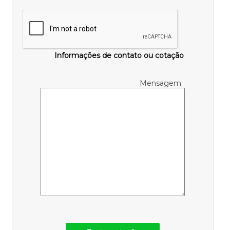
Informações de contato ou cotação
Mensagem: