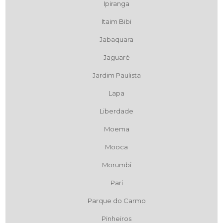
Ipiranga
Itaim Bibi
Jabaquara
Jaguaré
Jardim Paulista
Lapa
Liberdade
Moema
Mooca
Morumbi
Pari
Parque do Carmo
Pinheiros