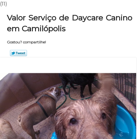
(11)
Valor Serviço de Daycare Canino
em Camilópolis
Gostou? compartilhe!