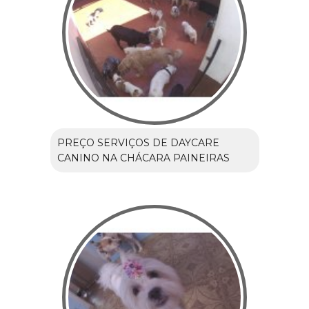
PREÇO SERVIÇOS DE DAYCARE
CANINO NA CHÁCARA PAINEIRAS