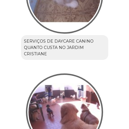
SERVIÇOS DE DAYCARE CANINO
QUANTO CUSTA NO JARDIM
CRISTIANE