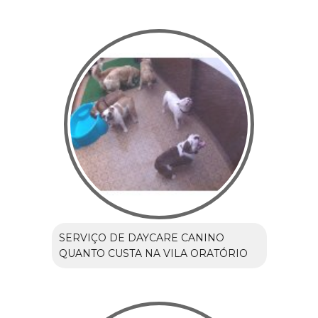
SERVIÇO DE DAYCARE CANINO
QUANTO CUSTA NA VILA ORATÓRIO