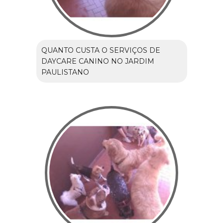
QUANTO CUSTA O SERVIÇOS DE
DAYCARE CANINO NO JARDIM
PAULISTANO