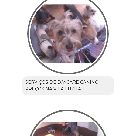
SERVIÇOS DE DAYCARE CANINO
PREÇOS NA VILA LUZITA