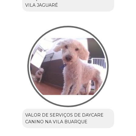
VILA JAGUARÉ
VALOR DE SERVIÇOS DE DAYCARE
CANINO NA VILA BUARQUE