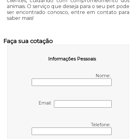
clientes, cuidando com comprometimento dos
animais. O serviço que deseja para o seu pet pode
ser encontrado conosco, entre em contato para
saber mais!
Faça sua cotação
Informações Pessoais
Nome:
Email:
Telefone: