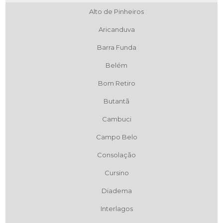
Alto de Pinheiros
Aricanduva
Barra Funda
Belém
Bom Retiro
Butantã
Cambuci
Campo Belo
Consolação
Cursino
Diadema
Interlagos