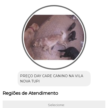
PREÇO DAY CARE CANINO NA VILA
NOVA TUPI
Regiões de Atendimento
Selecione: