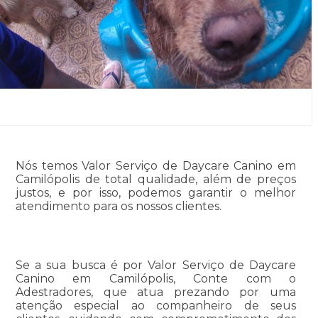
Nós temos Valor Serviço de Daycare Canino em
Camilópolis de total qualidade, além de preços
justos, e por isso, podemos garantir o melhor
atendimento para os nossos clientes.
Se a sua busca é por Valor Serviço de Daycare
Canino em Camilópolis, Conte com o
Adestradores, que atua prezando por uma
atenção especial ao companheiro de seus