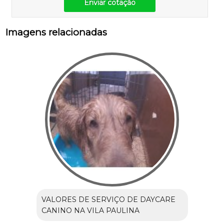
Enviar cotação
Imagens relacionadas
VALORES DE SERVIÇO DE DAYCARE
CANINO NA VILA PAULINA