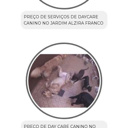
PREÇO DE SERVIÇOS DE DAYCARE
CANINO NO JARDIM ALZIRA FRANCO
PREÇO DE DAY CARE CANINO NO