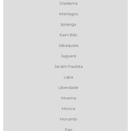
Diadema
Interlagos
Ipiranga
Itaim Bibi
Jabaquara
Jaguaré
Jardim Paulista
Lapa
Liberdade
Moema
Mooca
Morumbi
Pari