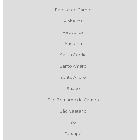
Parque do Carmo
Pinheiros
República
Sacomã
Santa Cecília
Santo Amaro
Santo André
Saúde
São Bernardo do Campo
São Caetano
Sé
Tatuapé