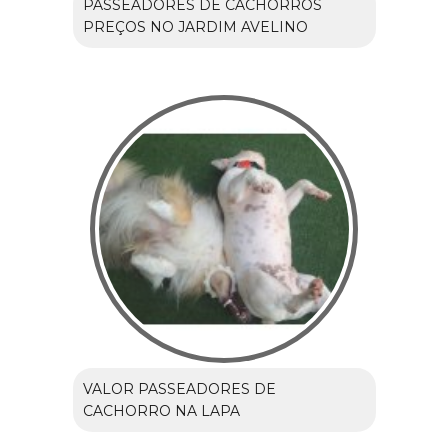
PASSEADORES DE CACHORROS
PREÇOS NO JARDIM AVELINO
VALOR PASSEADORES DE
CACHORRO NA LAPA