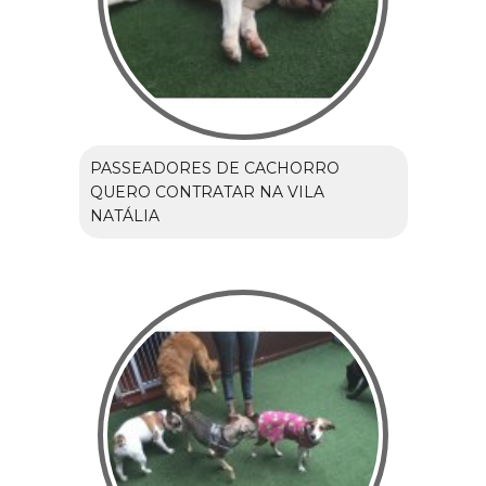
PASSEADORES DE CACHORRO
QUERO CONTRATAR NA VILA
NATÁLIA