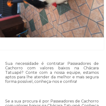
Sua necessidade é contratar Passeadores de
Cachorro com valores baixos na Chácara
Tatuapé? Conte com a nossa equipe, estamos
aptos para lhe atender da melhor e mais segura
forma possível, conheça-nos e confira!
Se a sua procura é por Passeadores de Cachorro
com valores baixos na Chácara Tatuapé, Conheça