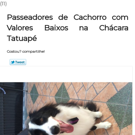
(11)
Passeadores de Cachorro com
Valores Baixos na Chácara
Tatuapé
Gostou? compartilhe!