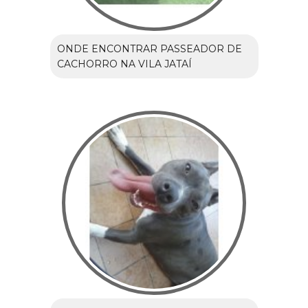
ONDE ENCONTRAR PASSEADOR DE
CACHORRO NA VILA JATAÍ