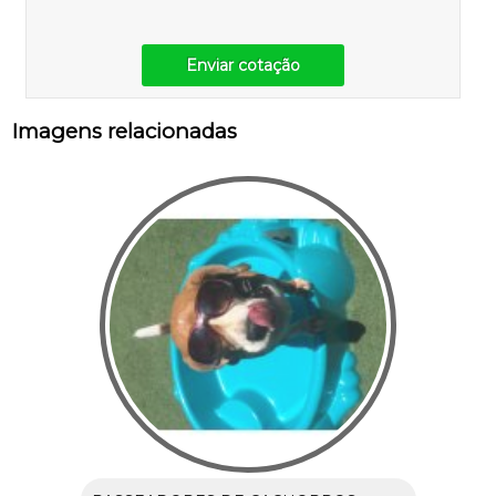
Enviar cotação
Imagens relacionadas