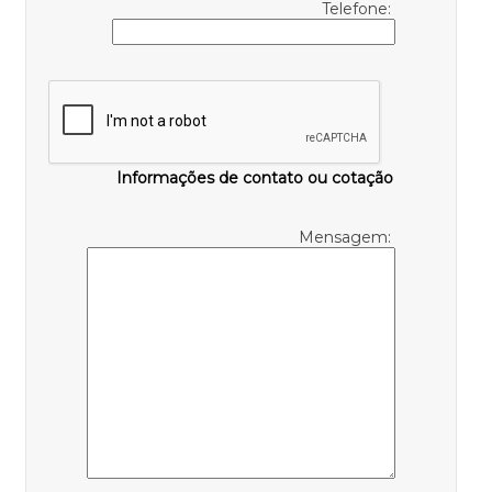
Telefone:
Informações de contato ou cotação
Mensagem: