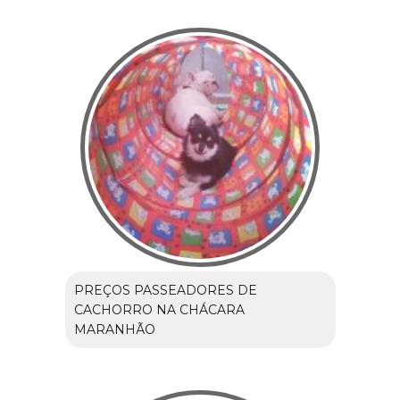
PREÇOS PASSEADORES DE
CACHORRO NA CHÁCARA
MARANHÃO