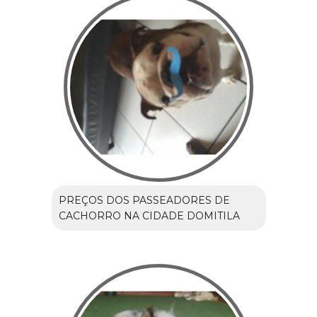
PREÇOS DOS PASSEADORES DE
CACHORRO NA CIDADE DOMITILA