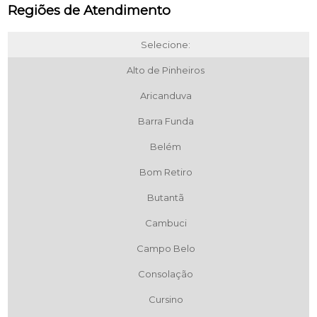
Regiões de Atendimento
Selecione:
Alto de Pinheiros
Aricanduva
Barra Funda
Belém
Bom Retiro
Butantã
Cambuci
Campo Belo
Consolação
Cursino