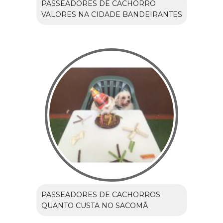
PASSEADORES DE CACHORRO
VALORES NA CIDADE BANDEIRANTES
PASSEADORES DE CACHORROS
QUANTO CUSTA NO SACOMÃ