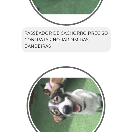
PASSEADOR DE CACHORRO PRECISO
CONTRATAR NO JARDIM DAS
BANDEIRAS