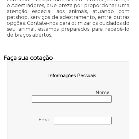
o Adestradores, que preza por proporcionar uma
atenção especial aos animais, atuando com
petshop, serviços de adestramento, entre outras
opções. Contate-nos para otimizar os cuidados do
seu animal, estamos preparados para recebê-lo
de braços abertos.
Faça sua cotação
Informações Pessoais
Nome:
Email: