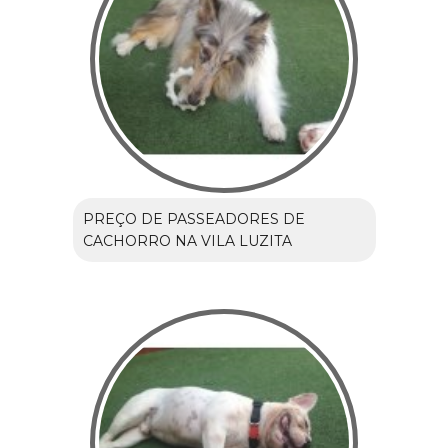
PREÇO DE PASSEADORES DE
CACHORRO NA VILA LUZITA