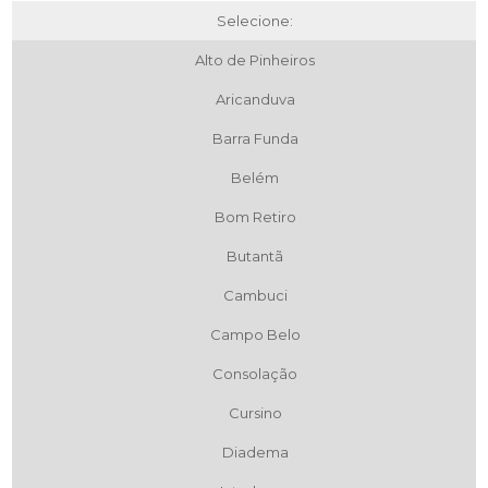
Selecione:
Alto de Pinheiros
Aricanduva
Barra Funda
Belém
Bom Retiro
Butantã
Cambuci
Campo Belo
Consolação
Cursino
Diadema