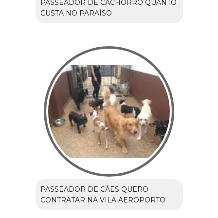
PASSEADOR DE CACHORRO QUANTO
CUSTA NO PARAÍSO
PASSEADOR DE CÃES QUERO
CONTRATAR NA VILA AEROPORTO