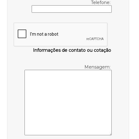
Telefone:
Informações de contato ou cotação
Mensagem: