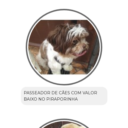
PASSEADOR DE CÃES COM VALOR
BAIXO NO PIRAPORINHA