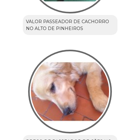
VALOR PASSEADOR DE CACHORRO
NO ALTO DE PINHEIROS