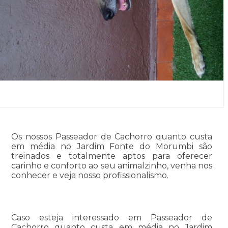
Os nossos Passeador de Cachorro quanto custa
em média no Jardim Fonte do Morumbi são
treinados e totalmente aptos para oferecer
carinho e conforto ao seu animalzinho, venha nos
conhecer e veja nosso profissionalismo.
Caso esteja interessado em Passeador de
Cachorro quanto custa em média no Jardim