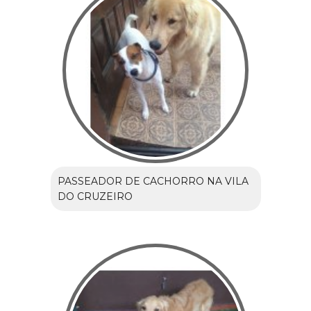
PASSEADOR DE CACHORRO NA VILA
DO CRUZEIRO