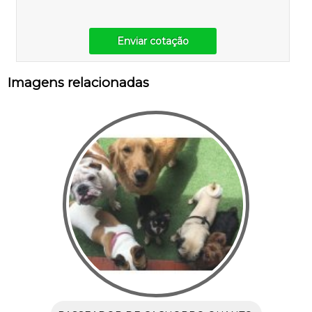
Enviar cotação
Imagens relacionadas