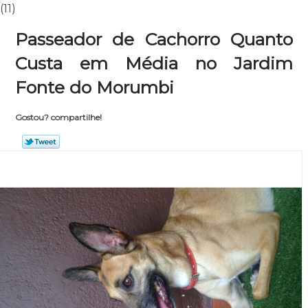
(11)
Passeador de Cachorro Quanto
Custa em Média no Jardim
Fonte do Morumbi
Gostou? compartilhe!