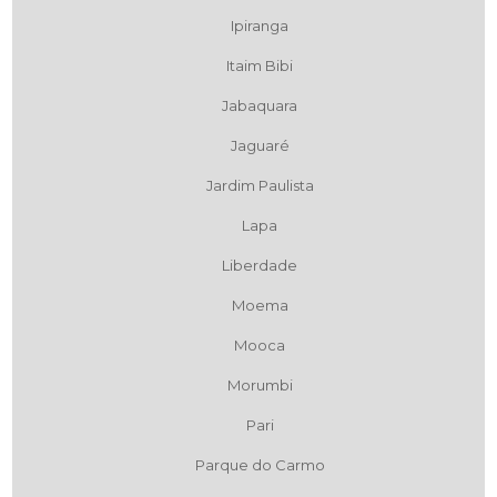
Ipiranga
Itaim Bibi
Jabaquara
Jaguaré
Jardim Paulista
Lapa
Liberdade
Moema
Mooca
Morumbi
Pari
Parque do Carmo