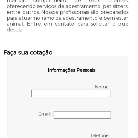
melhor companheiro de seus clientes,
oferecendo serviços de adestramento, pet sitters,
entre outros. Nossos profissionais são preparados
para atuar no ramo da adestramento e bem estar
animal. Entre em contato para solicitar o que
deseja.
Faça sua cotação
Informações Pessoais
Nome:
Email:
Telefone: