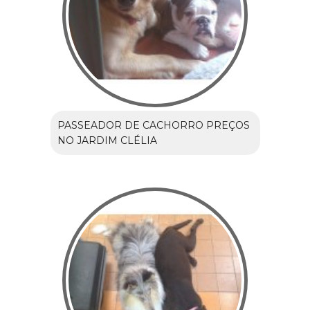
PASSEADOR DE CACHORRO PREÇOS
NO JARDIM CLÉLIA