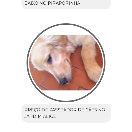
BAIXO NO PIRAPORINHA
PREÇO DE PASSEADOR DE CÃES NO
JARDIM ALICE