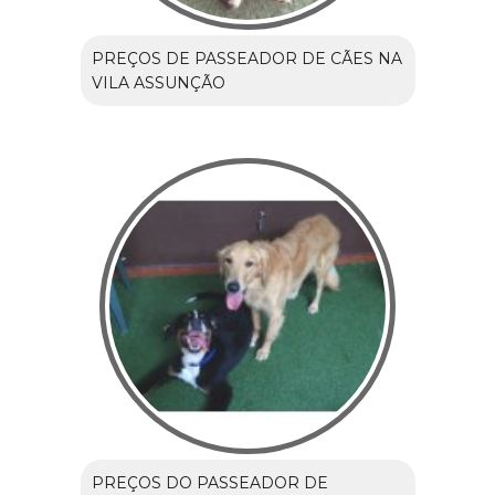
PREÇOS DE PASSEADOR DE CÃES NA
VILA ASSUNÇÃO
PREÇOS DO PASSEADOR DE