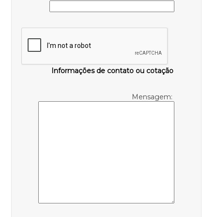
Informações de contato ou cotação
Mensagem: