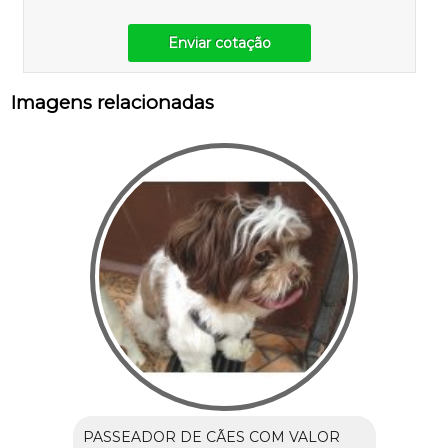
Enviar cotação
Imagens relacionadas
PASSEADOR DE CÃES COM VALOR