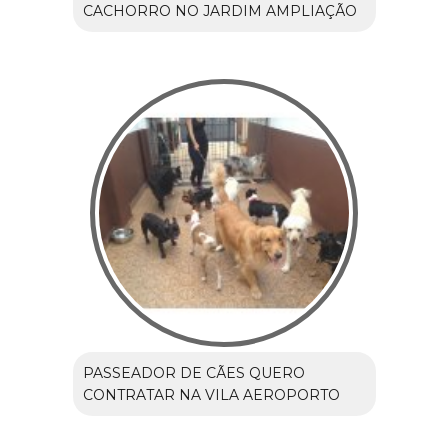
CACHORRO NO JARDIM AMPLIAÇÃO
PASSEADOR DE CÃES QUERO
CONTRATAR NA VILA AEROPORTO