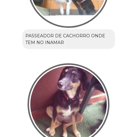
PASSEADOR DE CACHORRO ONDE
TEM NO INAMAR