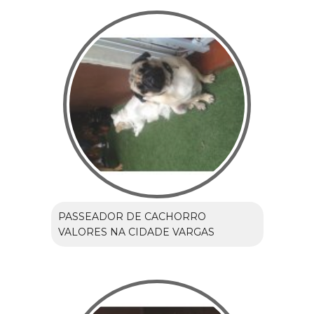
PASSEADOR DE CACHORRO
VALORES NA CIDADE VARGAS