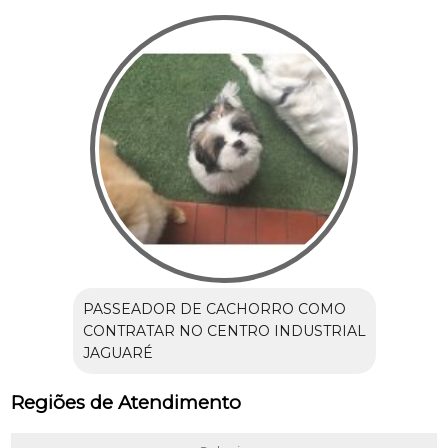
PASSEADOR DE CACHORRO COMO
CONTRATAR NO CENTRO INDUSTRIAL
JAGUARÉ
Regiões de Atendimento