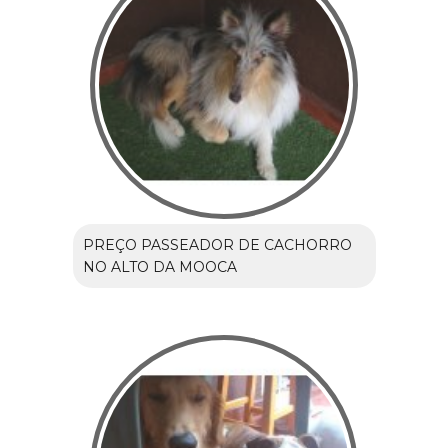
PREÇO PASSEADOR DE CACHORRO
NO ALTO DA MOOCA