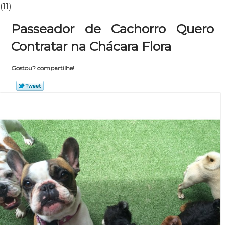
(11)
Passeador de Cachorro Quero
Contratar na Chácara Flora
Gostou? compartilhe!