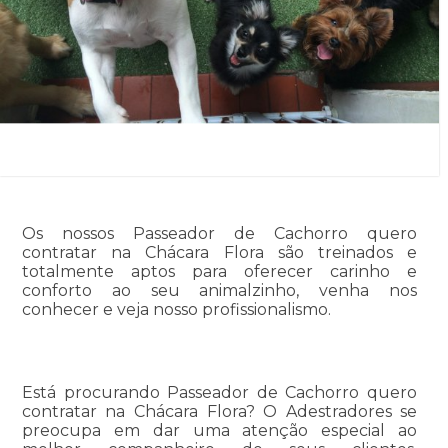
Os nossos Passeador de Cachorro quero
contratar na Chácara Flora são treinados e
totalmente aptos para oferecer carinho e
conforto ao seu animalzinho, venha nos
conhecer e veja nosso profissionalismo.
Está procurando Passeador de Cachorro quero
contratar na Chácara Flora? O Adestradores se
preocupa em dar uma atenção especial ao