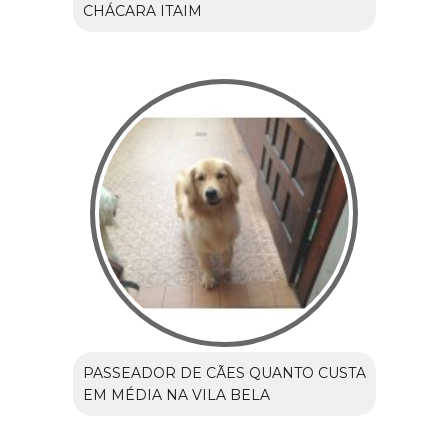
CHÁCARA ITAIM
PASSEADOR DE CÃES QUANTO CUSTA
EM MÉDIA NA VILA BELA