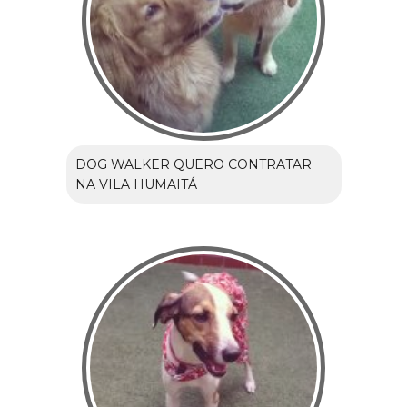
DOG WALKER QUERO CONTRATAR
NA VILA HUMAITÁ