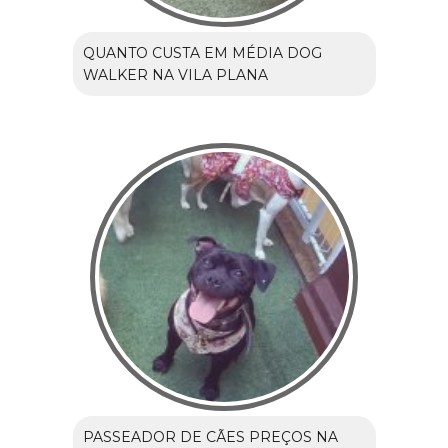
QUANTO CUSTA EM MÉDIA DOG
WALKER NA VILA PLANA
PASSEADOR DE CÃES PREÇOS NA