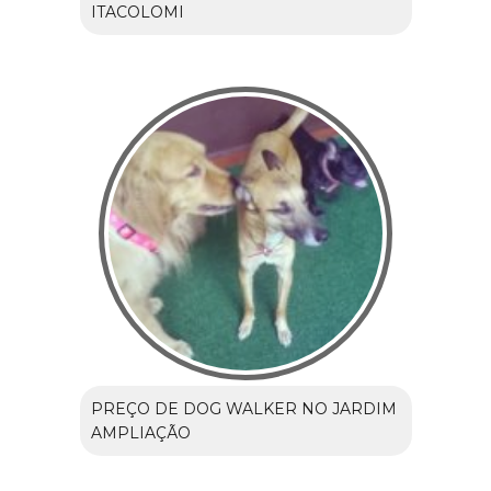
ITACOLOMI
PREÇO DE DOG WALKER NO JARDIM
AMPLIAÇÃO