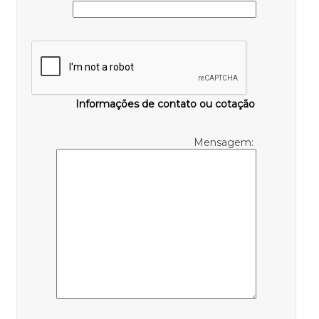
Informações de contato ou cotação
Mensagem: