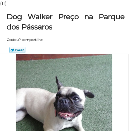
(11)
Dog Walker Preço na Parque
dos Pássaros
Gostou? compartilhe!