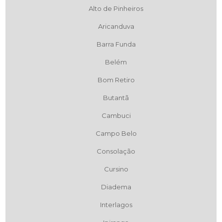
Alto de Pinheiros
Aricanduva
Barra Funda
Belém
Bom Retiro
Butantã
Cambuci
Campo Belo
Consolação
Cursino
Diadema
Interlagos