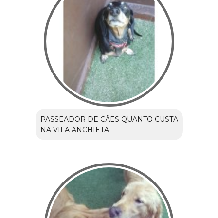
PASSEADOR DE CÃES QUANTO CUSTA
NA VILA ANCHIETA