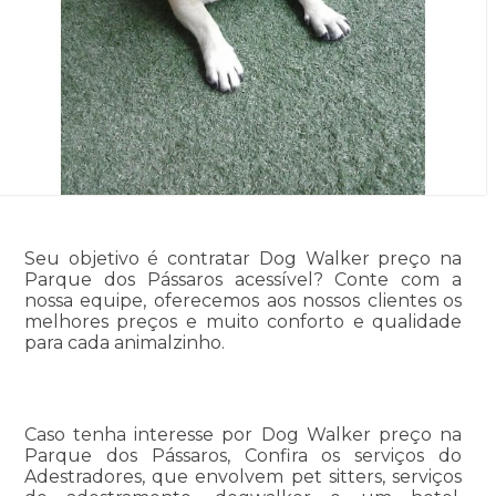
Seu objetivo é contratar Dog Walker preço na
Parque dos Pássaros acessível? Conte com a
nossa equipe, oferecemos aos nossos clientes os
melhores preços e muito conforto e qualidade
para cada animalzinho.
Caso tenha interesse por Dog Walker preço na
Parque dos Pássaros, Confira os serviços do
Adestradores, que envolvem pet sitters, serviços