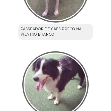
PASSEADOR DE CÃES PREÇO NA
VILA RIO BRANCO