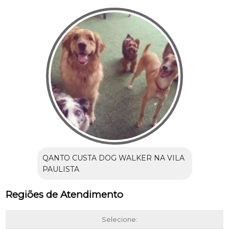
QANTO CUSTA DOG WALKER NA VILA
PAULISTA
Regiões de Atendimento
Selecione: