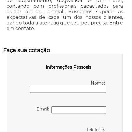
de adestramento, dogwalker e um hotel,
contando com profissionais capacitados para
cuidar do seu animal. Buscamos superar as
expectativas de cada um dos nossos clientes,
dando toda a atenção que seu pet precisa. Entre
em contato.
Faça sua cotação
Informações Pessoais
Nome:
Email:
Telefone: