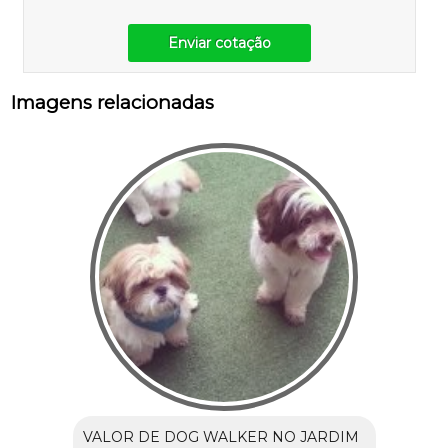
Enviar cotação
Imagens relacionadas
VALOR DE DOG WALKER NO JARDIM