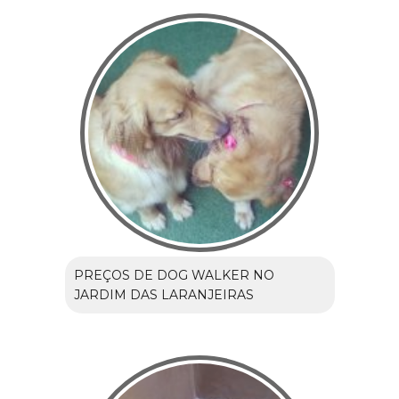
PREÇOS DE DOG WALKER NO
JARDIM DAS LARANJEIRAS