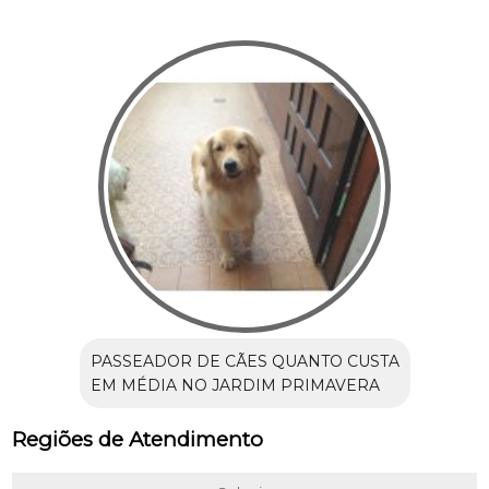
PASSEADOR DE CÃES QUANTO CUSTA
EM MÉDIA NO JARDIM PRIMAVERA
Regiões de Atendimento