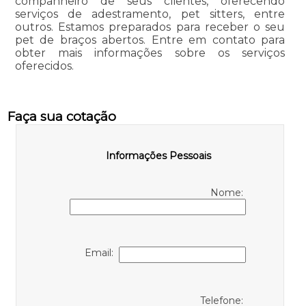
companheiro de seus clientes, oferecendo
serviços de adestramento, pet sitters, entre
outros. Estamos preparados para receber o seu
pet de braços abertos. Entre em contato para
obter mais informações sobre os serviços
oferecidos.
Faça sua cotação
Informações Pessoais
Nome:
Email:
Telefone: