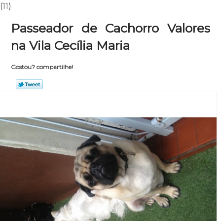
(11)
Passeador de Cachorro Valores
na Vila Cecília Maria
Gostou? compartilhe!