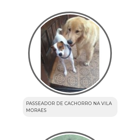
PASSEADOR DE CACHORRO NA VILA
MORAES