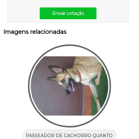
Enviar cotação
Imagens relacionadas
PASSEADOR DE CACHORRO QUANTO