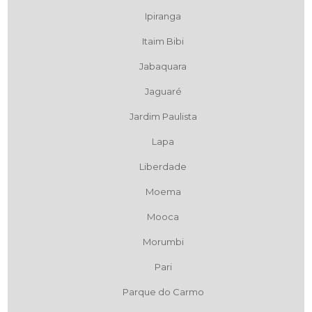
Ipiranga
Itaim Bibi
Jabaquara
Jaguaré
Jardim Paulista
Lapa
Liberdade
Moema
Mooca
Morumbi
Pari
Parque do Carmo