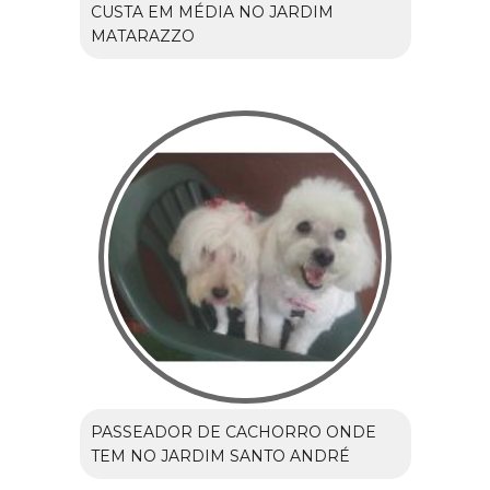
CUSTA EM MÉDIA NO JARDIM
MATARAZZO
PASSEADOR DE CACHORRO ONDE
TEM NO JARDIM SANTO ANDRÉ