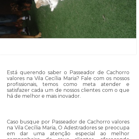
Está querendo saber o Passeador de Cachorro
valores na Vila Cecília Maria? Fale com os nossos
profissionais, temos como meta atender e
satisfazer cada um de nossos clientes com o que
há de melhor e mais inovador.
Caso busque por Passeador de Cachorro valores
na Vila Cecília Maria, O Adestradores se preocupa
em dar uma atenção especial ao melhor