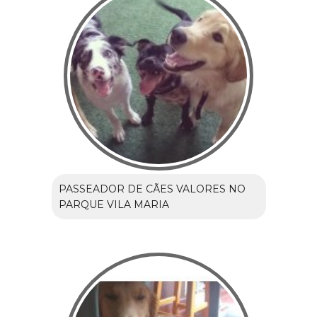
PASSEADOR DE CÃES VALORES NO
PARQUE VILA MARIA