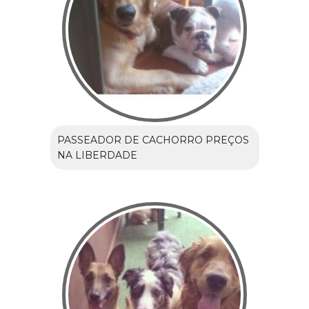
PASSEADOR DE CACHORRO PREÇOS
NA LIBERDADE