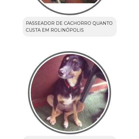
PASSEADOR DE CACHORRO QUANTO
CUSTA EM ROLINÓPOLIS