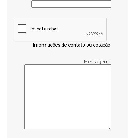
Informações de contato ou cotação
Mensagem: