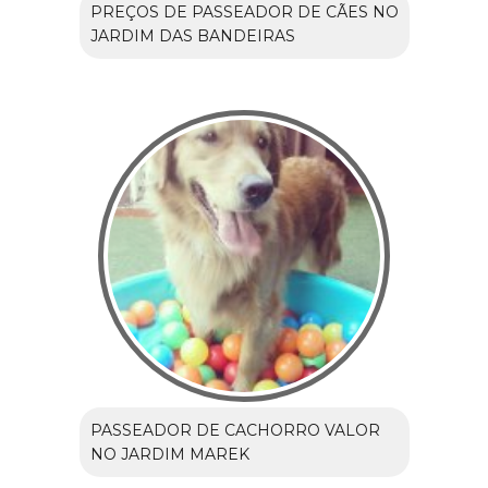
PREÇOS DE PASSEADOR DE CÃES NO
JARDIM DAS BANDEIRAS
PASSEADOR DE CACHORRO VALOR
NO JARDIM MAREK