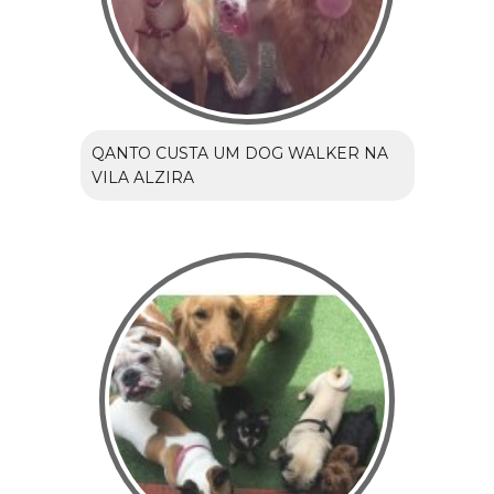
QANTO CUSTA UM DOG WALKER NA
VILA ALZIRA