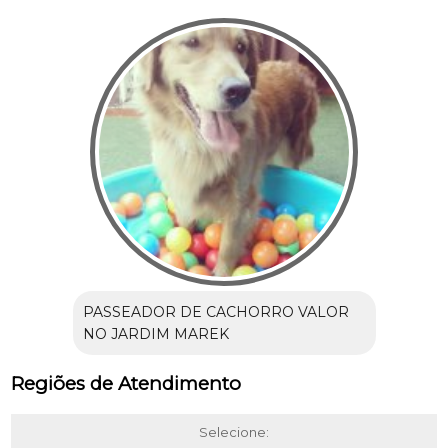
PASSEADOR DE CACHORRO VALOR
NO JARDIM MAREK
Regiões de Atendimento
Selecione: