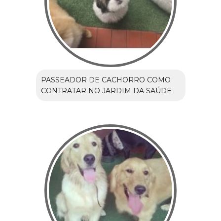
PASSEADOR DE CACHORRO COMO
CONTRATAR NO JARDIM DA SAÚDE