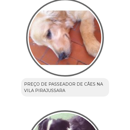
PREÇO DE PASSEADOR DE CÃES NA
VILA PIRAJUSSARA