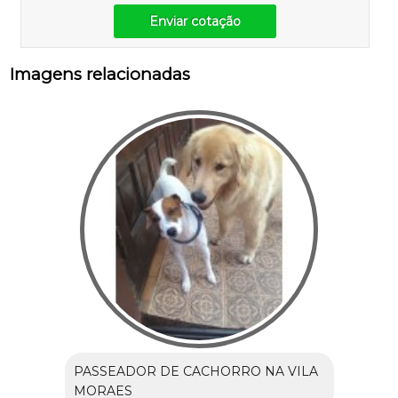
Enviar cotação
Imagens relacionadas
PASSEADOR DE CACHORRO NA VILA
MORAES