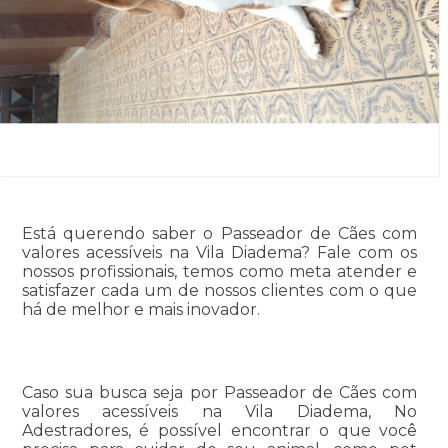
Está querendo saber o Passeador de Cães com
valores acessíveis na Vila Diadema? Fale com os
nossos profissionais, temos como meta atender e
satisfazer cada um de nossos clientes com o que
há de melhor e mais inovador.
Caso sua busca seja por Passeador de Cães com
valores acessíveis na Vila Diadema, No
Adestradores, é possível encontrar o que você