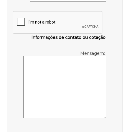
Informações de contato ou cotação
Mensagem: