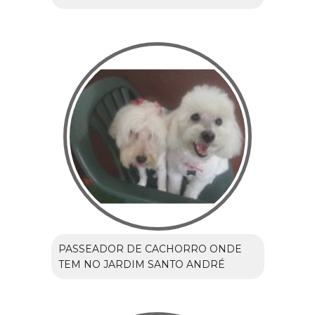
PASSEADOR DE CACHORRO ONDE
TEM NO JARDIM SANTO ANDRÉ