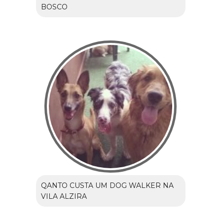
BOSCO
QANTO CUSTA UM DOG WALKER NA
VILA ALZIRA