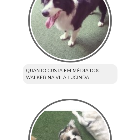
QUANTO CUSTA EM MÉDIA DOG
WALKER NA VILA LUCINDA