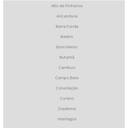
Alto de Pinheiros
Aricanduva
Barra Funda
Belém
Bom Retiro
Butantã
Cambuci
Campo Belo
Consolação
Cursino
Diadema
Interlagos