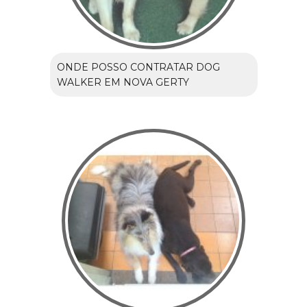
ONDE POSSO CONTRATAR DOG
WALKER EM NOVA GERTY