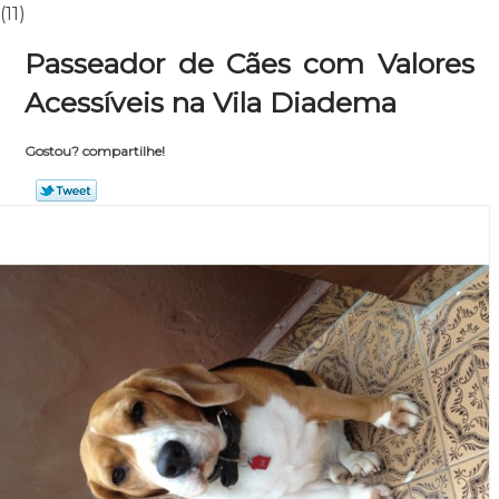
(11)
Passeador de Cães com Valores
Acessíveis na Vila Diadema
Gostou? compartilhe!