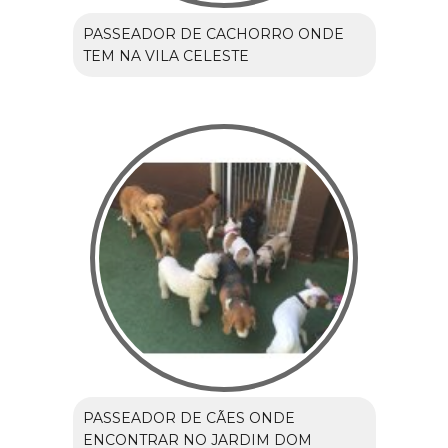
PASSEADOR DE CACHORRO ONDE
TEM NA VILA CELESTE
PASSEADOR DE CÃES ONDE
ENCONTRAR NO JARDIM DOM