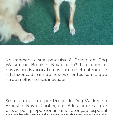
No momento sua pesquisa é Preço de Dog
Walker no Brooklin Novo baixo? Fale com os
nossos profissionais, temos como meta atender e
satisfazer cada um de nossos clientes com o que
há de melhor e mais inovador.
Se a sua busca é por Preço de Dog Walker no
Brooklin Novo, Conheça o Adestradores, que
preza por proporcionar uma atenção especial