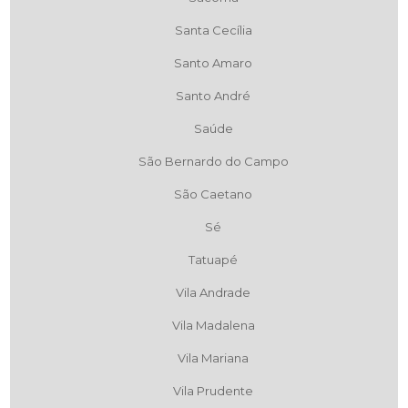
Santa Cecília
Santo Amaro
Santo André
Saúde
São Bernardo do Campo
São Caetano
Sé
Tatuapé
Vila Andrade
Vila Madalena
Vila Mariana
Vila Prudente