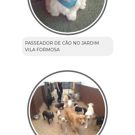
PASSEADOR DE CÃO NO JARDIM
VILA FORMOSA