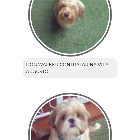
DOG WALKER CONTRATAR NA VILA
AUGUSTO