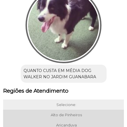
QUANTO CUSTA EM MÉDIA DOG
WALKER NO JARDIM GUANABARA
Regiões de Atendimento
Selecione:
Alto de Pinheiros
Aricanduva