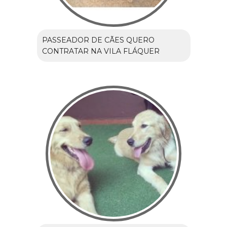
PASSEADOR DE CÃES QUERO
CONTRATAR NA VILA FLÁQUER