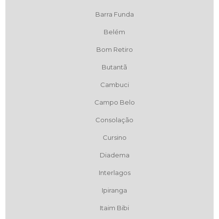
Barra Funda
Belém
Bom Retiro
Butantã
Cambuci
Campo Belo
Consolação
Cursino
Diadema
Interlagos
Ipiranga
Itaim Bibi