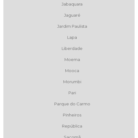
Jabaquara
Jaguaré
Jardim Paulista
Lapa
Liberdade
Moema
Mooca
Morumbi
Pari
Parque do Carmo
Pinheiros
República
Sacomã