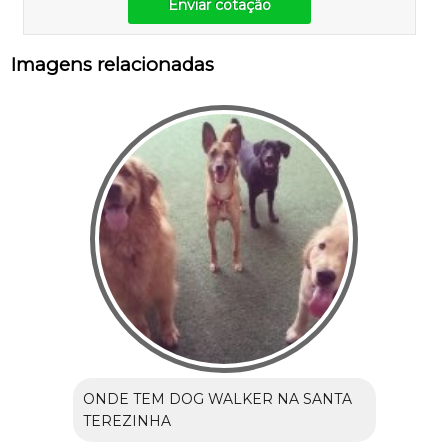
Enviar cotação
Imagens relacionadas
ONDE TEM DOG WALKER NA SANTA
TEREZINHA