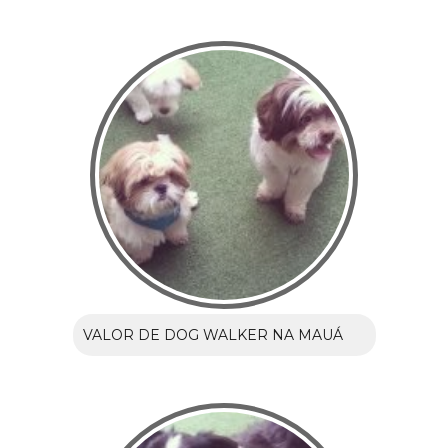
VALOR DE DOG WALKER NA MAUÁ