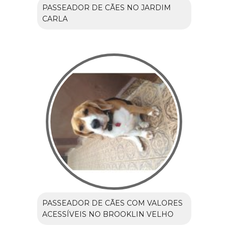
PASSEADOR DE CÃES NO JARDIM
CARLA
PASSEADOR DE CÃES COM VALORES
ACESSÍVEIS NO BROOKLIN VELHO