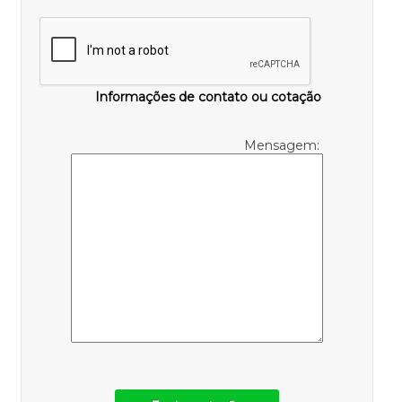
Informações de contato ou cotação
Mensagem: