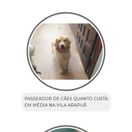
PASSEADOR DE CÃES QUANTO CUSTA
EM MÉDIA NA VILA ARAPUÃ