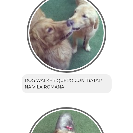
DOG WALKER QUERO CONTRATAR
NA VILA ROMANA