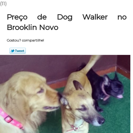
(11)
Preço de Dog Walker no
Brooklin Novo
Gostou? compartilhe!