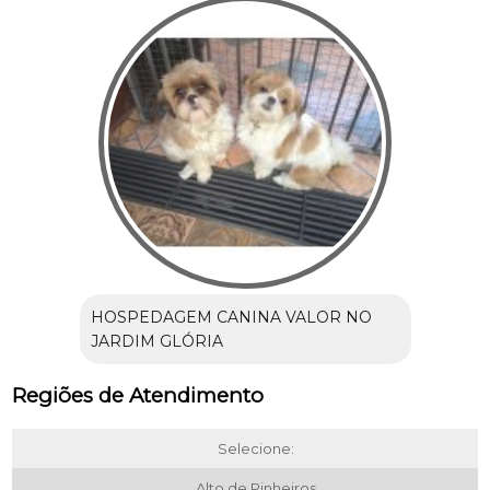
HOSPEDAGEM CANINA VALOR NO
JARDIM GLÓRIA
Regiões de Atendimento
Selecione:
Alto de Pinheiros