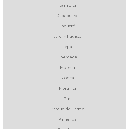
Itaim Bibi
Jabaquara
Jaguaré
Jardim Paulista
Lapa
Liberdade
Moema
Mooca
Morumbi
Pari
Parque do Carmo
Pinheiros