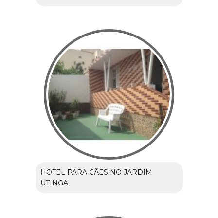
HOTEL PARA CÃES NO JARDIM
UTINGA