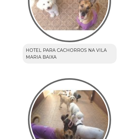
HOTEL PARA CACHORROS NA VILA
MARIA BAIXA