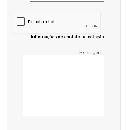
Informações de contato ou cotação
Mensagem: