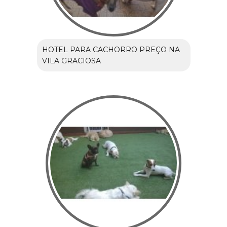
HOTEL PARA CACHORRO PREÇO NA
VILA GRACIOSA