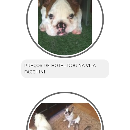
PREÇOS DE HOTEL DOG NA VILA
FACCHINI