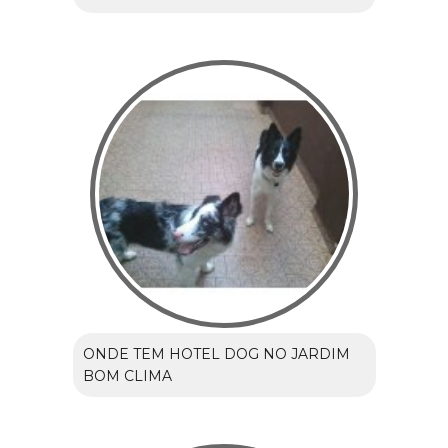
ONDE TEM HOTEL DOG NO JARDIM
BOM CLIMA