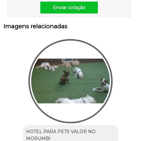
Enviar cotação
Imagens relacionadas
HOTEL PARA PETS VALOR NO
MORUMBI