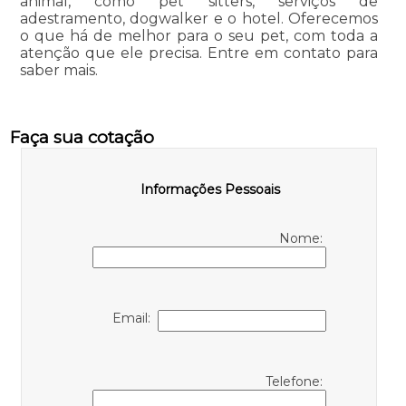
animal, como pet sitters, serviços de
adestramento, dogwalker e o hotel. Oferecemos
o que há de melhor para o seu pet, com toda a
atenção que ele precisa. Entre em contato para
saber mais.
Faça sua cotação
Informações Pessoais
Nome:
Email:
Telefone: