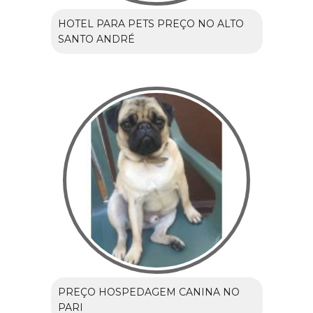
HOTEL PARA PETS PREÇO NO ALTO
SANTO ANDRÉ
PREÇO HOSPEDAGEM CANINA NO
PARI