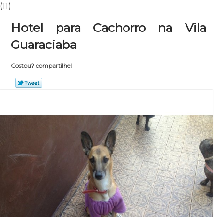
(11)
Hotel para Cachorro na Vila
Guaraciaba
Gostou? compartilhe!