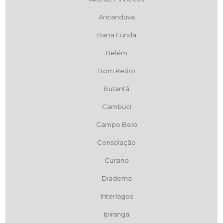
Aricanduva
Barra Funda
Belém
Bom Retiro
Butantã
Cambuci
Campo Belo
Consolação
Cursino
Diadema
Interlagos
Ipiranga