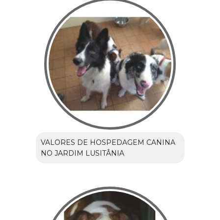
VALORES DE HOSPEDAGEM CANINA
NO JARDIM LUSITÂNIA