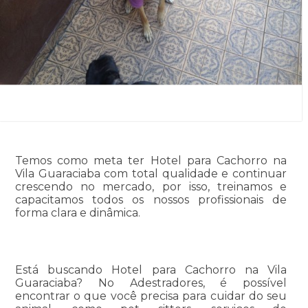
Temos como meta ter Hotel para Cachorro na
Vila Guaraciaba com total qualidade e continuar
crescendo no mercado, por isso, treinamos e
capacitamos todos os nossos profissionais de
forma clara e dinâmica.
Está buscando Hotel para Cachorro na Vila
Guaraciaba? No Adestradores, é possível
encontrar o que você precisa para cuidar do seu