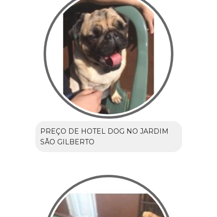
PREÇO DE HOTEL DOG NO JARDIM
SÃO GILBERTO