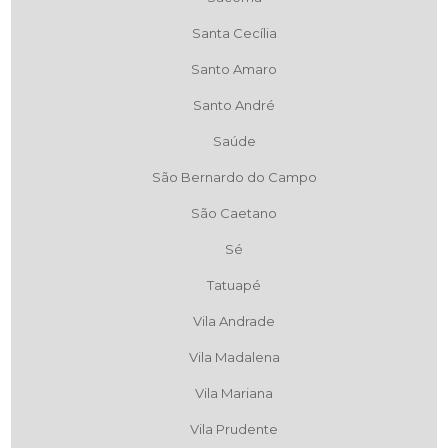
Santa Cecília
Santo Amaro
Santo André
Saúde
São Bernardo do Campo
São Caetano
Sé
Tatuapé
Vila Andrade
Vila Madalena
Vila Mariana
Vila Prudente