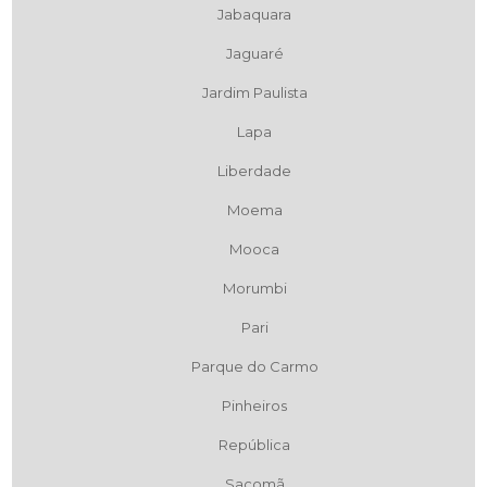
Jabaquara
Jaguaré
Jardim Paulista
Lapa
Liberdade
Moema
Mooca
Morumbi
Pari
Parque do Carmo
Pinheiros
República
Sacomã