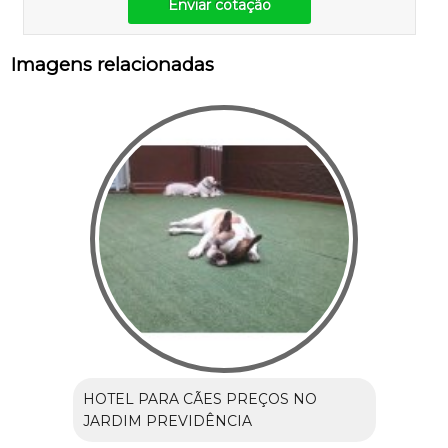
Enviar cotação
Imagens relacionadas
HOTEL PARA CÃES PREÇOS NO
JARDIM PREVIDÊNCIA