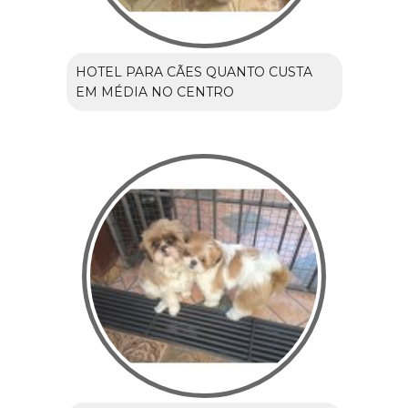
HOTEL PARA CÃES QUANTO CUSTA
EM MÉDIA NO CENTRO