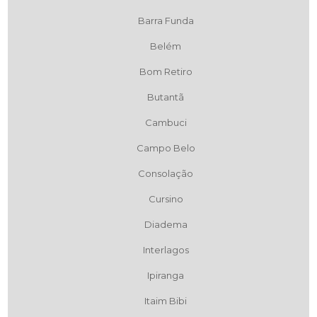
Barra Funda
Belém
Bom Retiro
Butantã
Cambuci
Campo Belo
Consolação
Cursino
Diadema
Interlagos
Ipiranga
Itaim Bibi