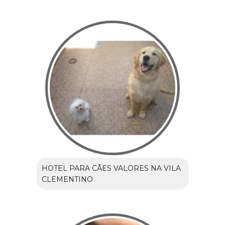
HOTEL PARA CÃES VALORES NA VILA
CLEMENTINO