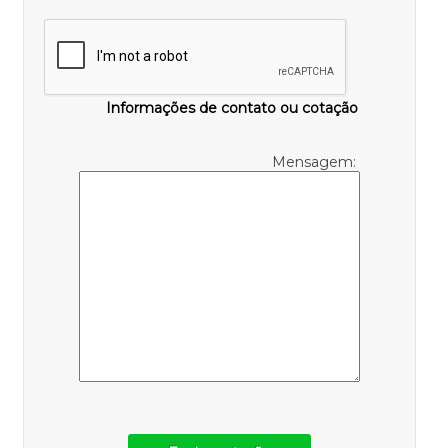
Informações de contato ou cotação
Mensagem: