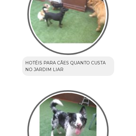
HOTÉIS PARA CÃES QUANTO CUSTA
NO JARDIM LIAR