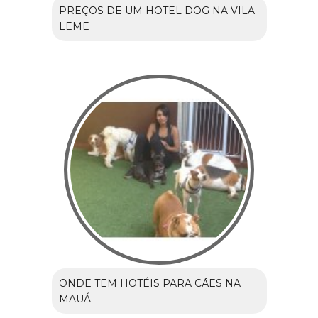
PREÇOS DE UM HOTEL DOG NA VILA
LEME
ONDE TEM HOTÉIS PARA CÃES NA
MAUÁ