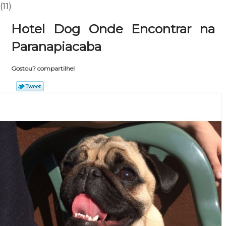
(11)
Hotel Dog Onde Encontrar na
Paranapiacaba
Gostou? compartilhe!