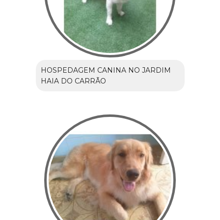
HOSPEDAGEM CANINA NO JARDIM
HAIA DO CARRÃO