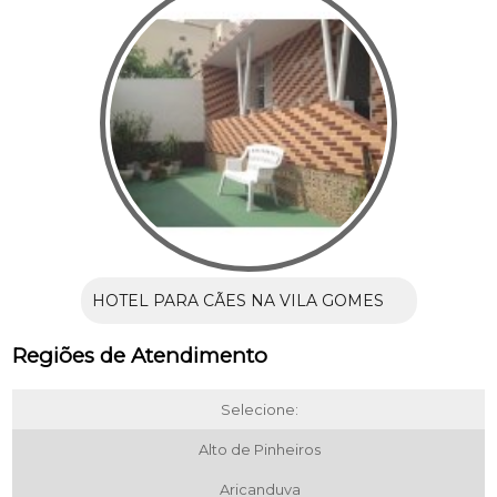
HOTEL PARA CÃES NA VILA GOMES
Regiões de Atendimento
Selecione:
Alto de Pinheiros
Aricanduva