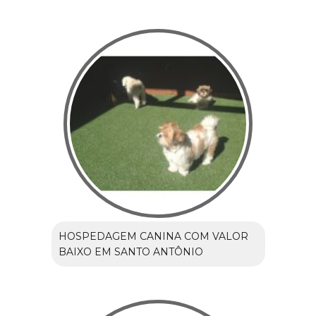
HOSPEDAGEM CANINA COM VALOR
BAIXO EM SANTO ANTÔNIO