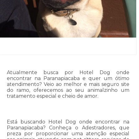
Atualmente busca por Hotel Dog onde
encontrar na Paranapiacaba e quer um ótimo
atendimento? Veio ao melhor e mais seguro site
do ramo, oferecemos ao seu animalzinho um
tratamento especial e cheio de amor.
Está buscando Hotel Dog onde encontrar na
Paranapiacaba? Conheça o Adestradores, que
preza por proporcionar uma atenção especial