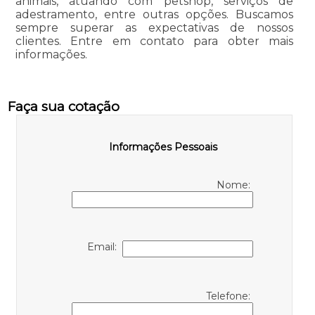
animais, atuando com petshop, serviços de
adestramento, entre outras opções. Buscamos
sempre superar as expectativas de nossos
clientes. Entre em contato para obter mais
informações.
Faça sua cotação
Informações Pessoais
Nome:
Email:
Telefone: