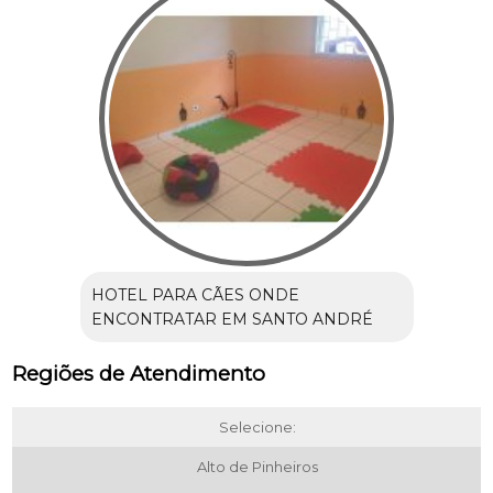
HOTEL PARA CÃES ONDE
ENCONTRATAR EM SANTO ANDRÉ
Regiões de Atendimento
Selecione:
Alto de Pinheiros