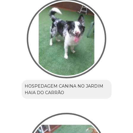
HOSPEDAGEM CANINA NO JARDIM
HAIA DO CARRÃO