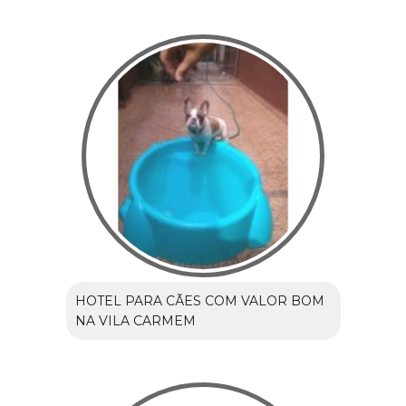
HOTEL PARA CÃES COM VALOR BOM
NA VILA CARMEM