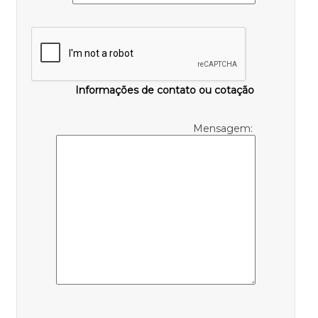
Informações de contato ou cotação
Mensagem: