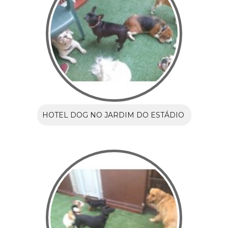
HOTEL DOG NO JARDIM DO ESTÁDIO