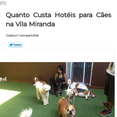
(11)
Quanto Custa Hotéis para Cães
na Vila Miranda
Gostou? compartilhe!