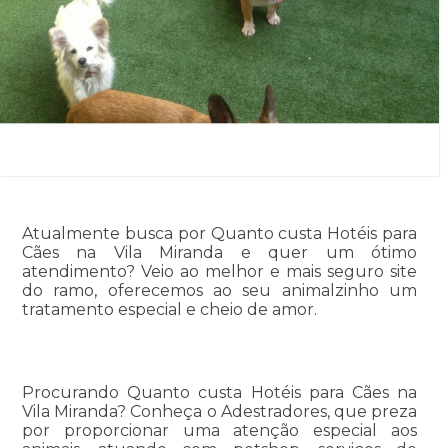
Atualmente busca por Quanto custa Hotéis para
Cães na Vila Miranda e quer um ótimo
atendimento? Veio ao melhor e mais seguro site
do ramo, oferecemos ao seu animalzinho um
tratamento especial e cheio de amor.
Procurando Quanto custa Hotéis para Cães na
Vila Miranda? Conheça o Adestradores, que preza
por proporcionar uma atenção especial aos