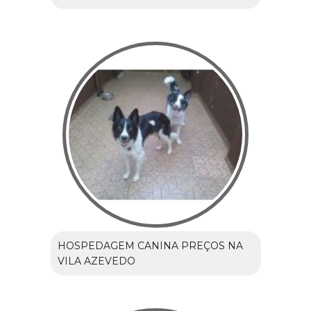
HOSPEDAGEM CANINA PREÇOS NA
VILA AZEVEDO