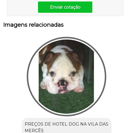
Enviar cotação
Imagens relacionadas
PREÇOS DE HOTEL DOG NA VILA DAS
MERCÊS