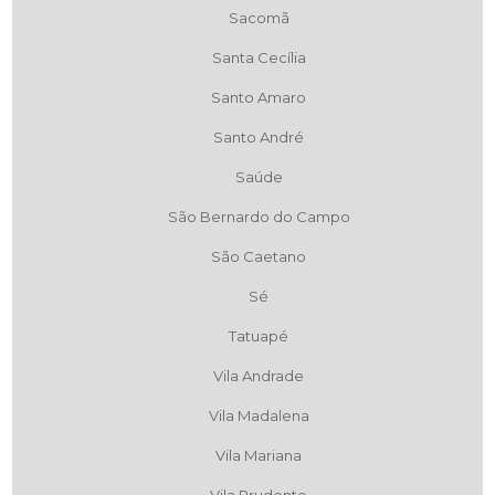
Sacomã
Santa Cecília
Santo Amaro
Santo André
Saúde
São Bernardo do Campo
São Caetano
Sé
Tatuapé
Vila Andrade
Vila Madalena
Vila Mariana