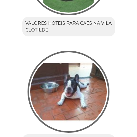
VALORES HOTÉIS PARA CÃES NA VILA
CLOTILDE