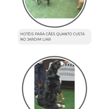
HOTÉIS PARA CÃES QUANTO CUSTA
NO JARDIM LIAR