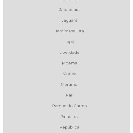
Jabaquara
Jaguaré
Jardim Paulista
Lapa
Liberdade
Moema
Mooca
Morumbi
Pari
Parque do Carmo
Pinheiros
República