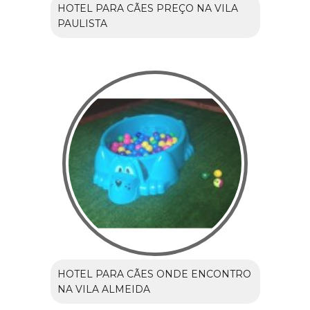
HOTEL PARA CÃES PREÇO NA VILA
PAULISTA
HOTEL PARA CÃES ONDE ENCONTRO
NA VILA ALMEIDA