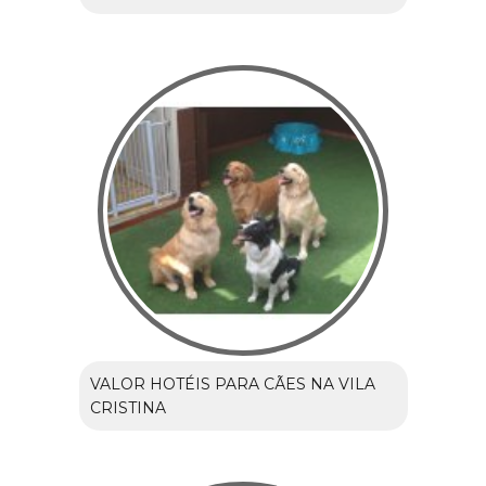
VALOR HOTÉIS PARA CÃES NA VILA
CRISTINA