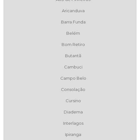
Aricanduva
Barra Funda
Belém
Bom Retiro
Butantã
Cambuci
Campo Belo
Consolação
Cursino
Diadema
Interlagos
Ipiranga