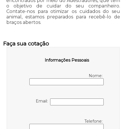
encontrados por meio do Adestradores, que tem
o objetivo de cuidar do seu companheiro.
Contate-nos para otimizar os cuidados do seu
animal, estamos preparados para recebê-lo de
braços abertos.
Faça sua cotação
Informações Pessoais
Nome:
Email:
Telefone: