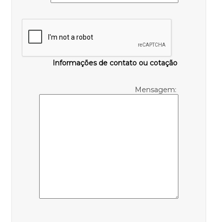
Informações de contato ou cotação
Mensagem: