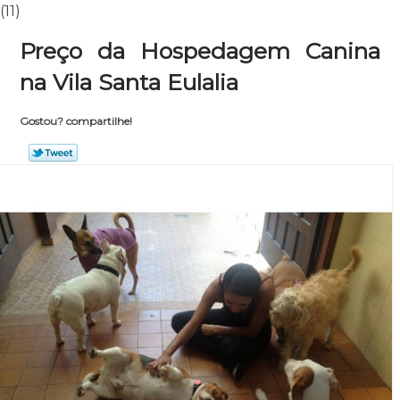
(11)
Preço da Hospedagem Canina
na Vila Santa Eulalia
Gostou? compartilhe!