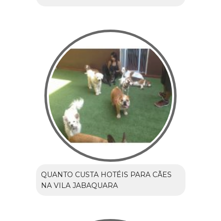
QUANTO CUSTA HOTÉIS PARA CÃES
NA VILA JABAQUARA