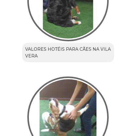
VALORES HOTÉIS PARA CÃES NA VILA
VERA