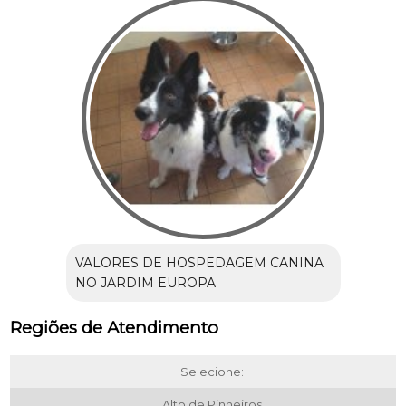
VALORES DE HOSPEDAGEM CANINA
NO JARDIM EUROPA
Regiões de Atendimento
Selecione:
Alto de Pinheiros