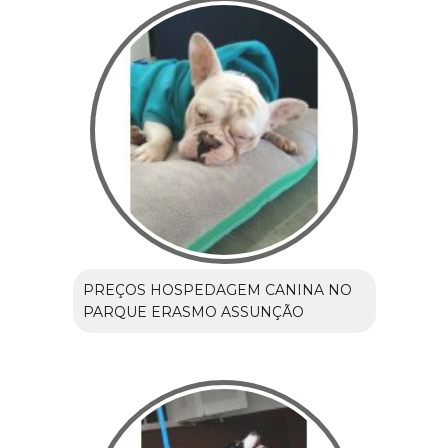
PREÇOS HOSPEDAGEM CANINA NO
PARQUE ERASMO ASSUNÇÃO