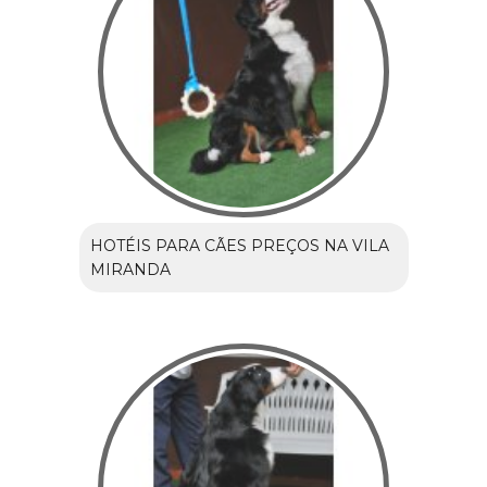
HOTÉIS PARA CÃES PREÇOS NA VILA
MIRANDA