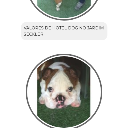
VALORES DE HOTEL DOG NO JARDIM
SECKLER