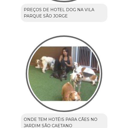
PREÇOS DE HOTEL DOG NA VILA
PARQUE SÃO JORGE
ONDE TEM HOTÉIS PARA CÃES NO
JARDIM SÃO CAETANO