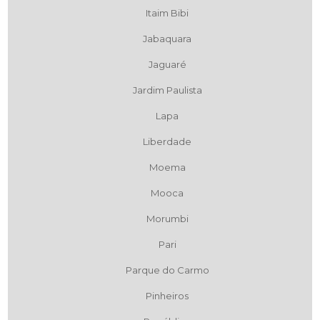
Itaim Bibi
Jabaquara
Jaguaré
Jardim Paulista
Lapa
Liberdade
Moema
Mooca
Morumbi
Pari
Parque do Carmo
Pinheiros