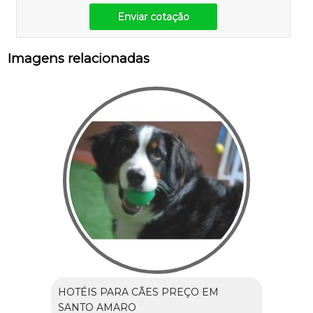
Enviar cotação
Imagens relacionadas
HOTÉIS PARA CÃES PREÇO EM
SANTO AMARO