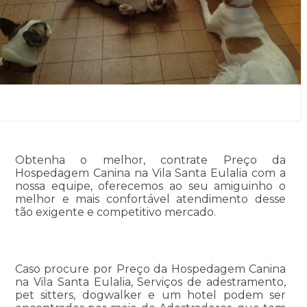
Obtenha o melhor, contrate Preço da
Hospedagem Canina na Vila Santa Eulalia com a
nossa equipe, oferecemos ao seu amiguinho o
melhor e mais confortável atendimento desse
tão exigente e competitivo mercado.
Caso procure por Preço da Hospedagem Canina
na Vila Santa Eulalia, Serviços de adestramento,
pet sitters, dogwalker e um hotel podem ser