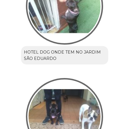
HOTEL DOG ONDE TEM NO JARDIM
SÃO EDUARDO