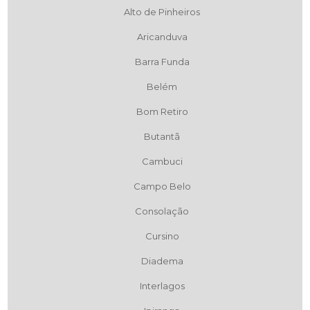
Alto de Pinheiros
Aricanduva
Barra Funda
Belém
Bom Retiro
Butantã
Cambuci
Campo Belo
Consolação
Cursino
Diadema
Interlagos