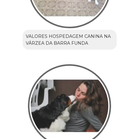
VALORES HOSPEDAGEM CANINA NA
VÁRZEA DA BARRA FUNDA