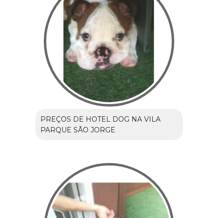
PREÇOS DE HOTEL DOG NA VILA
PARQUE SÃO JORGE