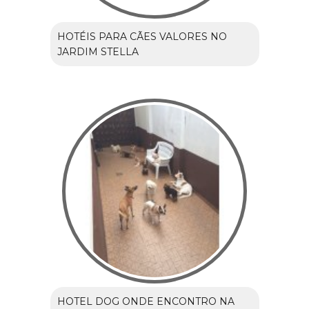
HOTÉIS PARA CÃES VALORES NO
JARDIM STELLA
HOTEL DOG ONDE ENCONTRO NA