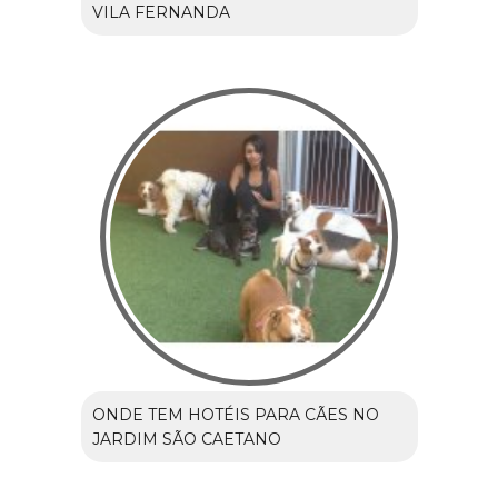
VILA FERNANDA
ONDE TEM HOTÉIS PARA CÃES NO
JARDIM SÃO CAETANO