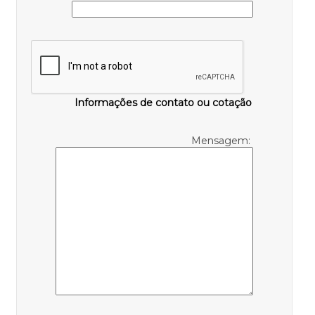
Informações de contato ou cotação
Mensagem: