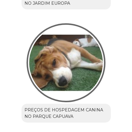
NO JARDIM EUROPA
PREÇOS DE HOSPEDAGEM CANINA
NO PARQUE CAPUAVA