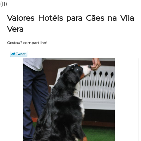
(11)
Valores Hotéis para Cães na Vila
Vera
Gostou? compartilhe!