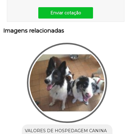
Enviar cotação
Imagens relacionadas
VALORES DE HOSPEDAGEM CANINA