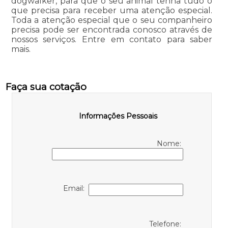
dogwalker, para que o seu animal tenha tudo o
que precisa para receber uma atenção especial.
Toda a atenção especial que o seu companheiro
precisa pode ser encontrada conosco através de
nossos serviços. Entre em contato para saber
mais.
Faça sua cotação
Informações Pessoais
Nome:
Email:
Telefone: