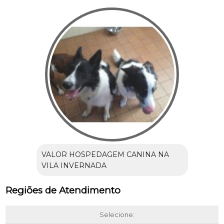
VALOR HOSPEDAGEM CANINA NA
VILA INVERNADA
Regiões de Atendimento
Selecione: