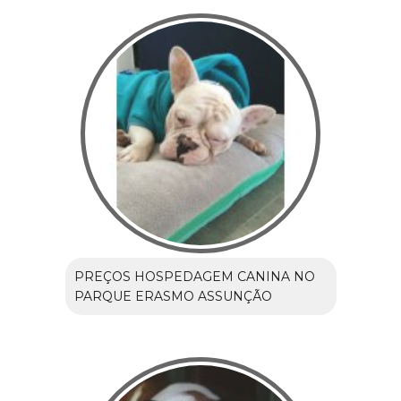
PREÇOS HOSPEDAGEM CANINA NO
PARQUE ERASMO ASSUNÇÃO