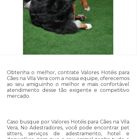
Obtenha o melhor, contrate Valores Hotéis para
Cães na Vila Vera com a nossa equipe, oferecemos
ao seu amiguinho o melhor e mais confortável
atendimento desse tão exigente e competitivo
mercado.
Caso busque por Valores Hotéis para Cães na Vila
Vera, No Adestradores, você pode encontrar pet
sitters, serviços de adestramento, hotel e