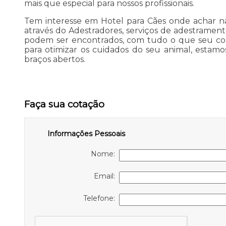
mais que especial para nossos profissionais.
Tem interesse em Hotel para Cães onde achar n
através do Adestradores, serviços de adestramento
podem ser encontrados, com tudo o que seu com
para otimizar os cuidados do seu animal, estam
braços abertos.
Faça sua cotação
Informações Pessoais
Nome:
Email:
Telefone: