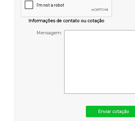
Informações de contato ou cotação
Mensagem:
Enviar cotação