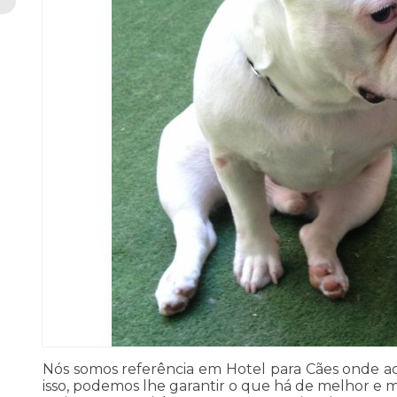
Nós somos referência em Hotel para Cães onde a
isso, podemos lhe garantir o que há de melhor e 