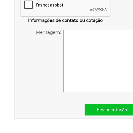
Informações de contato ou cotação
Mensagem:
Enviar cotação