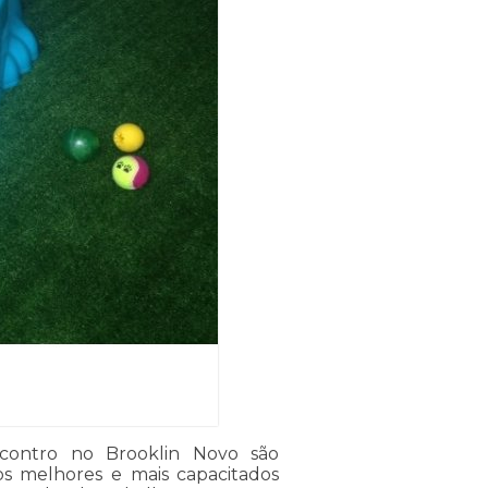
contro no Brooklin Novo são
los melhores e mais capacitados