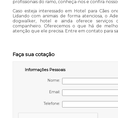
profissionais do ramo, conheça-nos e confira noss
Caso esteja interessado em Hotel para Cães on
Lidando com animais de forma atenciosa, o Ades
dogwalker, hotel e ainda oferece serviços
companheiro. Oferecemos o que há de melhor
atenção que ele precisa. Entre em contato para sa
Faça sua cotação
Informações Pessoais
Nome:
Email:
Telefone: