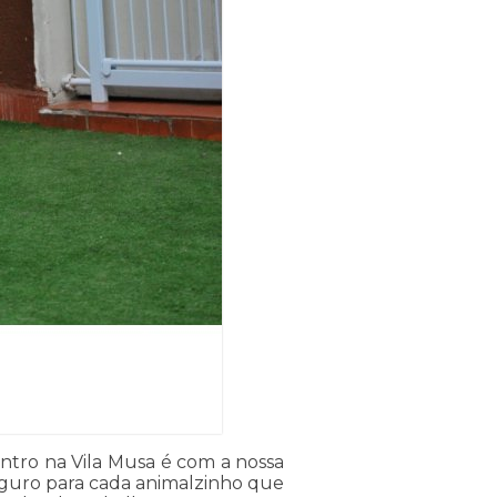
tro na Vila Musa é com a nossa
eguro para cada animalzinho que