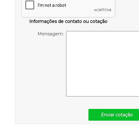
Informações de contato ou cotação
Mensagem:
Enviar cotação