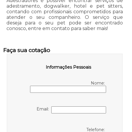
Adestradores é possível encontrar serviços de
adestramento, dogwalker, hotel e pet sitters,
contando com profissionais comprometidos para
atender o seu companheiro. O serviço que
deseja para o seu pet pode ser encontrado
conosco, entre em contato para saber mais!
Faça sua cotação
Informações Pessoais
Nome:
Email:
Telefone: