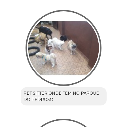
PET SITTER ONDE TEM NO PARQUE
DO PEDROSO