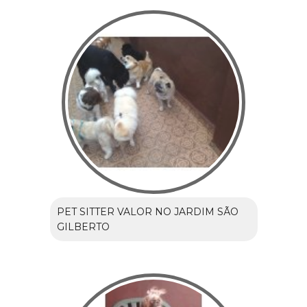
PET SITTER VALOR NO JARDIM SÃO
GILBERTO