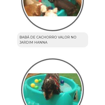
BABÁ DE CACHORRO VALOR NO
JARDIM HANNA