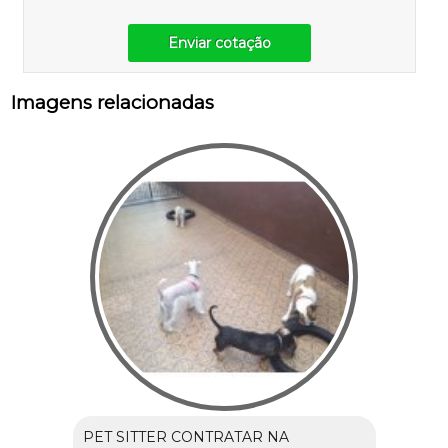
Enviar cotação
Imagens relacionadas
PET SITTER CONTRATAR NA