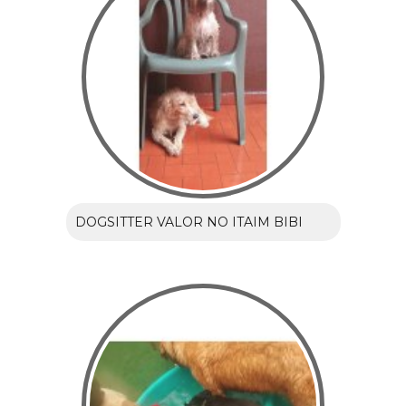
DOGSITTER VALOR NO ITAIM BIBI