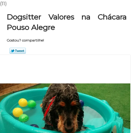
(11)
Dogsitter Valores na Chácara
Pouso Alegre
Gostou? compartilhe!