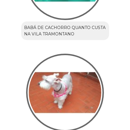
BABÁ DE CACHORRO QUANTO CUSTA
NA VILA TRAMONTANO