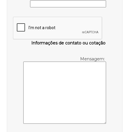
Informações de contato ou cotação
Mensagem: