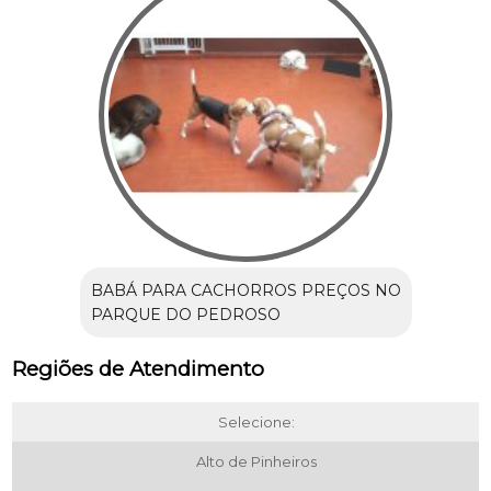
BABÁ PARA CACHORROS PREÇOS NO
PARQUE DO PEDROSO
Regiões de Atendimento
Selecione:
Alto de Pinheiros