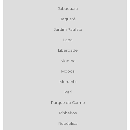
Jabaquara
Jaguaré
Jardim Paulista
Lapa
Liberdade
Moema
Mooca
Morumbi
Pari
Parque do Carmo
Pinheiros
República