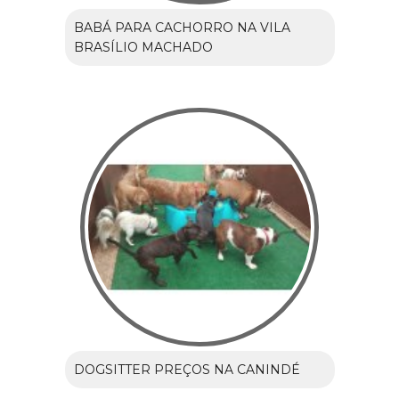
BABÁ PARA CACHORRO NA VILA
BRASÍLIO MACHADO
DOGSITTER PREÇOS NA CANINDÉ