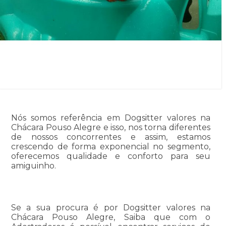
Nós somos referência em Dogsitter valores na
Chácara Pouso Alegre e isso, nos torna diferentes
de nossos concorrentes e assim, estamos
crescendo de forma exponencial no segmento,
oferecemos qualidade e conforto para seu
amiguinho.
Se a sua procura é por Dogsitter valores na
Chácara Pouso Alegre, Saiba que com o