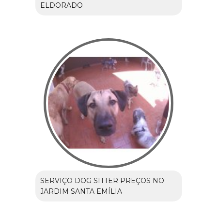
ELDORADO
SERVIÇO DOG SITTER PREÇOS NO
JARDIM SANTA EMÍLIA