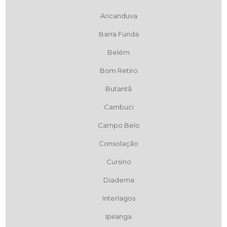
Aricanduva
Barra Funda
Belém
Bom Retiro
Butantã
Cambuci
Campo Belo
Consolação
Cursino
Diadema
Interlagos
Ipiranga