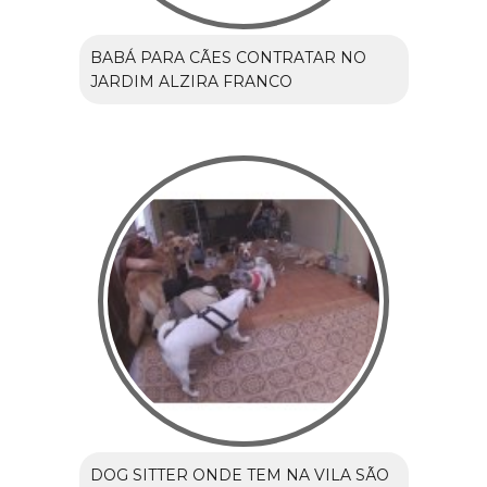
BABÁ PARA CÃES CONTRATAR NO
JARDIM ALZIRA FRANCO
DOG SITTER ONDE TEM NA VILA SÃO