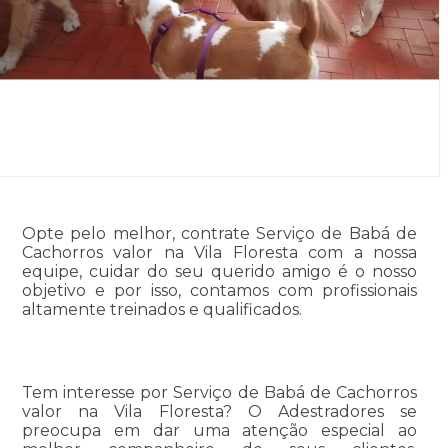
Opte pelo melhor, contrate Serviço de Babá de
Cachorros valor na Vila Floresta com a nossa
equipe, cuidar do seu querido amigo é o nosso
objetivo e por isso, contamos com profissionais
altamente treinados e qualificados.
Tem interesse por Serviço de Babá de Cachorros
valor na Vila Floresta? O Adestradores se
preocupa em dar uma atenção especial ao