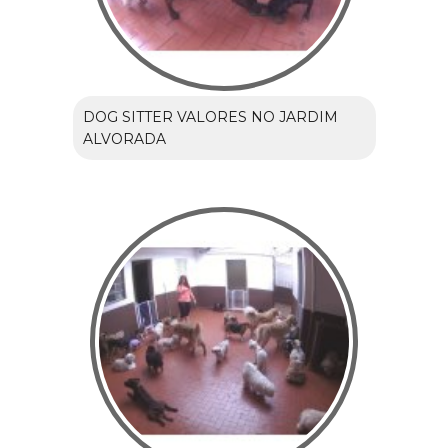
DOG SITTER VALORES NO JARDIM
ALVORADA