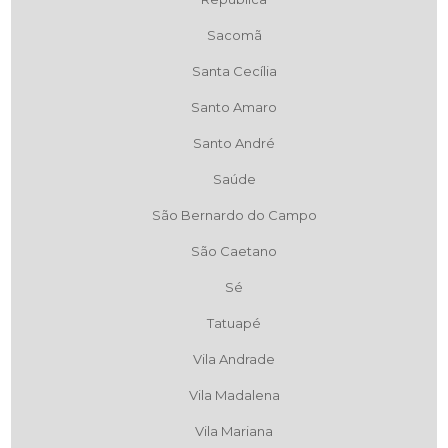
Sacomã
Santa Cecília
Santo Amaro
Santo André
Saúde
São Bernardo do Campo
São Caetano
Sé
Tatuapé
Vila Andrade
Vila Madalena
Vila Mariana