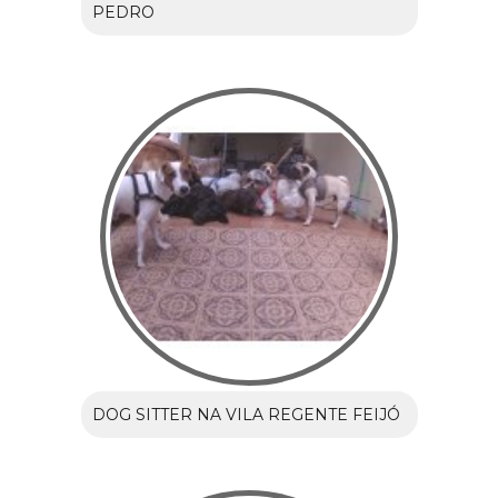
PEDRO
DOG SITTER NA VILA REGENTE FEIJÓ