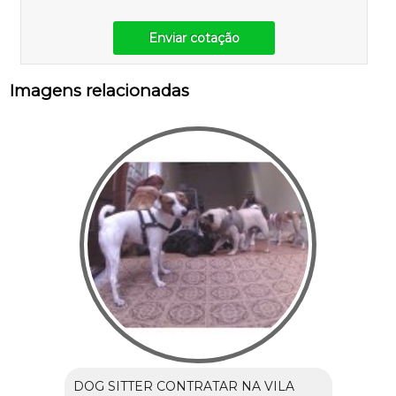
Enviar cotação
Imagens relacionadas
DOG SITTER CONTRATAR NA VILA