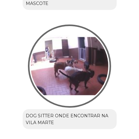
MASCOTE
DOG SITTER ONDE ENCONTRAR NA
VILA MARTE