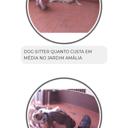
DOG SITTER QUANTO CUSTA EM
MÉDIA NO JARDIM AMÁLIA