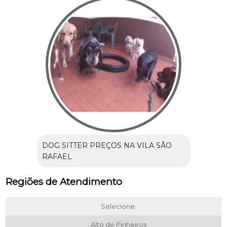
DOG SITTER PREÇOS NA VILA SÃO
RAFAEL
Regiões de Atendimento
Selecione:
Alto de Pinheiros