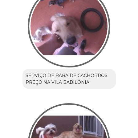
SERVIÇO DE BABÁ DE CACHORROS
PREÇO NA VILA BABILÔNIA