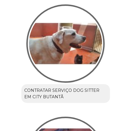
CONTRATAR SERVIÇO DOG SITTER
EM CITY BUTANTÃ