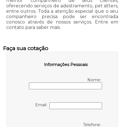
melhor companheiro de seus clientes,
oferecendo serviços de adestramento, pet sitters,
entre outros. Toda a atenção especial que o seu
companheiro precisa pode ser encontrada
conosco através de nossos serviços. Entre em
contato para saber mais.
Faça sua cotação
Informações Pessoais
Nome:
Email:
Telefone: