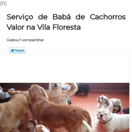
(11)
Serviço de Babá de Cachorros
Valor na Vila Floresta
Gostou? compartilhe!