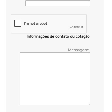
Informações de contato ou cotação
Mensagem: