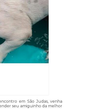
 encontro em São Judas, venha
tender seu amiguinho da melhor