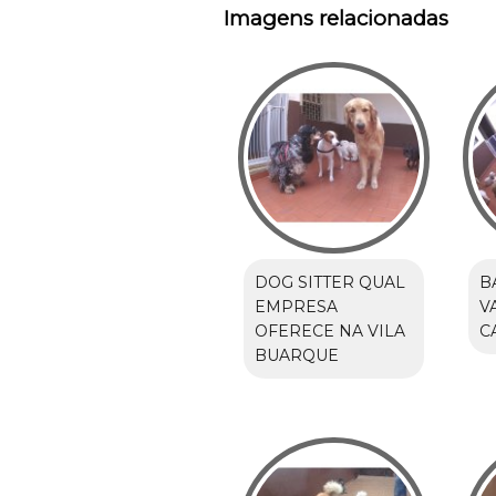
Imagens relacionadas
DOG SITTER QUAL
B
EMPRESA
V
OFERECE NA VILA
C
BUARQUE