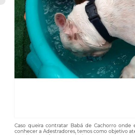
Caso queira contratar Babá de Cachorro onde
conhecer a Adestradores, temos como objetivo a