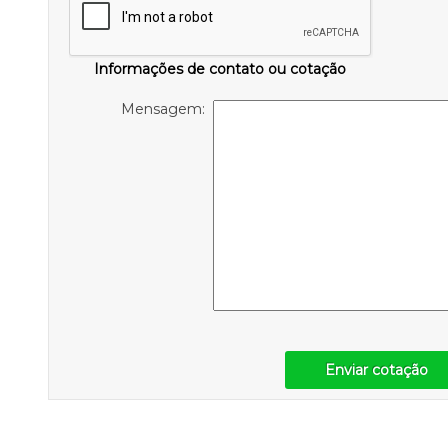
Informações de contato ou cotação
Mensagem:
Enviar cotação