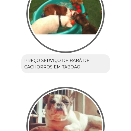
PREÇO SERVIÇO DE BABÁ DE
CACHORROS EM TABOÃO