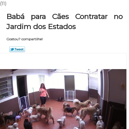
(11)
Babá para Cães Contratar no
Jardim dos Estados
Gostou? compartilhe!