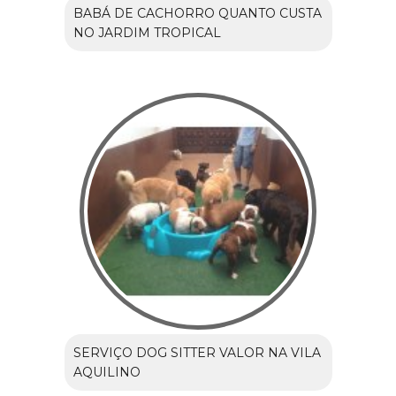
BABÁ DE CACHORRO QUANTO CUSTA
NO JARDIM TROPICAL
SERVIÇO DOG SITTER VALOR NA VILA
AQUILINO