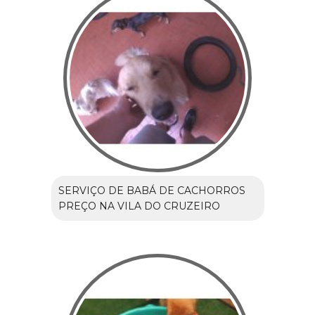
SERVIÇO DE BABÁ DE CACHORROS
PREÇO NA VILA DO CRUZEIRO