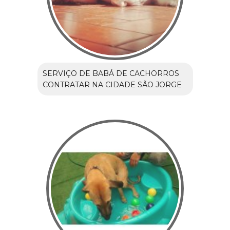
SERVIÇO DE BABÁ DE CACHORROS
CONTRATAR NA CIDADE SÃO JORGE