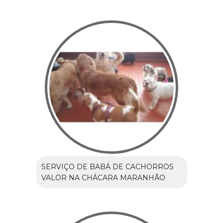
SERVIÇO DE BABÁ DE CACHORROS
VALOR NA CHÁCARA MARANHÃO