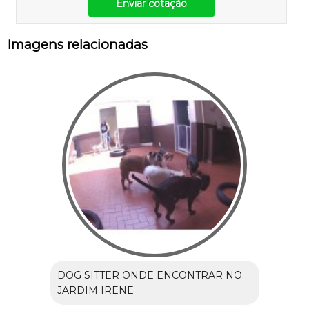
Enviar cotação
Imagens relacionadas
DOG SITTER ONDE ENCONTRAR NO
JARDIM IRENE