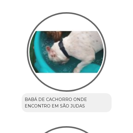
BABÁ DE CACHORRO ONDE
ENCONTRO EM SÃO JUDAS