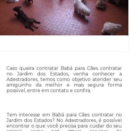
Caso queira contratar Babá para Cães contratar
no Jardim dos Estados, venha conhecer a
Adestradores, temos como objetivo atender seu
amiguinho da melhor e mais segura forma
possível, entre em contato e confira.
Tem interesse em Babá para Cães contratar no
Jardim dos Estados? No Adestradores, é possível
encontrar o que você precisa para cuidar do seu