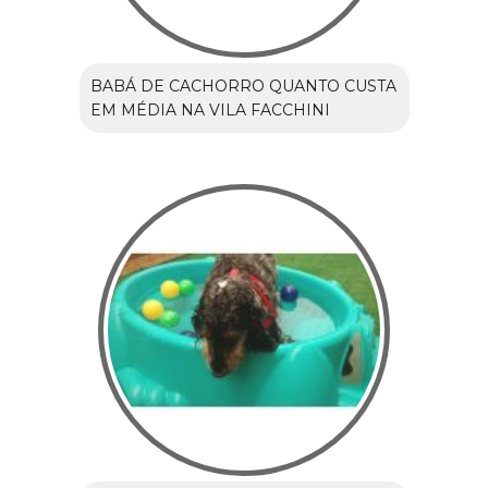
BABÁ DE CACHORRO QUANTO CUSTA
EM MÉDIA NA VILA FACCHINI