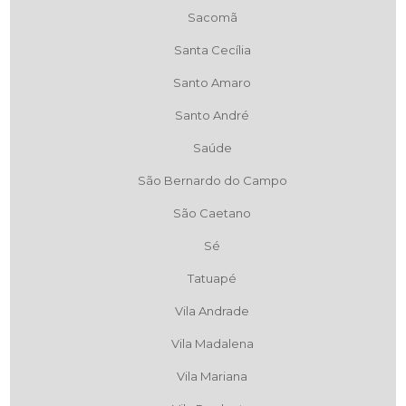
Sacomã
Santa Cecília
Santo Amaro
Santo André
Saúde
São Bernardo do Campo
São Caetano
Sé
Tatuapé
Vila Andrade
Vila Madalena
Vila Mariana