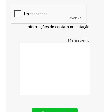
Informações de contato ou cotação
Mensagem: