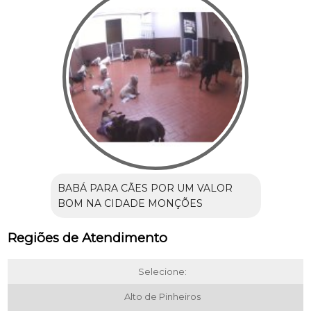
BABÁ PARA CÃES POR UM VALOR
BOM NA CIDADE MONÇÕES
Regiões de Atendimento
Selecione:
Alto de Pinheiros