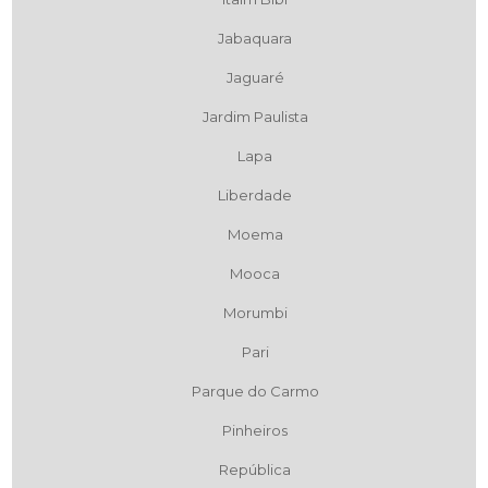
Jabaquara
Jaguaré
Jardim Paulista
Lapa
Liberdade
Moema
Mooca
Morumbi
Pari
Parque do Carmo
Pinheiros
República