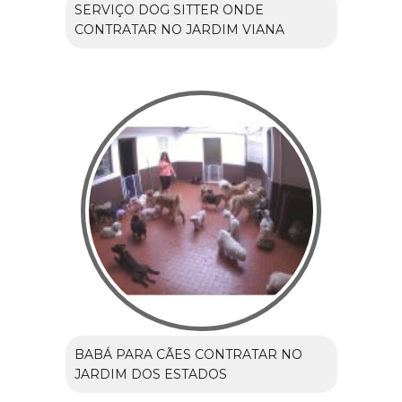
SERVIÇO DOG SITTER ONDE
CONTRATAR NO JARDIM VIANA
BABÁ PARA CÃES CONTRATAR NO
JARDIM DOS ESTADOS