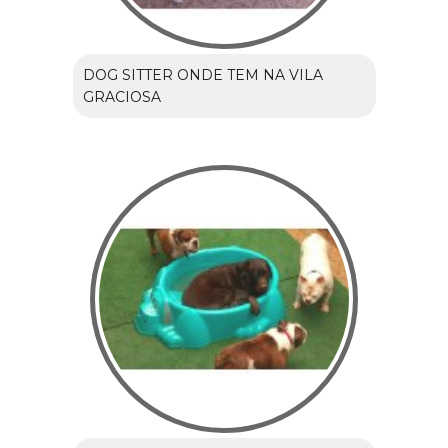
DOG SITTER ONDE TEM NA VILA
GRACIOSA