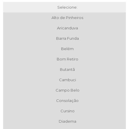
Selecione:
Alto de Pinheiros
Aricanduva
Barra Funda
Belém
Bom Retiro
Butantã
Cambuci
Campo Belo
Consolação
Cursino
Diadema