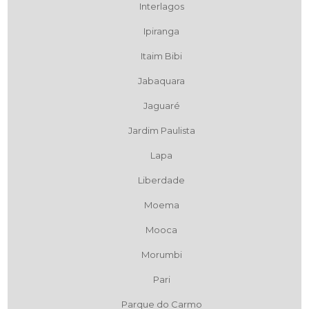
Interlagos
Ipiranga
Itaim Bibi
Jabaquara
Jaguaré
Jardim Paulista
Lapa
Liberdade
Moema
Mooca
Morumbi
Pari
Parque do Carmo