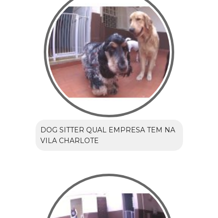
DOG SITTER QUAL EMPRESA TEM NA
VILA CHARLOTE