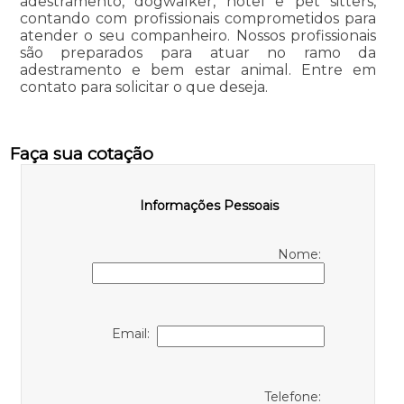
adestramento, dogwalker, hotel e pet sitters,
contando com profissionais comprometidos para
atender o seu companheiro. Nossos profissionais
são preparados para atuar no ramo da
adestramento e bem estar animal. Entre em
contato para solicitar o que deseja.
Faça sua cotação
Informações Pessoais
Nome:
Email:
Telefone: