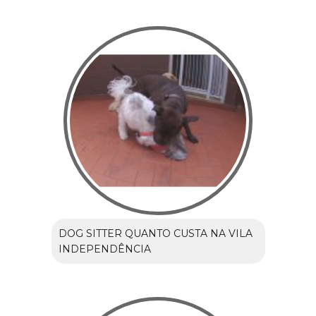
DOG SITTER QUANTO CUSTA NA VILA
INDEPENDÊNCIA