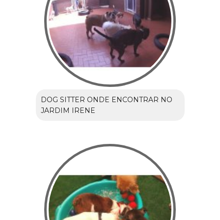
DOG SITTER ONDE ENCONTRAR NO
JARDIM IRENE