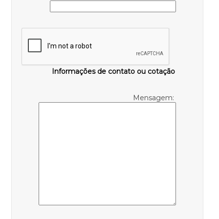
Informações de contato ou cotação
Mensagem: