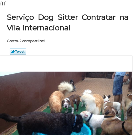
(11)
Serviço Dog Sitter Contratar na
Vila Internacional
Gostou? compartilhe!