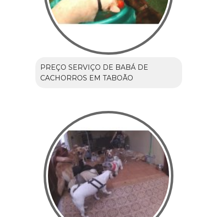
PREÇO SERVIÇO DE BABÁ DE
CACHORROS EM TABOÃO