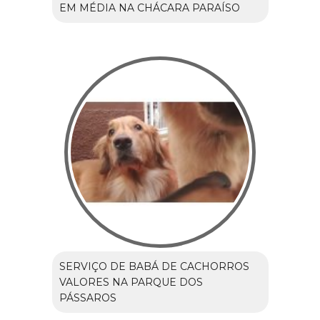
EM MÉDIA NA CHÁCARA PARAÍSO
SERVIÇO DE BABÁ DE CACHORROS
VALORES NA PARQUE DOS
PÁSSAROS