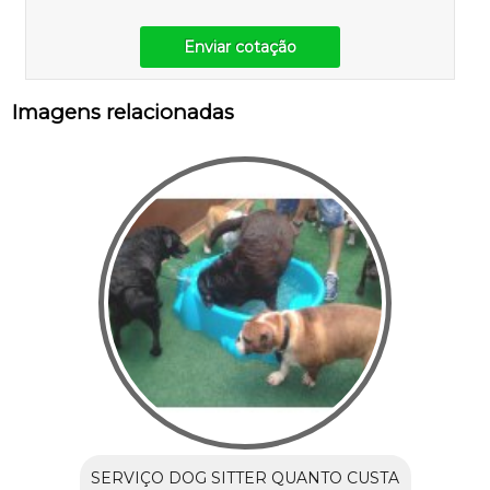
Enviar cotação
Imagens relacionadas
SERVIÇO DOG SITTER QUANTO CUSTA