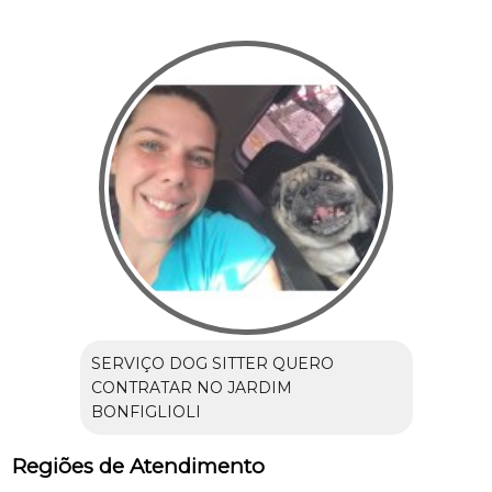
SERVIÇO DOG SITTER QUERO
CONTRATAR NO JARDIM
BONFIGLIOLI
Regiões de Atendimento