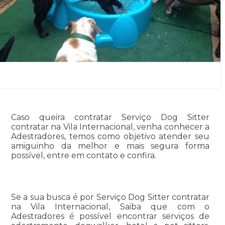
Caso queira contratar Serviço Dog Sitter
contratar na Vila Internacional, venha conhecer a
Adestradores, temos como objetivo atender seu
amiguinho da melhor e mais segura forma
possível, entre em contato e confira.
Se a sua busca é por Serviço Dog Sitter contratar
na Vila Internacional, Saiba que com o
Adestradores é possível encontrar serviços de